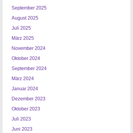
September 2025
August 2025
Juli 2025
März 2025
November 2024
Oktober 2024
September 2024
März 2024
Januar 2024
Dezember 2023
Oktober 2023
Juli 2023
Juni 2023