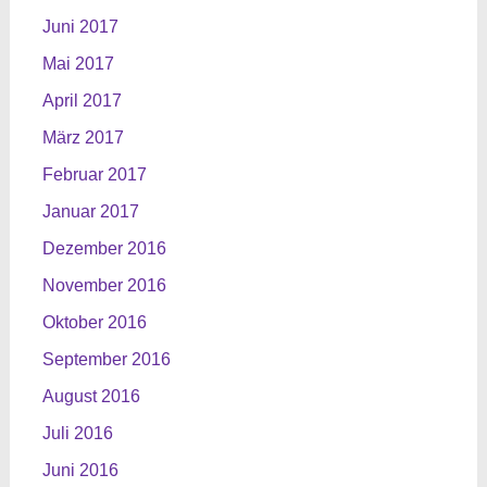
Juni 2017
Mai 2017
April 2017
März 2017
Februar 2017
Januar 2017
Dezember 2016
November 2016
Oktober 2016
September 2016
August 2016
Juli 2016
Juni 2016