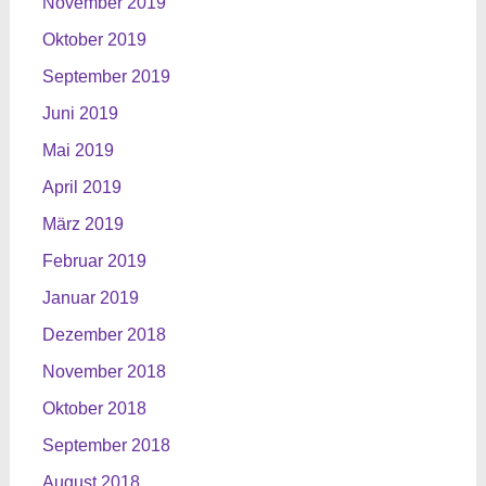
November 2019
Oktober 2019
September 2019
Juni 2019
Mai 2019
April 2019
März 2019
Februar 2019
Januar 2019
Dezember 2018
November 2018
Oktober 2018
September 2018
August 2018