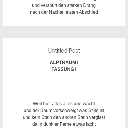
und verspürt den starken Drang
nach der Nächte letzten Abschied
Untitled Post
ALPTRAUM I
FASSUNG I
Weil hier alles alles überwacht
und der Baum verschweigt was Stille ist
und kein Stein den andren Stein vergisst
da in dunkler Ferne etwas lacht