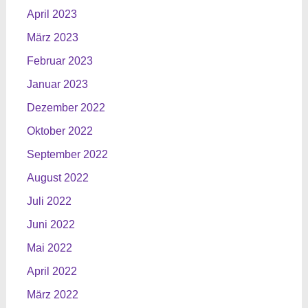
April 2023
März 2023
Februar 2023
Januar 2023
Dezember 2022
Oktober 2022
September 2022
August 2022
Juli 2022
Juni 2022
Mai 2022
April 2022
März 2022