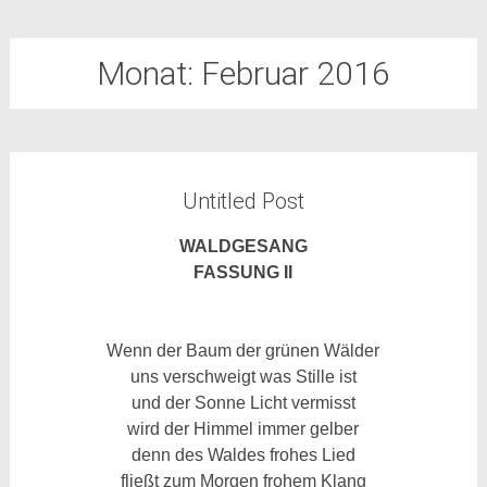
Monat:
Februar 2016
Untitled Post
WALDGESANG
FASSUNG II
Wenn der Baum der grünen Wälder
uns verschweigt was Stille ist
und der Sonne Licht vermisst
wird der Himmel immer gelber
denn des Waldes frohes Lied
fließt zum Morgen frohem Klang