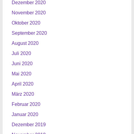
Dezember 2020
November 2020
Oktober 2020
September 2020
August 2020
Juli 2020
Juni 2020
Mai 2020
April 2020
März 2020
Februar 2020
Januar 2020
Dezember 2019