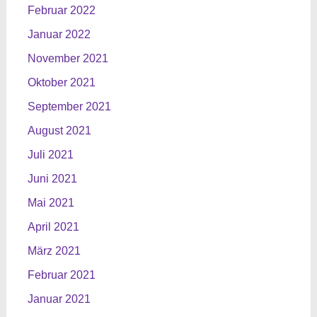
Februar 2022
Januar 2022
November 2021
Oktober 2021
September 2021
August 2021
Juli 2021
Juni 2021
Mai 2021
April 2021
März 2021
Februar 2021
Januar 2021