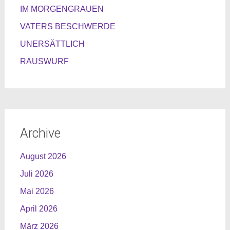
IM MORGENGRAUEN
VATERS BESCHWERDE
UNERSÄTTLICH
RAUSWURF
Archive
August 2026
Juli 2026
Mai 2026
April 2026
März 2026