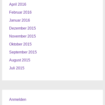
April 2016
Februar 2016
Januar 2016
Dezember 2015
November 2015
Oktober 2015
September 2015
August 2015
Juli 2015
Anmelden