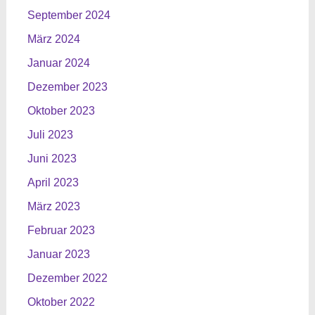
September 2024
März 2024
Januar 2024
Dezember 2023
Oktober 2023
Juli 2023
Juni 2023
April 2023
März 2023
Februar 2023
Januar 2023
Dezember 2022
Oktober 2022