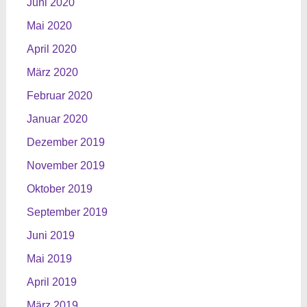
Juni 2020
Mai 2020
April 2020
März 2020
Februar 2020
Januar 2020
Dezember 2019
November 2019
Oktober 2019
September 2019
Juni 2019
Mai 2019
April 2019
März 2019