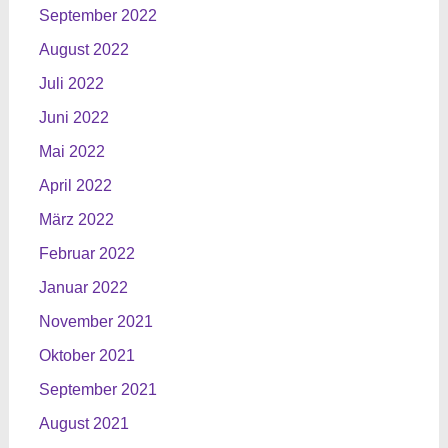
September 2022
August 2022
Juli 2022
Juni 2022
Mai 2022
April 2022
März 2022
Februar 2022
Januar 2022
November 2021
Oktober 2021
September 2021
August 2021