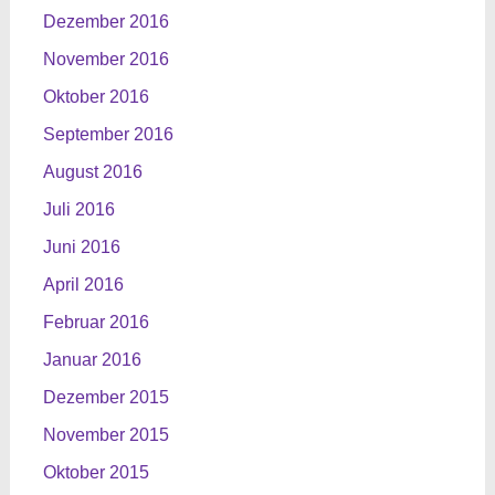
Dezember 2016
November 2016
Oktober 2016
September 2016
August 2016
Juli 2016
Juni 2016
April 2016
Februar 2016
Januar 2016
Dezember 2015
November 2015
Oktober 2015