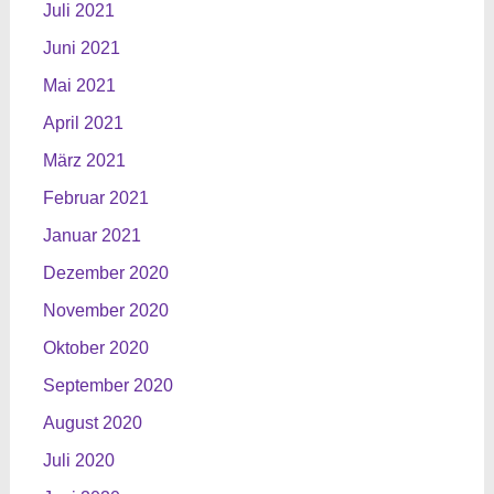
Juli 2021
Juni 2021
Mai 2021
April 2021
März 2021
Februar 2021
Januar 2021
Dezember 2020
November 2020
Oktober 2020
September 2020
August 2020
Juli 2020