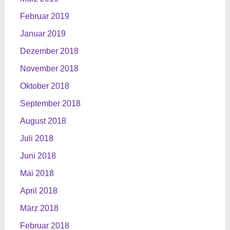
Februar 2019
Januar 2019
Dezember 2018
November 2018
Oktober 2018
September 2018
August 2018
Juli 2018
Juni 2018
Mai 2018
April 2018
März 2018
Februar 2018