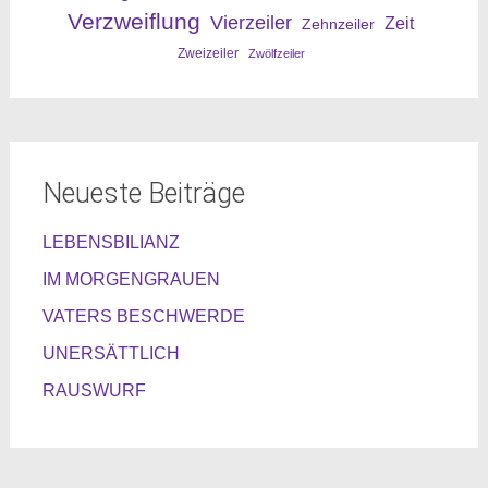
Verzweiflung
Vierzeiler
Zeit
Zehnzeiler
Zweizeiler
Zwölfzeiler
Neueste Beiträge
LEBENSBILIANZ
IM MORGENGRAUEN
VATERS BESCHWERDE
UNERSÄTTLICH
RAUSWURF