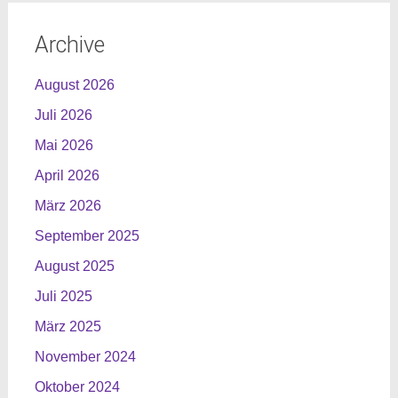
Archive
August 2026
Juli 2026
Mai 2026
April 2026
März 2026
September 2025
August 2025
Juli 2025
März 2025
November 2024
Oktober 2024