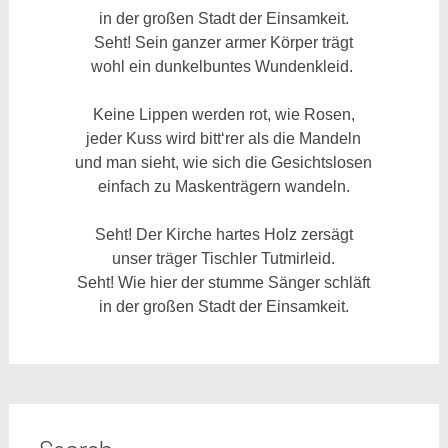
in der großen Stadt der Einsamkeit.
Seht! Sein ganzer armer Körper trägt
wohl ein dunkelbuntes Wundenkleid.
Keine Lippen werden rot, wie Rosen,
jeder Kuss wird bitt‘rer als die Mandeln
und man sieht, wie sich die Gesichtslosen
einfach zu Maskenträgern wandeln.
Seht! Der Kirche hartes Holz zersägt
unser träger Tischler Tutmirleid.
Seht! Wie hier der stumme Sänger schläft
in der großen Stadt der Einsamkeit.