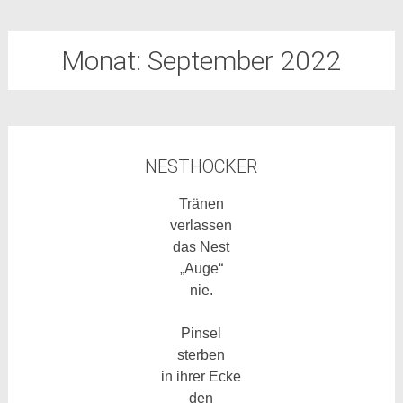
Monat:
September 2022
NESTHOCKER
Tränen
verlassen
das Nest
„Auge“
nie.
Pinsel
sterben
in ihrer Ecke
den