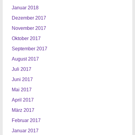
Januar 2018
Dezember 2017
November 2017
Oktober 2017
September 2017
August 2017
Juli 2017
Juni 2017
Mai 2017
April 2017
März 2017
Februar 2017
Januar 2017