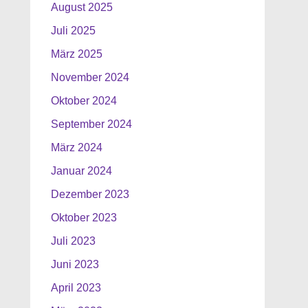
August 2025
Juli 2025
März 2025
November 2024
Oktober 2024
September 2024
März 2024
Januar 2024
Dezember 2023
Oktober 2023
Juli 2023
Juni 2023
April 2023