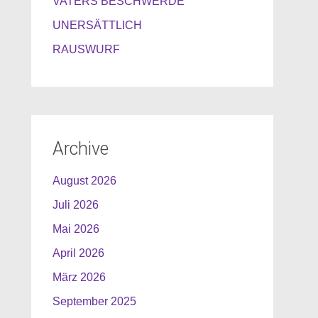
VATERS BESCHWERDE
UNERSÄTTLICH
RAUSWURF
Archive
August 2026
Juli 2026
Mai 2026
April 2026
März 2026
September 2025