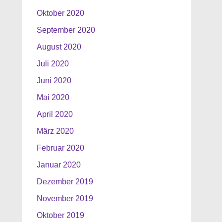
Oktober 2020
September 2020
August 2020
Juli 2020
Juni 2020
Mai 2020
April 2020
März 2020
Februar 2020
Januar 2020
Dezember 2019
November 2019
Oktober 2019