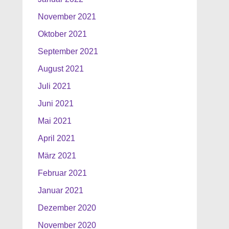
November 2021
Oktober 2021
September 2021
August 2021
Juli 2021
Juni 2021
Mai 2021
April 2021
März 2021
Februar 2021
Januar 2021
Dezember 2020
November 2020