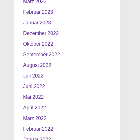
März 2023
Februar 2023
Januar 2023
Dezember 2022
Oktober 2022
September 2022
August 2022
Juli 2022
Juni 2022
Mai 2022
April 2022
März 2022
Februar 2022
Januar 2022