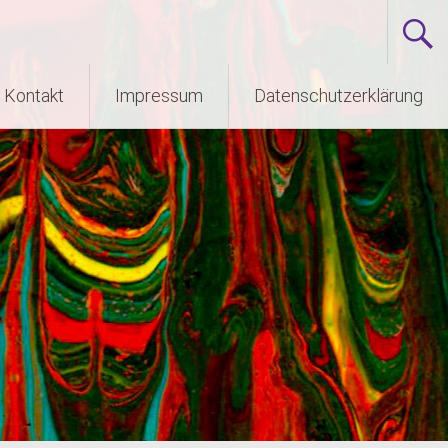
Kontakt
Impressum
Datenschutzerklärung