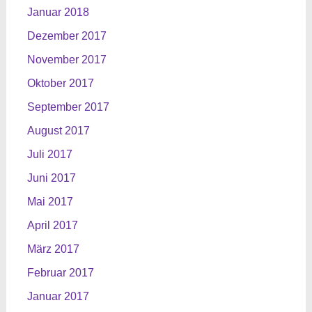
Januar 2018
Dezember 2017
November 2017
Oktober 2017
September 2017
August 2017
Juli 2017
Juni 2017
Mai 2017
April 2017
März 2017
Februar 2017
Januar 2017