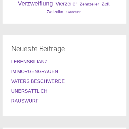
Verzweiflung
Vierzeiler
Zeit
Zehnzeiler
Zweizeiler
Zwölfzeiler
Neueste Beiträge
LEBENSBILIANZ
IM MORGENGRAUEN
VATERS BESCHWERDE
UNERSÄTTLICH
RAUSWURF