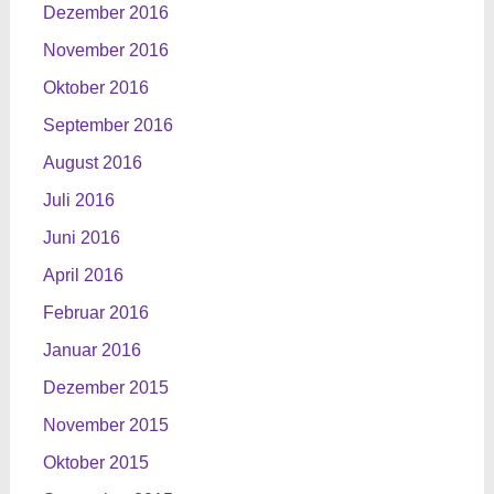
Dezember 2016
November 2016
Oktober 2016
September 2016
August 2016
Juli 2016
Juni 2016
April 2016
Februar 2016
Januar 2016
Dezember 2015
November 2015
Oktober 2015