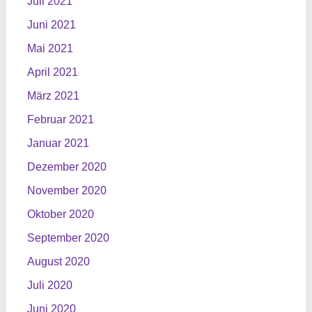
Juli 2021
Juni 2021
Mai 2021
April 2021
März 2021
Februar 2021
Januar 2021
Dezember 2020
November 2020
Oktober 2020
September 2020
August 2020
Juli 2020
Juni 2020