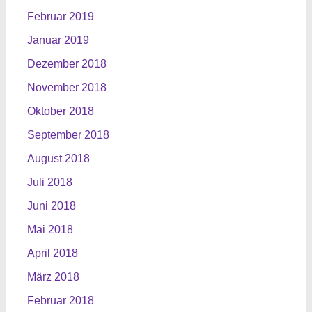
Februar 2019
Januar 2019
Dezember 2018
November 2018
Oktober 2018
September 2018
August 2018
Juli 2018
Juni 2018
Mai 2018
April 2018
März 2018
Februar 2018