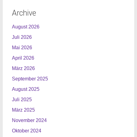
Archive
August 2026
Juli 2026
Mai 2026
April 2026
März 2026
September 2025
August 2025
Juli 2025
März 2025
November 2024
Oktober 2024