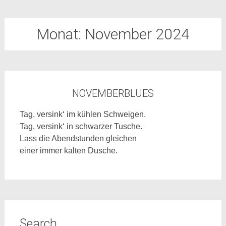
Monat:
November 2024
NOVEMBERBLUES
Tag, versink‘ im kühlen Schweigen.
Tag, versink‘ in schwarzer Tusche.
Lass die Abendstunden gleichen
einer immer kalten Dusche.
Search