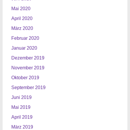
Mai 2020
April 2020
März 2020
Februar 2020
Januar 2020
Dezember 2019
November 2019
Oktober 2019
September 2019
Juni 2019
Mai 2019
April 2019
März 2019