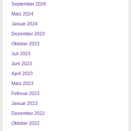
September 2024
März 2024
Januar 2024
Dezember 2023
Oktober 2023
Juli 2023
Juni 2023
April 2023
März 2023
Februar 2023
Januar 2023
Dezember 2022
Oktober 2022