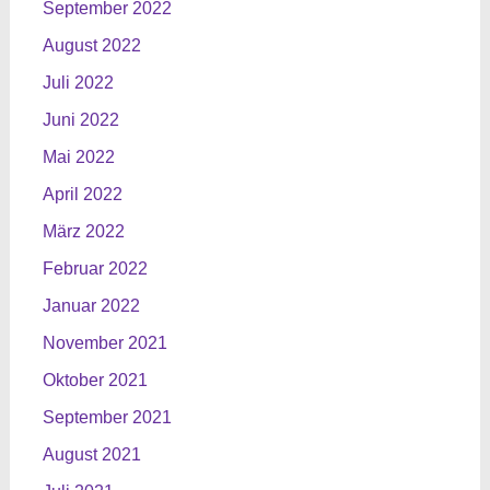
September 2022
August 2022
Juli 2022
Juni 2022
Mai 2022
April 2022
März 2022
Februar 2022
Januar 2022
November 2021
Oktober 2021
September 2021
August 2021