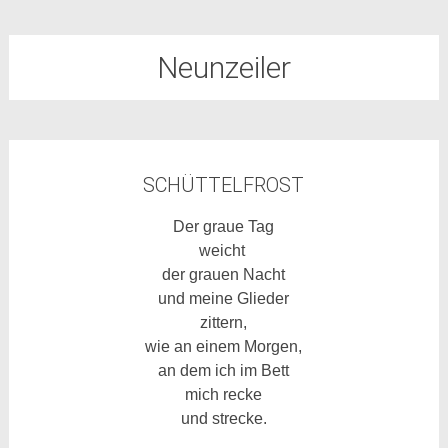
Neunzeiler
SCHÜTTELFROST
Der graue Tag
weicht
der grauen Nacht
und meine Glieder
zittern,
wie an einem Morgen,
an dem ich im Bett
mich recke
und strecke.