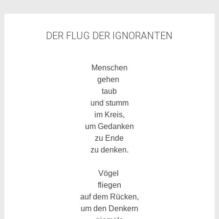
DER FLUG DER IGNORANTEN
Menschen
gehen
taub
und stumm
im Kreis,
um Gedanken
zu Ende
zu denken.
Vögel
fliegen
auf dem Rücken,
um den Denkern