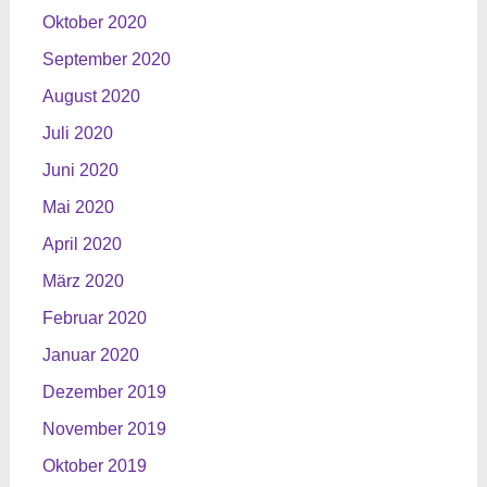
Oktober 2020
September 2020
August 2020
Juli 2020
Juni 2020
Mai 2020
April 2020
März 2020
Februar 2020
Januar 2020
Dezember 2019
November 2019
Oktober 2019