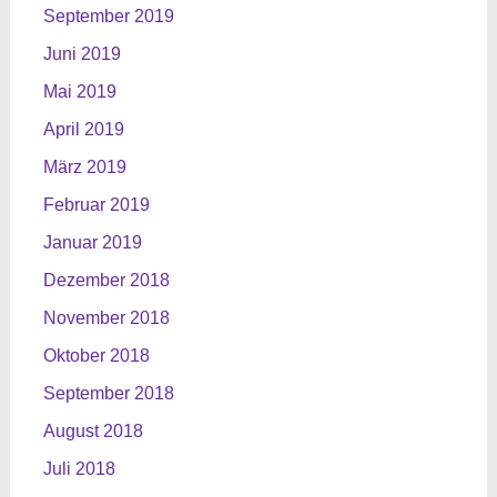
September 2019
Juni 2019
Mai 2019
April 2019
März 2019
Februar 2019
Januar 2019
Dezember 2018
November 2018
Oktober 2018
September 2018
August 2018
Juli 2018