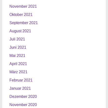
November 2021
Oktober 2021
September 2021
August 2021
Juli 2021
Juni 2021
Mai 2021
April 2021
März 2021
Februar 2021
Januar 2021
Dezember 2020
November 2020