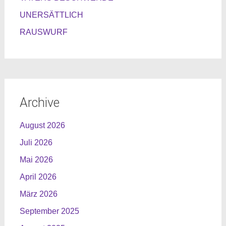
UNERSÄTTLICH
RAUSWURF
Archive
August 2026
Juli 2026
Mai 2026
April 2026
März 2026
September 2025