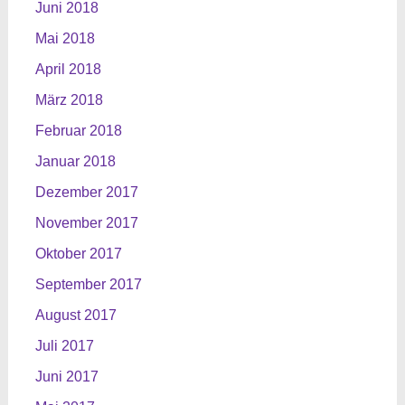
Juni 2018
Mai 2018
April 2018
März 2018
Februar 2018
Januar 2018
Dezember 2017
November 2017
Oktober 2017
September 2017
August 2017
Juli 2017
Juni 2017