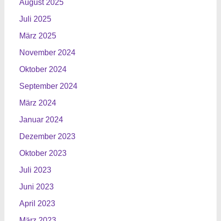
August 2025
Juli 2025
März 2025
November 2024
Oktober 2024
September 2024
März 2024
Januar 2024
Dezember 2023
Oktober 2023
Juli 2023
Juni 2023
April 2023
März 2023