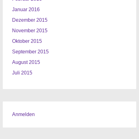
Januar 2016
Dezember 2015
November 2015
Oktober 2015
September 2015
August 2015
Juli 2015
Anmelden