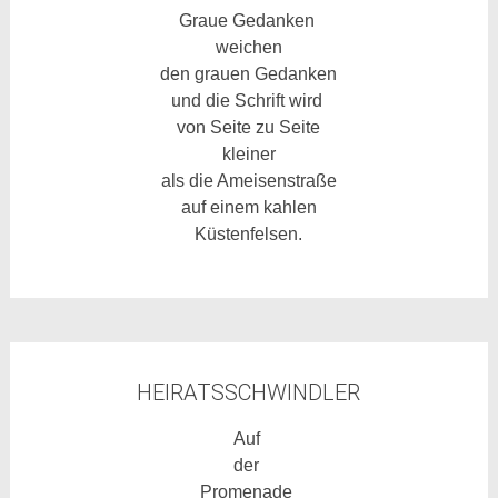
Graue Gedanken
weichen
den grauen Gedanken
und die Schrift wird
von Seite zu Seite
kleiner
als die Ameisenstraße
auf einem kahlen
Küstenfelsen.
HEIRATSSCHWINDLER
Auf
der
Promenade