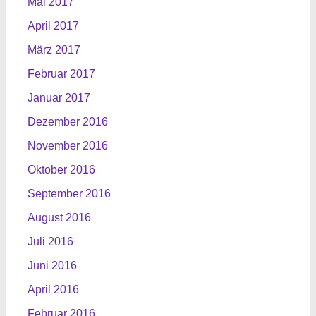
Mai 2017
April 2017
März 2017
Februar 2017
Januar 2017
Dezember 2016
November 2016
Oktober 2016
September 2016
August 2016
Juli 2016
Juni 2016
April 2016
Februar 2016