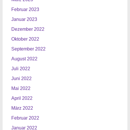
Februar 2023
Januar 2023
Dezember 2022
Oktober 2022
September 2022
August 2022
Juli 2022
Juni 2022
Mai 2022
April 2022
März 2022
Februar 2022
Januar 2022