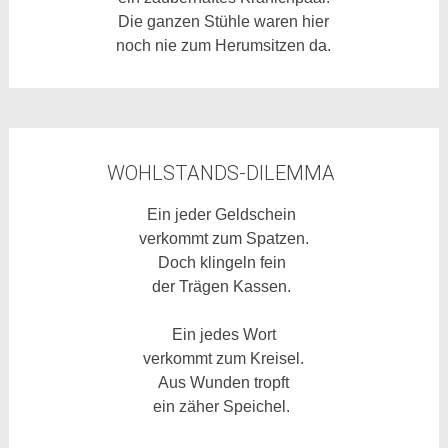
Die ganzen Stühle waren hier
noch nie zum Herumsitzen da.
WOHLSTANDS-DILEMMA
Ein jeder Geldschein
verkommt zum Spatzen.
Doch klingeln fein
der Trägen Kassen.
Ein jedes Wort
verkommt zum Kreisel.
Aus Wunden tropft
ein zäher Speichel.