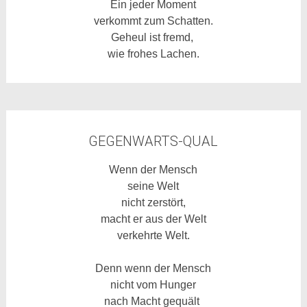
Ein jeder Moment
verkommt zum Schatten.
Geheul ist fremd,
wie frohes Lachen.
GEGENWARTS-QUAL
Wenn der Mensch
seine Welt
nicht zerstört,
macht er aus der Welt
verkehrte Welt.
Denn wenn der Mensch
nicht vom Hunger
nach Macht gequält