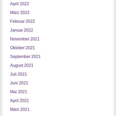
April 2022
März 2022
Februar 2022
Januar 2022
November 2021
Oktober 2021
September 2021
August 2021
Juli 2021
Juni 2021
Mai 2021
April 2021
März 2021