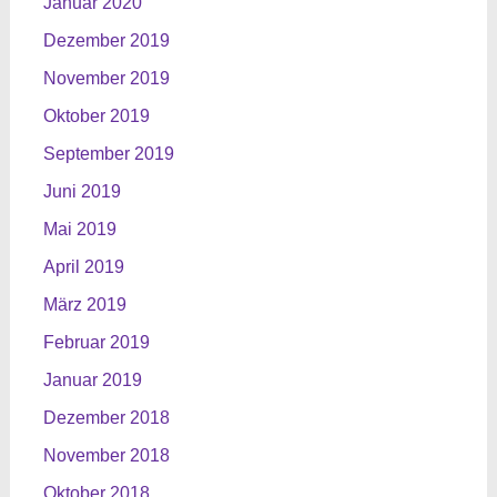
Januar 2020
Dezember 2019
November 2019
Oktober 2019
September 2019
Juni 2019
Mai 2019
April 2019
März 2019
Februar 2019
Januar 2019
Dezember 2018
November 2018
Oktober 2018