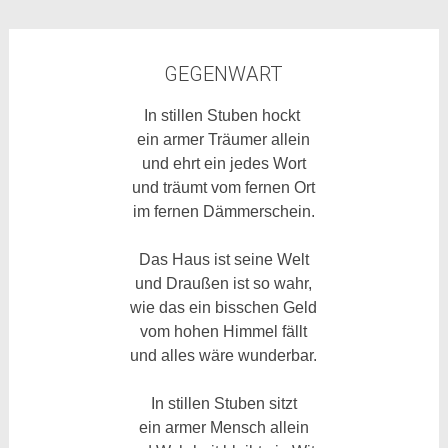
GEGENWART
In stillen Stuben hockt
ein armer Träumer allein
und ehrt ein jedes Wort
und träumt vom fernen Ort
im fernen Dämmerschein.
Das Haus ist seine Welt
und Draußen ist so wahr,
wie das ein bisschen Geld
vom hohen Himmel fällt
und alles wäre wunderbar.
In stillen Stuben sitzt
ein armer Mensch allein