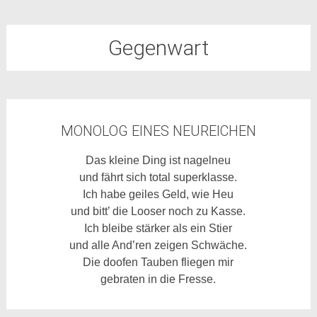
Gegenwart
MONOLOG EINES NEUREICHEN
Das kleine Ding ist nagelneu
und fährt sich total superklasse.
Ich habe geiles Geld, wie Heu
und bitt’ die Looser noch zu Kasse.
Ich bleibe stärker als ein Stier
und alle And’ren zeigen Schwäche.
Die doofen Tauben fliegen mir
gebraten in die Fresse.