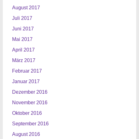
August 2017
Juli 2017
Juni 2017
Mai 2017
April 2017
März 2017
Februar 2017
Januar 2017
Dezember 2016
November 2016
Oktober 2016
September 2016
August 2016