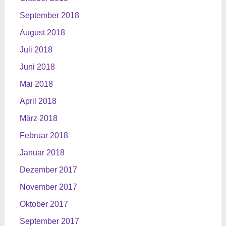
September 2018
August 2018
Juli 2018
Juni 2018
Mai 2018
April 2018
März 2018
Februar 2018
Januar 2018
Dezember 2017
November 2017
Oktober 2017
September 2017