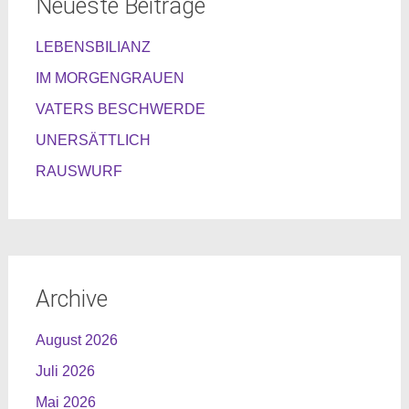
Neueste Beiträge
LEBENSBILIANZ
IM MORGENGRAUEN
VATERS BESCHWERDE
UNERSÄTTLICH
RAUSWURF
Archive
August 2026
Juli 2026
Mai 2026