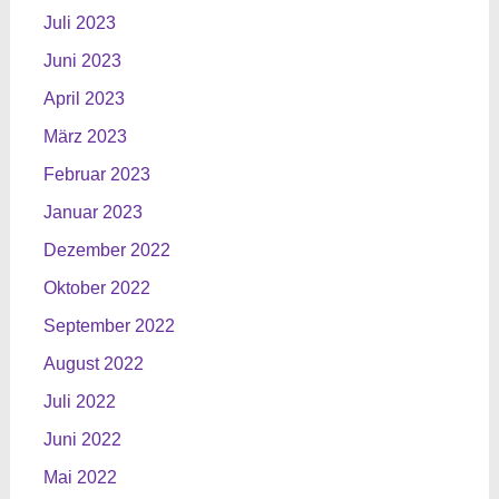
Juli 2023
Juni 2023
April 2023
März 2023
Februar 2023
Januar 2023
Dezember 2022
Oktober 2022
September 2022
August 2022
Juli 2022
Juni 2022
Mai 2022