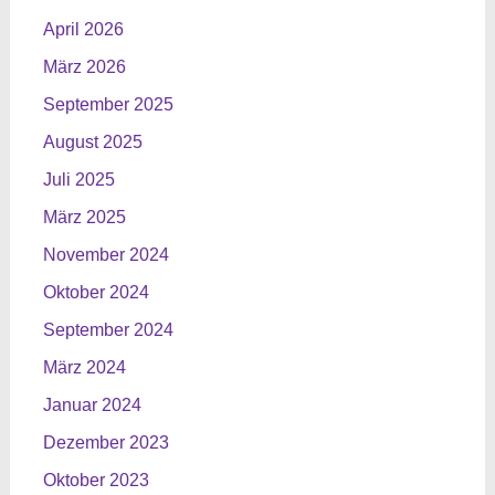
April 2026
März 2026
September 2025
August 2025
Juli 2025
März 2025
November 2024
Oktober 2024
September 2024
März 2024
Januar 2024
Dezember 2023
Oktober 2023