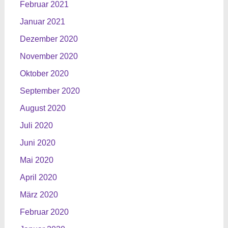
Februar 2021
Januar 2021
Dezember 2020
November 2020
Oktober 2020
September 2020
August 2020
Juli 2020
Juni 2020
Mai 2020
April 2020
März 2020
Februar 2020