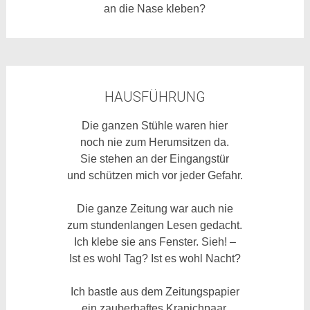
an die Nase kleben?
HAUSFÜHRUNG
Die ganzen Stühle waren hier
noch nie zum Herumsitzen da.
Sie stehen an der Eingangstür
und schützen mich vor jeder Gefahr.
Die ganze Zeitung war auch nie
zum stundenlangen Lesen gedacht.
Ich klebe sie ans Fenster. Sieh! –
Ist es wohl Tag? Ist es wohl Nacht?
Ich bastle aus dem Zeitungspapier
ein zauberhaftes Kranichpaar.