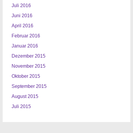
Juli 2016
Juni 2016
April 2016
Februar 2016
Januar 2016
Dezember 2015
November 2015
Oktober 2015
September 2015
August 2015
Juli 2015