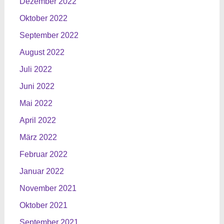
Dezember 2022
Oktober 2022
September 2022
August 2022
Juli 2022
Juni 2022
Mai 2022
April 2022
März 2022
Februar 2022
Januar 2022
November 2021
Oktober 2021
September 2021