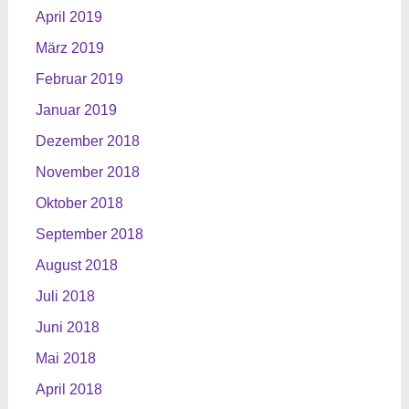
April 2019
März 2019
Februar 2019
Januar 2019
Dezember 2018
November 2018
Oktober 2018
September 2018
August 2018
Juli 2018
Juni 2018
Mai 2018
April 2018