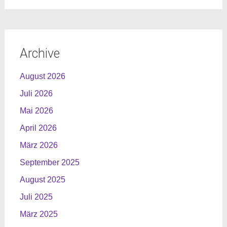
Archive
August 2026
Juli 2026
Mai 2026
April 2026
März 2026
September 2025
August 2025
Juli 2025
März 2025