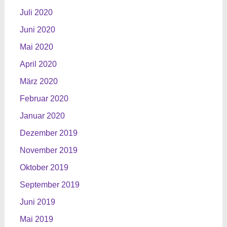
Juli 2020
Juni 2020
Mai 2020
April 2020
März 2020
Februar 2020
Januar 2020
Dezember 2019
November 2019
Oktober 2019
September 2019
Juni 2019
Mai 2019