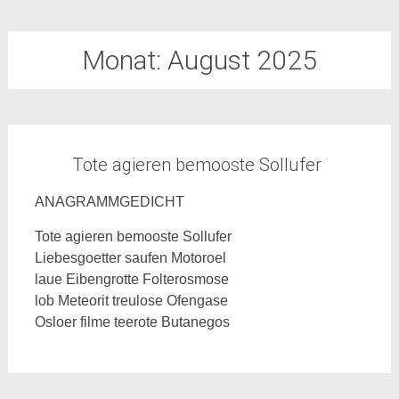
Monat:
August 2025
Tote agieren bemooste Sollufer
ANAGRAMMGEDICHT
Tote agieren bemooste Sollufer
Liebesgoetter saufen Motoroel
laue Eibengrotte Folterosmose
lob Meteorit treulose Ofengase
Osloer filme teerote Butanegos