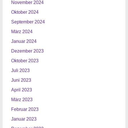
November 2024
Oktober 2024
September 2024
März 2024
Januar 2024
Dezember 2023
Oktober 2023
Juli 2023
Juni 2023
April 2023
März 2023
Februar 2023
Januar 2023