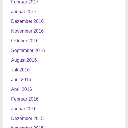
Februar 2017
Januar 2017
Dezember 2016
November 2016
Oktober 2016
September 2016
August 2016
Juli 2016
Juni 2016
April 2016
Februar 2016
Januar 2016
Dezember 2015