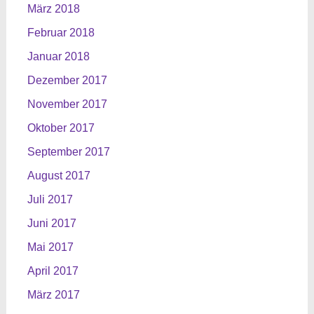
März 2018
Februar 2018
Januar 2018
Dezember 2017
November 2017
Oktober 2017
September 2017
August 2017
Juli 2017
Juni 2017
Mai 2017
April 2017
März 2017