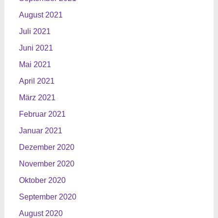
August 2021
Juli 2021
Juni 2021
Mai 2021
April 2021
März 2021
Februar 2021
Januar 2021
Dezember 2020
November 2020
Oktober 2020
September 2020
August 2020