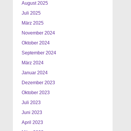
August 2025
Juli 2025
März 2025
November 2024
Oktober 2024
September 2024
März 2024
Januar 2024
Dezember 2023
Oktober 2023
Juli 2023
Juni 2023
April 2023