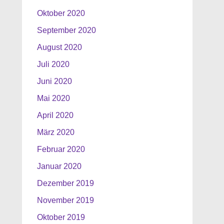
Oktober 2020
September 2020
August 2020
Juli 2020
Juni 2020
Mai 2020
April 2020
März 2020
Februar 2020
Januar 2020
Dezember 2019
November 2019
Oktober 2019