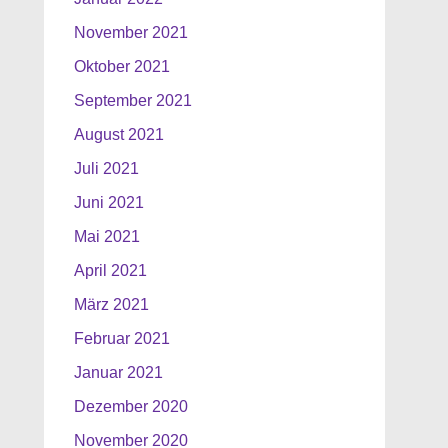
November 2021
Oktober 2021
September 2021
August 2021
Juli 2021
Juni 2021
Mai 2021
April 2021
März 2021
Februar 2021
Januar 2021
Dezember 2020
November 2020