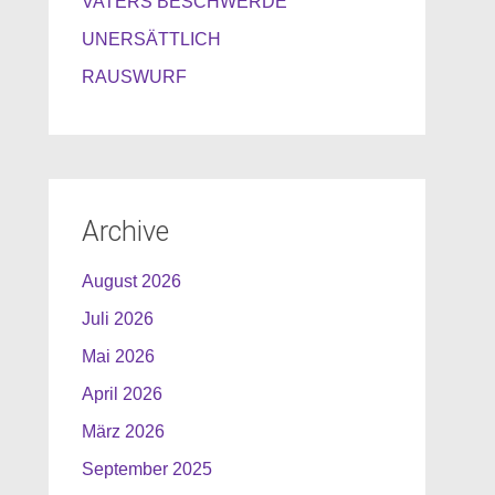
VATERS BESCHWERDE
UNERSÄTTLICH
RAUSWURF
Archive
August 2026
Juli 2026
Mai 2026
April 2026
März 2026
September 2025