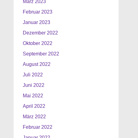
März 2023
Februar 2023
Januar 2023
Dezember 2022
Oktober 2022
September 2022
August 2022
Juli 2022
Juni 2022
Mai 2022
April 2022
März 2022
Februar 2022
Januar 2022