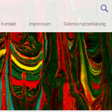
Kontakt
Impressum
Datenschutzerklärung