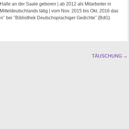
Halle an der Saale geboren | ab 2012 als Mitarbeiter in
 Mitteldeutschlands tätig | vom Nov. 2015 bis Okt. 2016 das
n" bei "Bibliothek Deutschsprachiger Gedichte" (BdG)
TÄUSCHUNG
→