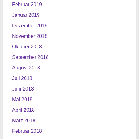
Februar 2019
Januar 2019
Dezember 2018
November 2018
Oktober 2018
September 2018
August 2018
Juli 2018
Juni 2018
Mai 2018
April 2018
März 2018
Februar 2018