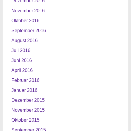
Dezember 2016
November 2016
Oktober 2016
September 2016
August 2016
Juli 2016
Juni 2016
April 2016
Februar 2016
Januar 2016
Dezember 2015
November 2015
Oktober 2015
September 2015