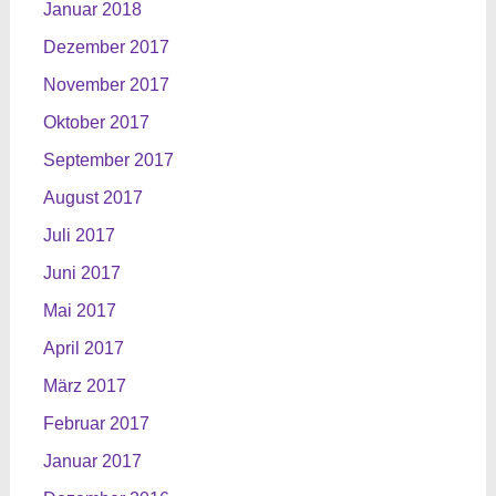
Januar 2018
Dezember 2017
November 2017
Oktober 2017
September 2017
August 2017
Juli 2017
Juni 2017
Mai 2017
April 2017
März 2017
Februar 2017
Januar 2017