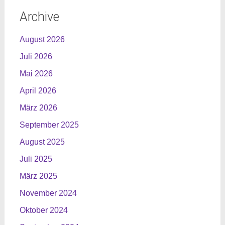
Archive
August 2026
Juli 2026
Mai 2026
April 2026
März 2026
September 2025
August 2025
Juli 2025
März 2025
November 2024
Oktober 2024