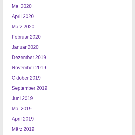
Mai 2020
April 2020
März 2020
Februar 2020
Januar 2020
Dezember 2019
November 2019
Oktober 2019
September 2019
Juni 2019
Mai 2019
April 2019
März 2019