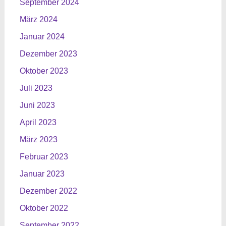
September 2024
März 2024
Januar 2024
Dezember 2023
Oktober 2023
Juli 2023
Juni 2023
April 2023
März 2023
Februar 2023
Januar 2023
Dezember 2022
Oktober 2022
September 2022