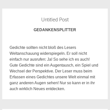
Untitled Post
GEDANKENSPLITTER
Gedichte sollten nicht bloß des Lesers
Weltanschauung widerspiegeln. Er soll nicht
einfach nur ausrufen: Ja! So sehe ich es auch!
Gute Gedichte sind ein Augentausch, ein Spiel und
Wechsel der Perspektive. Der Leser muss beim
Erfassen eines Gedichtes unsere Welt einmal mit
ganz anderen Augen sehen! Nur so kann er in ihr
auch wirklich Neues entdecken.