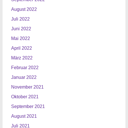
August 2022
Juli 2022
Juni 2022
Mai 2022
April 2022
März 2022
Februar 2022
Januar 2022
November 2021
Oktober 2021
September 2021
August 2021
Juli 2021