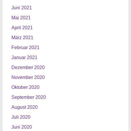
Juni 2021
Mai 2021
April 2021
März 2021
Februar 2021
Januar 2021
Dezember 2020
November 2020
Oktober 2020
September 2020
August 2020
Juli 2020
Juni 2020