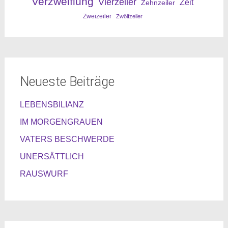
Verzweiflung
Vierzeiler
Zeit
Zehnzeiler
Zweizeiler
Zwölfzeiler
Neueste Beiträge
LEBENSBILIANZ
IM MORGENGRAUEN
VATERS BESCHWERDE
UNERSÄTTLICH
RAUSWURF