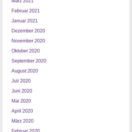
März 2021
Februar 2021
Januar 2021
Dezember 2020
November 2020
Oktober 2020
September 2020
August 2020
Juli 2020
Juni 2020
Mai 2020
April 2020
März 2020
Februar 2020