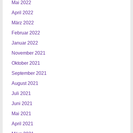
Mai 2022
April 2022
März 2022
Februar 2022
Januar 2022
November 2021
Oktober 2021
September 2021
August 2021
Juli 2021
Juni 2021
Mai 2021
April 2021