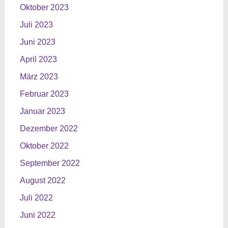
Oktober 2023
Juli 2023
Juni 2023
April 2023
März 2023
Februar 2023
Januar 2023
Dezember 2022
Oktober 2022
September 2022
August 2022
Juli 2022
Juni 2022