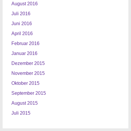
August 2016
Juli 2016
Juni 2016
April 2016
Februar 2016
Januar 2016
Dezember 2015
November 2015
Oktober 2015
September 2015
August 2015
Juli 2015