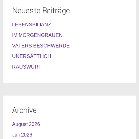
Neueste Beiträge
LEBENSBILIANZ
IM MORGENGRAUEN
VATERS BESCHWERDE
UNERSÄTTLICH
RAUSWURF
Archive
August 2026
Juli 2026