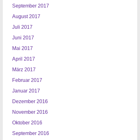
September 2017
August 2017
Juli 2017
Juni 2017
Mai 2017
April 2017
März 2017
Februar 2017
Januar 2017
Dezember 2016
November 2016
Oktober 2016
September 2016