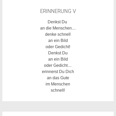
ERINNERUNG V
Denkst Du
an die Menschen…
denke schnell
an ein Bild
oder Gedicht!
Denkst Du
an ein Bild
oder Gedicht…
erinnerst Du Dich
an das Gute
im Menschen
schnell!