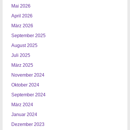
Mai 2026
April 2026
März 2026
September 2025
August 2025
Juli 2025
März 2025
November 2024
Oktober 2024
September 2024
März 2024
Januar 2024
Dezember 2023