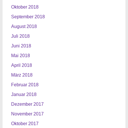
Oktober 2018
September 2018
August 2018
Juli 2018
Juni 2018
Mai 2018
April 2018
März 2018
Februar 2018
Januar 2018
Dezember 2017
November 2017
Oktober 2017