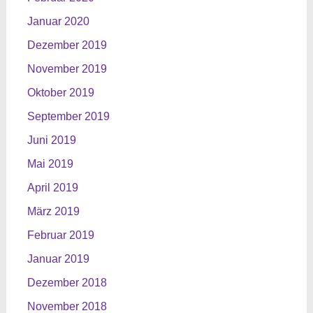
Januar 2020
Dezember 2019
November 2019
Oktober 2019
September 2019
Juni 2019
Mai 2019
April 2019
März 2019
Februar 2019
Januar 2019
Dezember 2018
November 2018