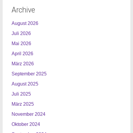
Archive
August 2026
Juli 2026
Mai 2026
April 2026
März 2026
September 2025
August 2025
Juli 2025
März 2025
November 2024
Oktober 2024