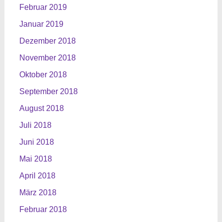
Februar 2019
Januar 2019
Dezember 2018
November 2018
Oktober 2018
September 2018
August 2018
Juli 2018
Juni 2018
Mai 2018
April 2018
März 2018
Februar 2018