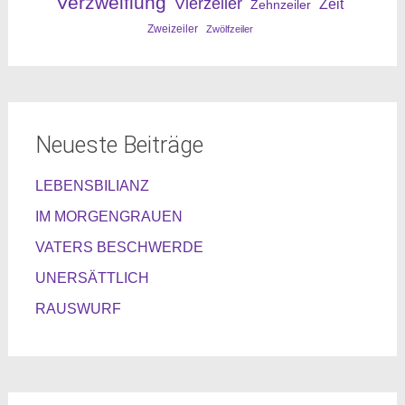
Verzweiflung
Vierzeiler
Zeit
Zehnzeiler
Zweizeiler
Zwölfzeiler
Neueste Beiträge
LEBENSBILIANZ
IM MORGENGRAUEN
VATERS BESCHWERDE
UNERSÄTTLICH
RAUSWURF