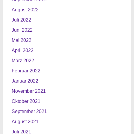
August 2022
Juli 2022
Juni 2022
Mai 2022
April 2022
März 2022
Februar 2022
Januar 2022
November 2021
Oktober 2021
September 2021
August 2021
Juli 2021