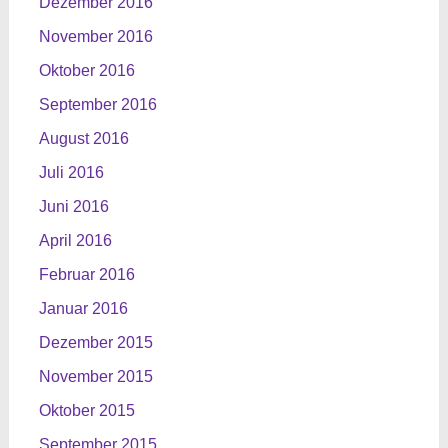
Dezember 2016
November 2016
Oktober 2016
September 2016
August 2016
Juli 2016
Juni 2016
April 2016
Februar 2016
Januar 2016
Dezember 2015
November 2015
Oktober 2015
September 2015