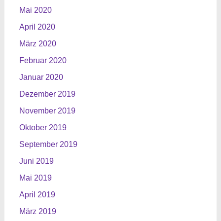
Mai 2020
April 2020
März 2020
Februar 2020
Januar 2020
Dezember 2019
November 2019
Oktober 2019
September 2019
Juni 2019
Mai 2019
April 2019
März 2019