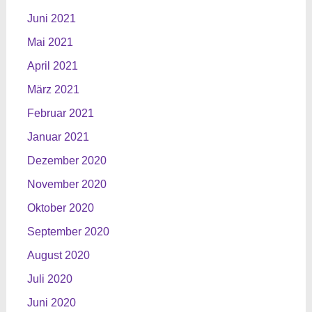
Juni 2021
Mai 2021
April 2021
März 2021
Februar 2021
Januar 2021
Dezember 2020
November 2020
Oktober 2020
September 2020
August 2020
Juli 2020
Juni 2020