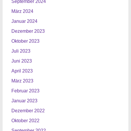
September 2024
März 2024
Januar 2024
Dezember 2023
Oktober 2023
Juli 2023
Juni 2023
April 2023
März 2023
Februar 2023
Januar 2023
Dezember 2022
Oktober 2022
September 2022