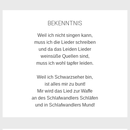
BEKENNTNIS
Weil ich nicht singen kann,
muss ich die Lieder schreiben
und da das Leiden Lieder
weinsüße Quellen sind,
muss ich wohl tapfer leiden.
Weil ich Schwarzseher bin,
ist alles mir zu bunt!
Mir wird das Lied zur Waffe
an des Schlafwandlers Schläfen
und in Schlafwandlers Mund!