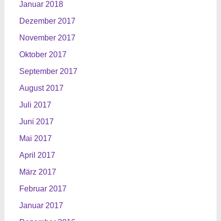
Januar 2018
Dezember 2017
November 2017
Oktober 2017
September 2017
August 2017
Juli 2017
Juni 2017
Mai 2017
April 2017
März 2017
Februar 2017
Januar 2017