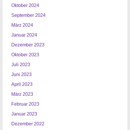
Oktober 2024
September 2024
März 2024
Januar 2024
Dezember 2023
Oktober 2023
Juli 2023
Juni 2023
April 2023
März 2023
Februar 2023
Januar 2023
Dezember 2022