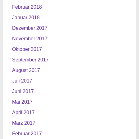
Februar 2018
Januar 2018
Dezember 2017
November 2017
Oktober 2017
September 2017
August 2017
Juli 2017
Juni 2017
Mai 2017
April 2017
März 2017
Februar 2017