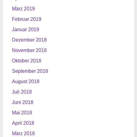
März 2019
Februar 2019
Januar 2019
Dezember 2018
November 2018
Oktober 2018
September 2018
August 2018
Juli 2018
Juni 2018
Mai 2018
April 2018
März 2018