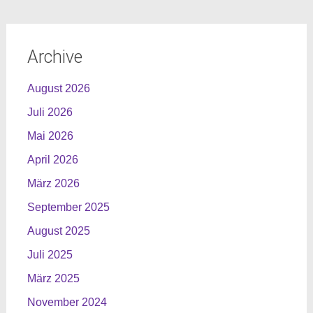
Archive
August 2026
Juli 2026
Mai 2026
April 2026
März 2026
September 2025
August 2025
Juli 2025
März 2025
November 2024