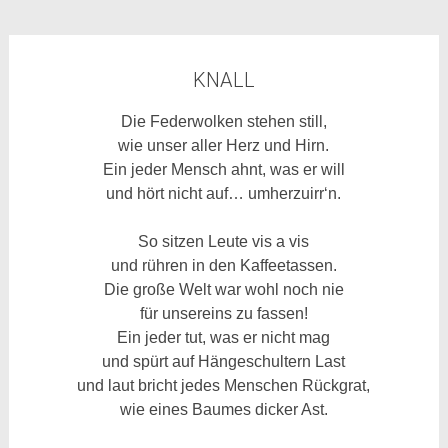
KNALL
Die Federwolken stehen still,
wie unser aller Herz und Hirn.
Ein jeder Mensch ahnt, was er will
und hört nicht auf… umherzuirr‘n.
So sitzen Leute
vis a vis
und rühren in den Kaffeetassen.
Die große Welt war wohl noch nie
für unsereins zu
fassen!
Ein jeder tut, was er nicht mag
und spürt auf Hängeschultern Last
und laut bricht jedes Menschen Rückgrat,
wie eines Baumes dicker Ast.