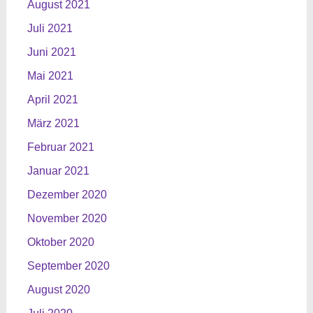
August 2021
Juli 2021
Juni 2021
Mai 2021
April 2021
März 2021
Februar 2021
Januar 2021
Dezember 2020
November 2020
Oktober 2020
September 2020
August 2020