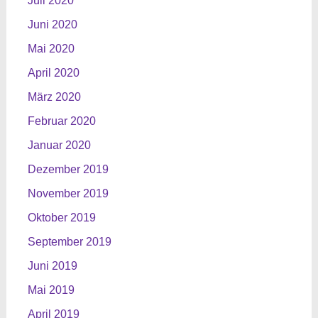
Juli 2020
Juni 2020
Mai 2020
April 2020
März 2020
Februar 2020
Januar 2020
Dezember 2019
November 2019
Oktober 2019
September 2019
Juni 2019
Mai 2019
April 2019