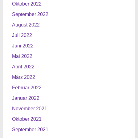
Oktober 2022
September 2022
August 2022
Juli 2022
Juni 2022
Mai 2022
April 2022
März 2022
Februar 2022
Januar 2022
November 2021
Oktober 2021
September 2021