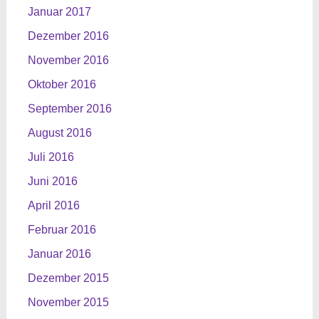
Januar 2017
Dezember 2016
November 2016
Oktober 2016
September 2016
August 2016
Juli 2016
Juni 2016
April 2016
Februar 2016
Januar 2016
Dezember 2015
November 2015