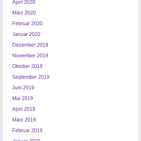
April 2020
März 2020
Februar 2020
Januar 2020
Dezember 2019
November 2019
Oktober 2019
September 2019
Juni 2019
Mai 2019
April 2019
März 2019
Februar 2019