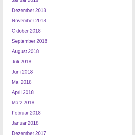
Januar 2019
Dezember 2018
November 2018
Oktober 2018
September 2018
August 2018
Juli 2018
Juni 2018
Mai 2018
April 2018
März 2018
Februar 2018
Januar 2018
Dezember 2017