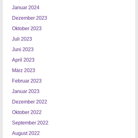
Januar 2024
Dezember 2023
Oktober 2023
Juli 2023
Juni 2023
April 2023
März 2023
Februar 2023
Januar 2023
Dezember 2022
Oktober 2022
September 2022
August 2022