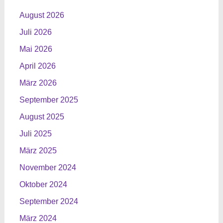
August 2026
Juli 2026
Mai 2026
April 2026
März 2026
September 2025
August 2025
Juli 2025
März 2025
November 2024
Oktober 2024
September 2024
März 2024