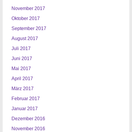
November 2017
Oktober 2017
September 2017
August 2017
Juli 2017
Juni 2017
Mai 2017
April 2017
März 2017
Februar 2017
Januar 2017
Dezember 2016
November 2016