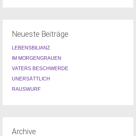
Neueste Beiträge
LEBENSBILIANZ
IM MORGENGRAUEN
VATERS BESCHWERDE
UNERSÄTTLICH
RAUSWURF
Archive