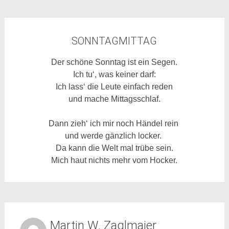
SONNTAGMITTAG
Der schöne Sonntag ist ein Segen.
Ich tu‘, was keiner darf:
Ich lass‘ die Leute einfach reden
und mache Mittagsschlaf.
Dann zieh‘ ich mir noch Händel rein
und werde gänzlich locker.
Da kann die Welt mal trübe sein.
Mich haut nichts mehr vom Hocker.
Martin W. Zaglmaier