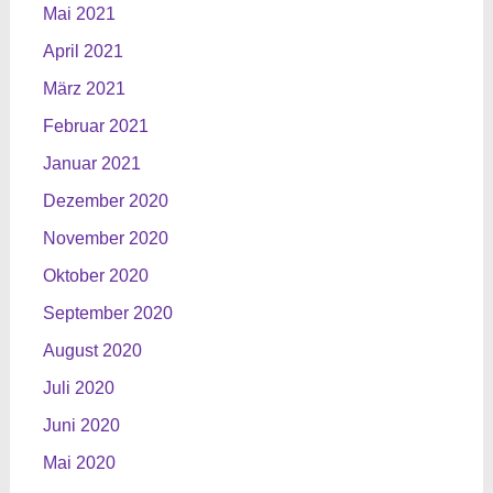
Mai 2021
April 2021
März 2021
Februar 2021
Januar 2021
Dezember 2020
November 2020
Oktober 2020
September 2020
August 2020
Juli 2020
Juni 2020
Mai 2020