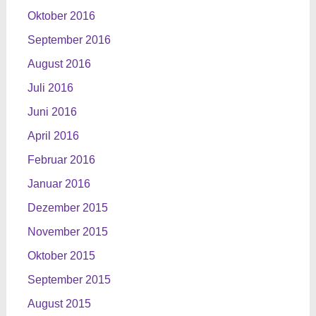
Oktober 2016
September 2016
August 2016
Juli 2016
Juni 2016
April 2016
Februar 2016
Januar 2016
Dezember 2015
November 2015
Oktober 2015
September 2015
August 2015