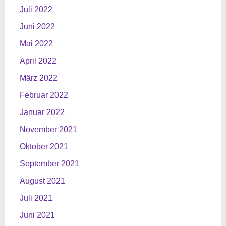
Juli 2022
Juni 2022
Mai 2022
April 2022
März 2022
Februar 2022
Januar 2022
November 2021
Oktober 2021
September 2021
August 2021
Juli 2021
Juni 2021