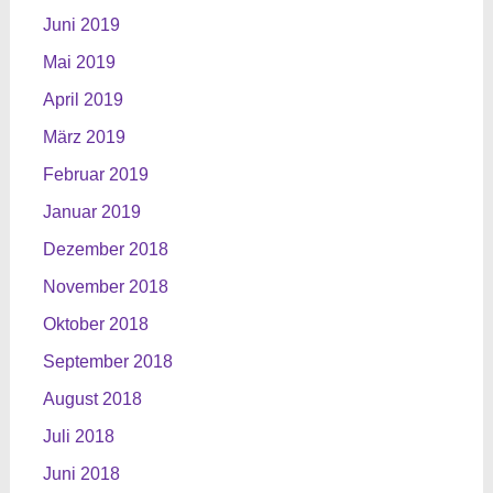
Juni 2019
Mai 2019
April 2019
März 2019
Februar 2019
Januar 2019
Dezember 2018
November 2018
Oktober 2018
September 2018
August 2018
Juli 2018
Juni 2018