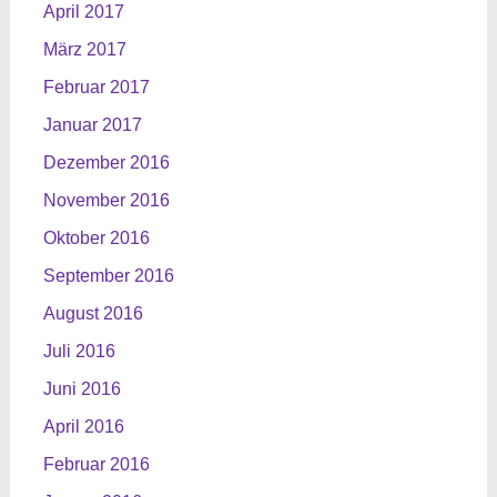
April 2017
März 2017
Februar 2017
Januar 2017
Dezember 2016
November 2016
Oktober 2016
September 2016
August 2016
Juli 2016
Juni 2016
April 2016
Februar 2016