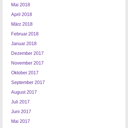
Mai 2018
April 2018
März 2018
Februar 2018
Januar 2018
Dezember 2017
November 2017
Oktober 2017
September 2017
August 2017
Juli 2017
Juni 2017
Mai 2017