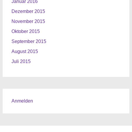
Januar 2016
Dezember 2015
November 2015
Oktober 2015
September 2015
August 2015
Juli 2015
Anmelden