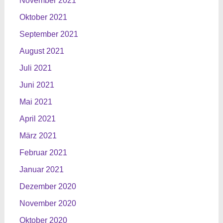
November 2021
Oktober 2021
September 2021
August 2021
Juli 2021
Juni 2021
Mai 2021
April 2021
März 2021
Februar 2021
Januar 2021
Dezember 2020
November 2020
Oktober 2020