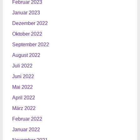
Februar 2023
Januar 2023
Dezember 2022
Oktober 2022
September 2022
August 2022
Juli 2022
Juni 2022
Mai 2022
April 2022
März 2022
Februar 2022
Januar 2022