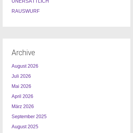
UNERSÄTTLICH
RAUSWURF
Archive
August 2026
Juli 2026
Mai 2026
April 2026
März 2026
September 2025
August 2025