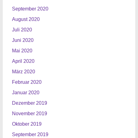
September 2020
August 2020
Juli 2020
Juni 2020
Mai 2020
April 2020
März 2020
Februar 2020
Januar 2020
Dezember 2019
November 2019
Oktober 2019
September 2019