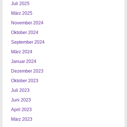
Juli 2025
März 2025
November 2024
Oktober 2024
September 2024
März 2024
Januar 2024
Dezember 2023
Oktober 2023
Juli 2023
Juni 2023
April 2023
März 2023