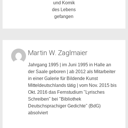
und Komik
des
Lebens
gefangen
Martin W. Zaglmaier
Jahrgang 1995 | im Juni 1995 in Halle an
der Saale geboren | ab 2012 als Mitarbeiter
in einer Galerie für Bildende Kunst
Mitteldeutschlands tätig | vom Nov. 2015 bis
Okt. 2016 das Fernstudium "Lyrisches
Schreiben" bei "Bibliothek
Deutschsprachiger Gedichte" (BdG)
absolviert