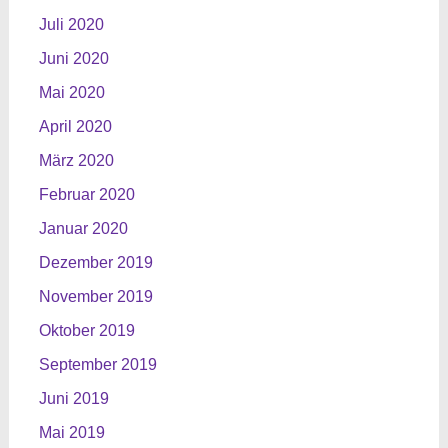
Juli 2020
Juni 2020
Mai 2020
April 2020
März 2020
Februar 2020
Januar 2020
Dezember 2019
November 2019
Oktober 2019
September 2019
Juni 2019
Mai 2019