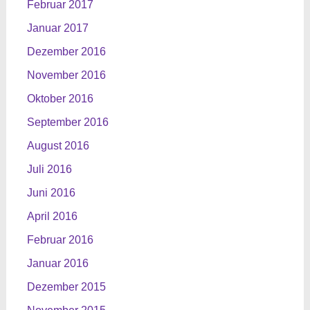
Februar 2017
Januar 2017
Dezember 2016
November 2016
Oktober 2016
September 2016
August 2016
Juli 2016
Juni 2016
April 2016
Februar 2016
Januar 2016
Dezember 2015