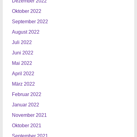
Dezember 2022
Oktober 2022
September 2022
August 2022
Juli 2022
Juni 2022
Mai 2022
April 2022
März 2022
Februar 2022
Januar 2022
November 2021
Oktober 2021
September 2021