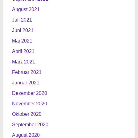
August 2021
Juli 2021
Juni 2021
Mai 2021
April 2021
März 2021
Februar 2021
Januar 2021
Dezember 2020
November 2020
Oktober 2020
September 2020
August 2020