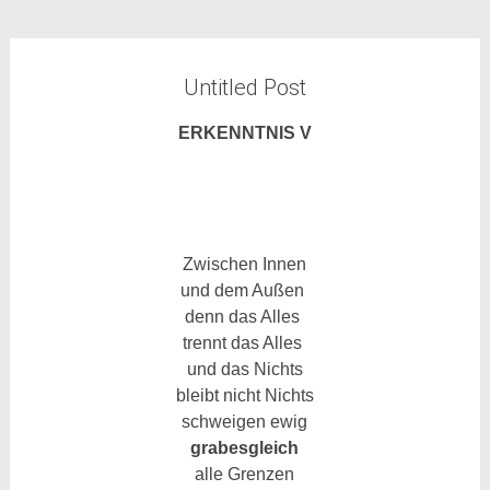
Untitled Post
ERKENNTNIS V
Zwischen Innen
und dem Außen
denn das Alles
trennt das Alles
und das Nichts
bleibt nicht Nichts
schweigen ewig
grabesgleich
alle Grenzen