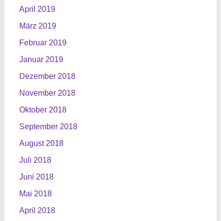
April 2019
März 2019
Februar 2019
Januar 2019
Dezember 2018
November 2018
Oktober 2018
September 2018
August 2018
Juli 2018
Juni 2018
Mai 2018
April 2018