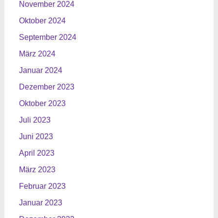
November 2024
Oktober 2024
September 2024
März 2024
Januar 2024
Dezember 2023
Oktober 2023
Juli 2023
Juni 2023
April 2023
März 2023
Februar 2023
Januar 2023