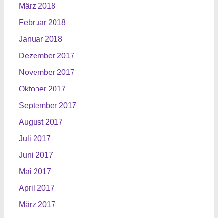
März 2018
Februar 2018
Januar 2018
Dezember 2017
November 2017
Oktober 2017
September 2017
August 2017
Juli 2017
Juni 2017
Mai 2017
April 2017
März 2017