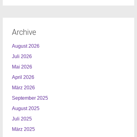
Archive
August 2026
Juli 2026
Mai 2026
April 2026
März 2026
September 2025
August 2025
Juli 2025
März 2025