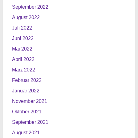
September 2022
August 2022
Juli 2022
Juni 2022
Mai 2022
April 2022
März 2022
Februar 2022
Januar 2022
November 2021
Oktober 2021
September 2021
August 2021