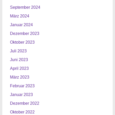
September 2024
März 2024
Januar 2024
Dezember 2023
Oktober 2023
Juli 2023
Juni 2023
April 2023
März 2023
Februar 2023
Januar 2023
Dezember 2022
Oktober 2022