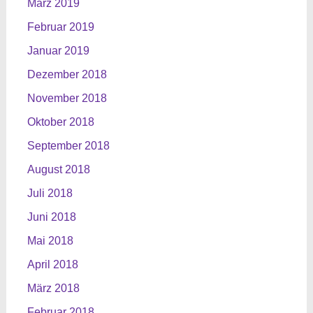
März 2019
Februar 2019
Januar 2019
Dezember 2018
November 2018
Oktober 2018
September 2018
August 2018
Juli 2018
Juni 2018
Mai 2018
April 2018
März 2018
Februar 2018