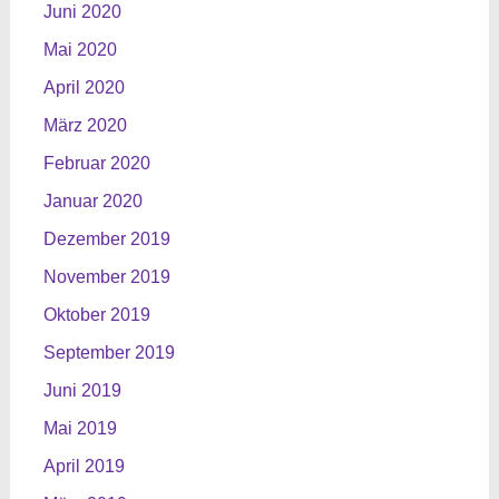
Juni 2020
Mai 2020
April 2020
März 2020
Februar 2020
Januar 2020
Dezember 2019
November 2019
Oktober 2019
September 2019
Juni 2019
Mai 2019
April 2019