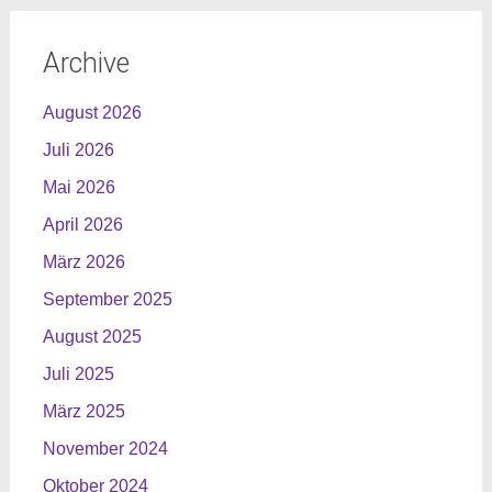
Archive
August 2026
Juli 2026
Mai 2026
April 2026
März 2026
September 2025
August 2025
Juli 2025
März 2025
November 2024
Oktober 2024