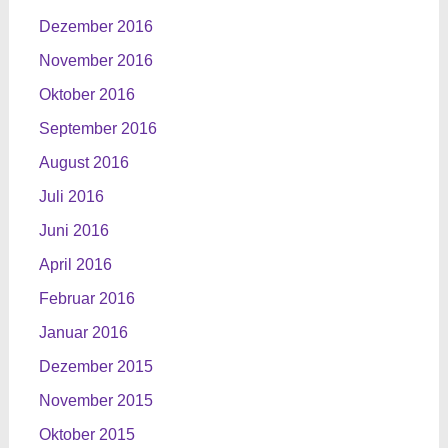
Dezember 2016
November 2016
Oktober 2016
September 2016
August 2016
Juli 2016
Juni 2016
April 2016
Februar 2016
Januar 2016
Dezember 2015
November 2015
Oktober 2015