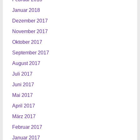
Januar 2018
Dezember 2017
November 2017
Oktober 2017
September 2017
August 2017
Juli 2017
Juni 2017
Mai 2017
April 2017
März 2017
Februar 2017
Januar 2017