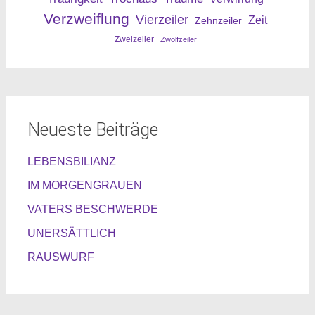
Verzweiflung
Vierzeiler
Zeit
Zehnzeiler
Zweizeiler
Zwölfzeiler
Neueste Beiträge
LEBENSBILIANZ
IM MORGENGRAUEN
VATERS BESCHWERDE
UNERSÄTTLICH
RAUSWURF