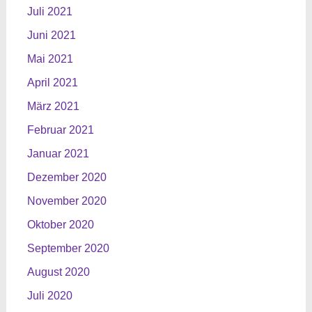
Juli 2021
Juni 2021
Mai 2021
April 2021
März 2021
Februar 2021
Januar 2021
Dezember 2020
November 2020
Oktober 2020
September 2020
August 2020
Juli 2020