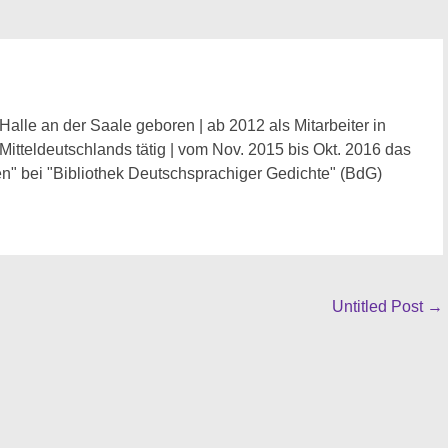
Halle an der Saale geboren | ab 2012 als Mitarbeiter in
 Mitteldeutschlands tätig | vom Nov. 2015 bis Okt. 2016 das
n" bei "Bibliothek Deutschsprachiger Gedichte" (BdG)
Untitled Post
→