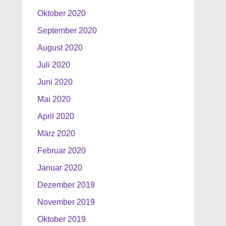
Oktober 2020
September 2020
August 2020
Juli 2020
Juni 2020
Mai 2020
April 2020
März 2020
Februar 2020
Januar 2020
Dezember 2019
November 2019
Oktober 2019