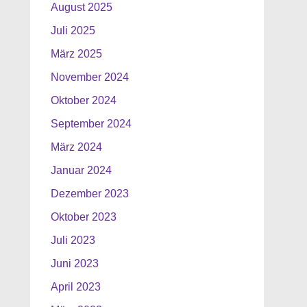
August 2025
Juli 2025
März 2025
November 2024
Oktober 2024
September 2024
März 2024
Januar 2024
Dezember 2023
Oktober 2023
Juli 2023
Juni 2023
April 2023