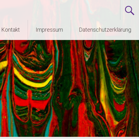
Kontakt
Impressum
Datenschutzerklärung