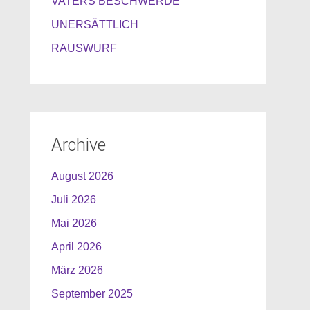
VATERS BESCHWERDE
UNERSÄTTLICH
RAUSWURF
Archive
August 2026
Juli 2026
Mai 2026
April 2026
März 2026
September 2025