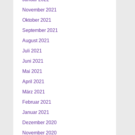
November 2021
Oktober 2021
September 2021
August 2021
Juli 2021
Juni 2021
Mai 2021
April 2021
März 2021
Februar 2021
Januar 2021
Dezember 2020
November 2020