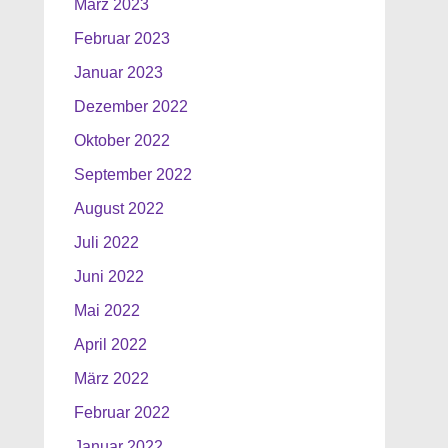
März 2023
Februar 2023
Januar 2023
Dezember 2022
Oktober 2022
September 2022
August 2022
Juli 2022
Juni 2022
Mai 2022
April 2022
März 2022
Februar 2022
Januar 2022