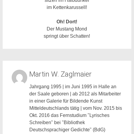
sitzen im Halbdunkel
im Kettenkarussell!
Oh! Dort!
Der Mustang Mond
springt über Schatten!
Martin W. Zaglmaier
Jahrgang 1995 | im Juni 1995 in Halle an
der Saale geboren | ab 2012 als Mitarbeiter
in einer Galerie für Bildende Kunst
Mitteldeutschlands tätig | vom Nov. 2015 bis
Okt. 2016 das Fernstudium "Lyrisches
Schreiben" bei "Bibliothek
Deutschsprachiger Gedichte" (BdG)