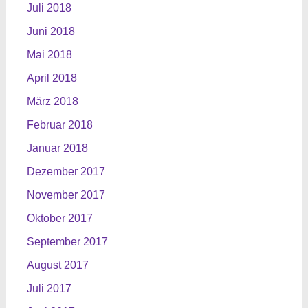
Juli 2018
Juni 2018
Mai 2018
April 2018
März 2018
Februar 2018
Januar 2018
Dezember 2017
November 2017
Oktober 2017
September 2017
August 2017
Juli 2017