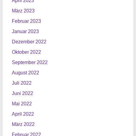
April 2023
März 2023
Februar 2023
Januar 2023
Dezember 2022
Oktober 2022
September 2022
August 2022
Juli 2022
Juni 2022
Mai 2022
April 2022
März 2022
Februar 2022