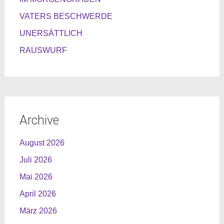
VATERS BESCHWERDE
UNERSÄTTLICH
RAUSWURF
Archive
August 2026
Juli 2026
Mai 2026
April 2026
März 2026