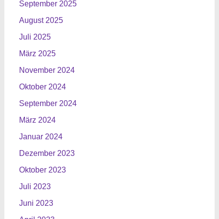
September 2025
August 2025
Juli 2025
März 2025
November 2024
Oktober 2024
September 2024
März 2024
Januar 2024
Dezember 2023
Oktober 2023
Juli 2023
Juni 2023