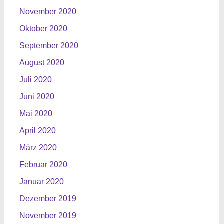
November 2020
Oktober 2020
September 2020
August 2020
Juli 2020
Juni 2020
Mai 2020
April 2020
März 2020
Februar 2020
Januar 2020
Dezember 2019
November 2019