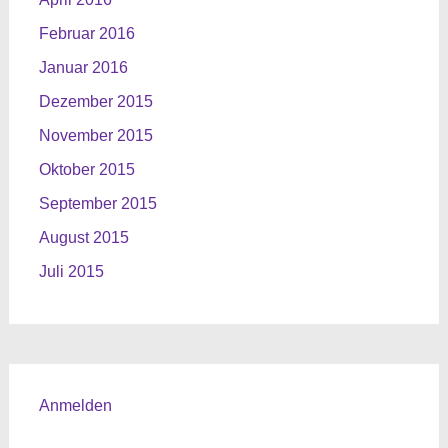
Februar 2016
Januar 2016
Dezember 2015
November 2015
Oktober 2015
September 2015
August 2015
Juli 2015
Anmelden