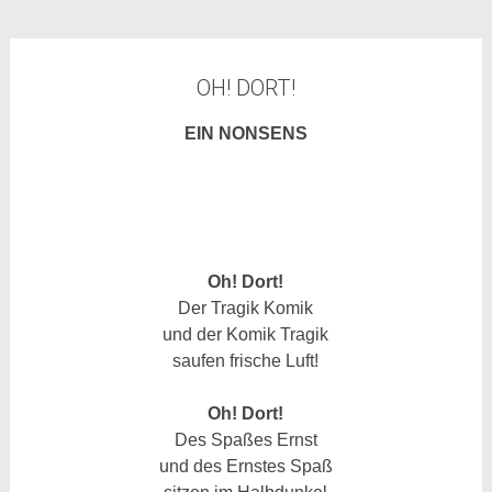
OH! DORT!
EIN NONSENS
Oh! Dort!
Der Tragik Komik
und der Komik Tragik
saufen frische Luft!
Oh! Dort!
Des Spaßes Ernst
und des Ernstes Spaß