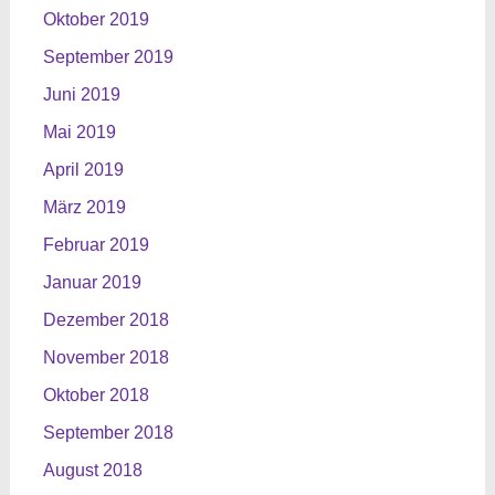
Oktober 2019
September 2019
Juni 2019
Mai 2019
April 2019
März 2019
Februar 2019
Januar 2019
Dezember 2018
November 2018
Oktober 2018
September 2018
August 2018