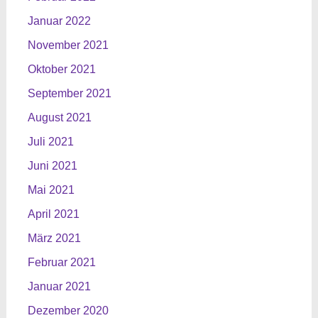
Januar 2022
November 2021
Oktober 2021
September 2021
August 2021
Juli 2021
Juni 2021
Mai 2021
April 2021
März 2021
Februar 2021
Januar 2021
Dezember 2020