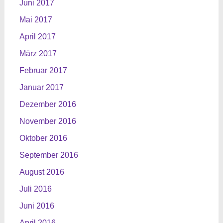
Juni 2017
Mai 2017
April 2017
März 2017
Februar 2017
Januar 2017
Dezember 2016
November 2016
Oktober 2016
September 2016
August 2016
Juli 2016
Juni 2016
April 2016