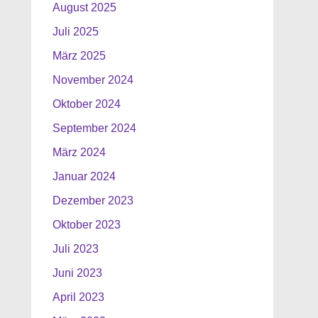
August 2025
Juli 2025
März 2025
November 2024
Oktober 2024
September 2024
März 2024
Januar 2024
Dezember 2023
Oktober 2023
Juli 2023
Juni 2023
April 2023