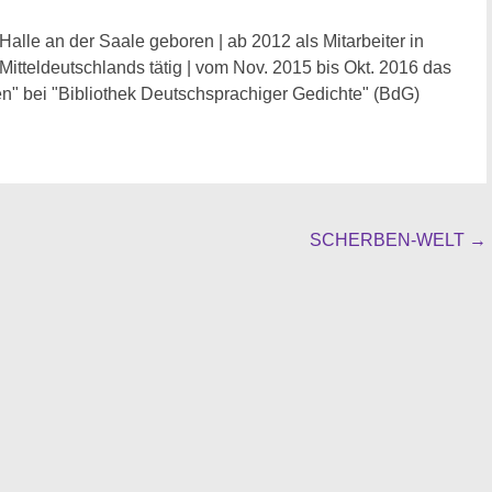
Halle an der Saale geboren | ab 2012 als Mitarbeiter in
 Mitteldeutschlands tätig | vom Nov. 2015 bis Okt. 2016 das
n" bei "Bibliothek Deutschsprachiger Gedichte" (BdG)
SCHERBEN-WELT
→