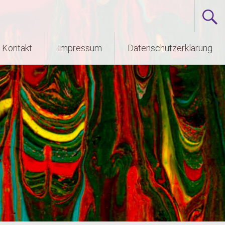
Kontakt
Impressum
Datenschutzerklärung