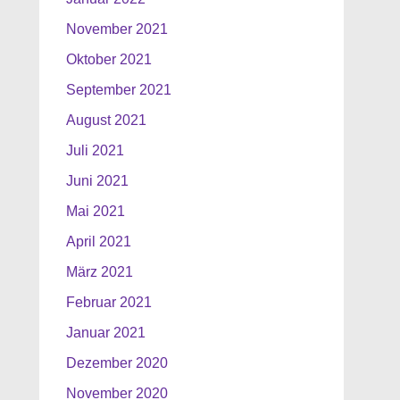
November 2021
Oktober 2021
September 2021
August 2021
Juli 2021
Juni 2021
Mai 2021
April 2021
März 2021
Februar 2021
Januar 2021
Dezember 2020
November 2020