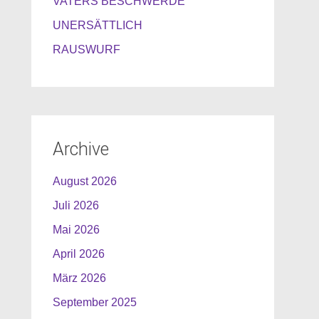
VATERS BESCHWERDE
UNERSÄTTLICH
RAUSWURF
Archive
August 2026
Juli 2026
Mai 2026
April 2026
März 2026
September 2025