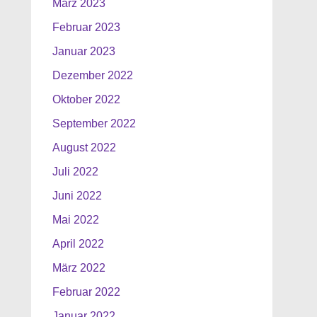
März 2023
Februar 2023
Januar 2023
Dezember 2022
Oktober 2022
September 2022
August 2022
Juli 2022
Juni 2022
Mai 2022
April 2022
März 2022
Februar 2022
Januar 2022