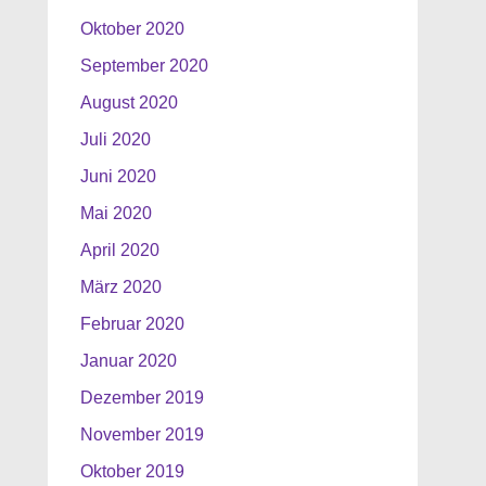
Oktober 2020
September 2020
August 2020
Juli 2020
Juni 2020
Mai 2020
April 2020
März 2020
Februar 2020
Januar 2020
Dezember 2019
November 2019
Oktober 2019