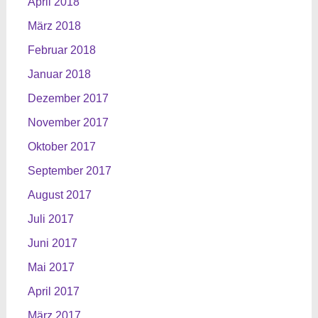
April 2018
März 2018
Februar 2018
Januar 2018
Dezember 2017
November 2017
Oktober 2017
September 2017
August 2017
Juli 2017
Juni 2017
Mai 2017
April 2017
März 2017