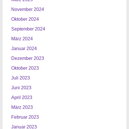
November 2024
Oktober 2024
September 2024
März 2024
Januar 2024
Dezember 2023
Oktober 2023
Juli 2023
Juni 2023
April 2023
März 2023
Februar 2023
Januar 2023