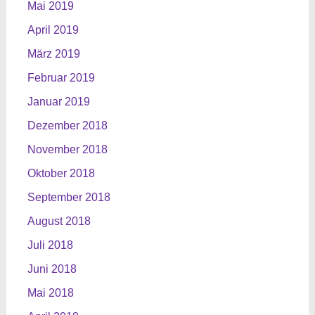
Mai 2019
April 2019
März 2019
Februar 2019
Januar 2019
Dezember 2018
November 2018
Oktober 2018
September 2018
August 2018
Juli 2018
Juni 2018
Mai 2018