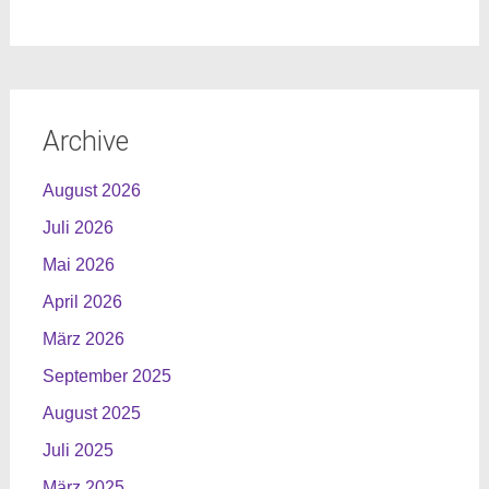
Archive
August 2026
Juli 2026
Mai 2026
April 2026
März 2026
September 2025
August 2025
Juli 2025
März 2025