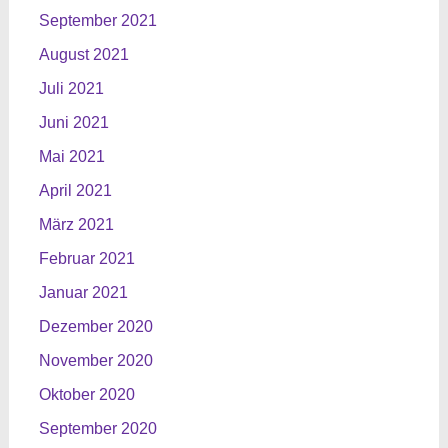
September 2021
August 2021
Juli 2021
Juni 2021
Mai 2021
April 2021
März 2021
Februar 2021
Januar 2021
Dezember 2020
November 2020
Oktober 2020
September 2020