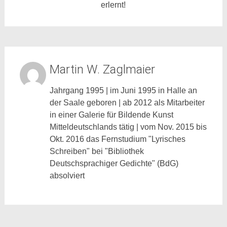
erlernt!
Martin W. Zaglmaier
Jahrgang 1995 | im Juni 1995 in Halle an
der Saale geboren | ab 2012 als Mitarbeiter
in einer Galerie für Bildende Kunst
Mitteldeutschlands tätig | vom Nov. 2015 bis
Okt. 2016 das Fernstudium "Lyrisches
Schreiben" bei "Bibliothek
Deutschsprachiger Gedichte" (BdG)
absolviert