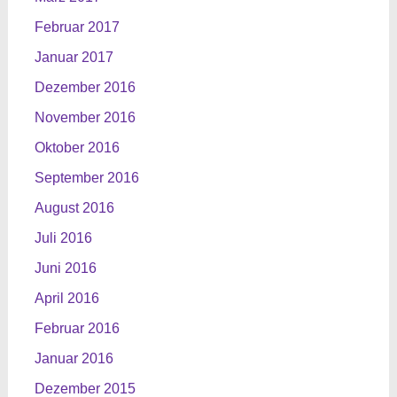
Februar 2017
Januar 2017
Dezember 2016
November 2016
Oktober 2016
September 2016
August 2016
Juli 2016
Juni 2016
April 2016
Februar 2016
Januar 2016
Dezember 2015