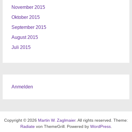
November 2015
Oktober 2015
September 2015
August 2015
Juli 2015
Anmelden
Copyright © 2026
Martin W. Zaglmaier
. All rights reserved. Theme:
Radiate
von ThemeGrill. Powered by
WordPress
.