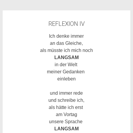
REFLEXION IV
Ich denke immer
an das Gleiche,
als müsste ich mich noch
LANGSAM
in der Welt
meiner Gedanken
einleben
und immer rede
und schreibe ich,
als hätte ich erst
am Vortag
unsere Sprache
LANGSAM