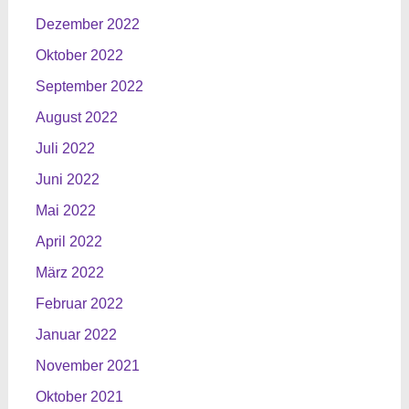
Dezember 2022
Oktober 2022
September 2022
August 2022
Juli 2022
Juni 2022
Mai 2022
April 2022
März 2022
Februar 2022
Januar 2022
November 2021
Oktober 2021