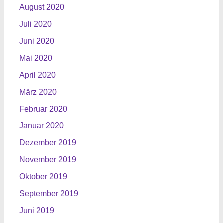
August 2020
Juli 2020
Juni 2020
Mai 2020
April 2020
März 2020
Februar 2020
Januar 2020
Dezember 2019
November 2019
Oktober 2019
September 2019
Juni 2019