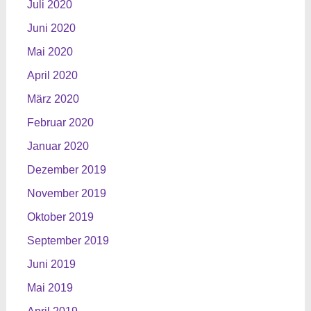
Juli 2020
Juni 2020
Mai 2020
April 2020
März 2020
Februar 2020
Januar 2020
Dezember 2019
November 2019
Oktober 2019
September 2019
Juni 2019
Mai 2019