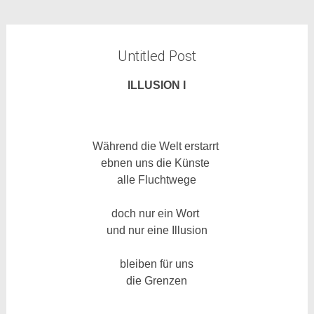
Untitled Post
ILLUSION I
Während die Welt erstarrt
ebnen uns die Künste
alle Fluchtwege
doch nur ein Wort
und nur eine Illusion
bleiben für uns
die Grenzen