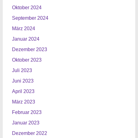
Oktober 2024
September 2024
März 2024
Januar 2024
Dezember 2023
Oktober 2023
Juli 2023
Juni 2023
April 2023
März 2023
Februar 2023
Januar 2023
Dezember 2022