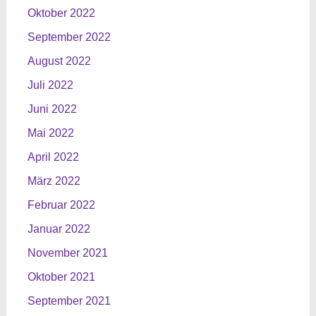
Oktober 2022
September 2022
August 2022
Juli 2022
Juni 2022
Mai 2022
April 2022
März 2022
Februar 2022
Januar 2022
November 2021
Oktober 2021
September 2021