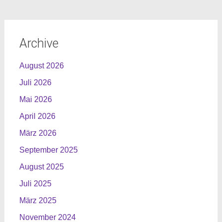
Archive
August 2026
Juli 2026
Mai 2026
April 2026
März 2026
September 2025
August 2025
Juli 2025
März 2025
November 2024