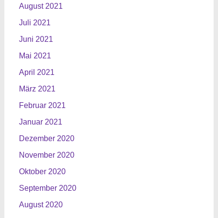
August 2021
Juli 2021
Juni 2021
Mai 2021
April 2021
März 2021
Februar 2021
Januar 2021
Dezember 2020
November 2020
Oktober 2020
September 2020
August 2020