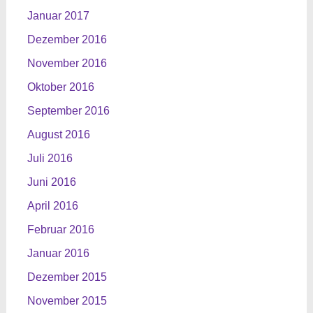
Januar 2017
Dezember 2016
November 2016
Oktober 2016
September 2016
August 2016
Juli 2016
Juni 2016
April 2016
Februar 2016
Januar 2016
Dezember 2015
November 2015