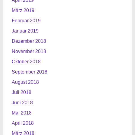
April 2019
März 2019
Februar 2019
Januar 2019
Dezember 2018
November 2018
Oktober 2018
September 2018
August 2018
Juli 2018
Juni 2018
Mai 2018
April 2018
März 2018