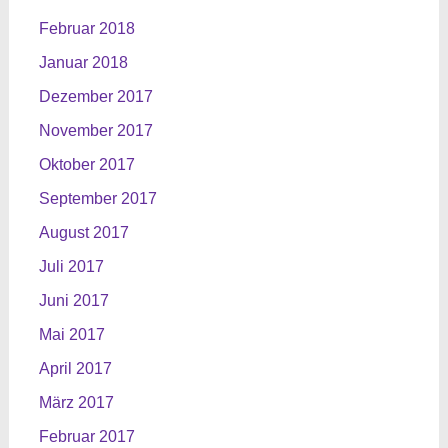
Februar 2018
Januar 2018
Dezember 2017
November 2017
Oktober 2017
September 2017
August 2017
Juli 2017
Juni 2017
Mai 2017
April 2017
März 2017
Februar 2017