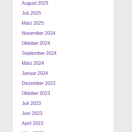
August 2025
Juli 2025
März 2025
November 2024
Oktober 2024
September 2024
März 2024
Januar 2024
Dezember 2023
Oktober 2023
Juli 2023
Juni 2023
April 2023