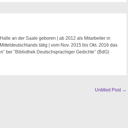
Halle an der Saale geboren | ab 2012 als Mitarbeiter in
 Mitteldeutschlands tätig | vom Nov. 2015 bis Okt. 2016 das
n" bei "Bibliothek Deutschsprachiger Gedichte" (BdG)
Untitled Post
→