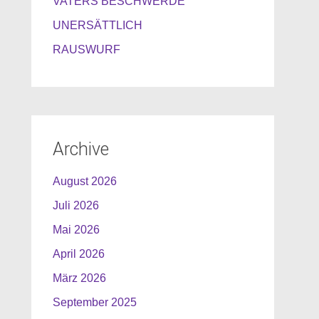
VATERS BESCHWERDE
UNERSÄTTLICH
RAUSWURF
Archive
August 2026
Juli 2026
Mai 2026
April 2026
März 2026
September 2025