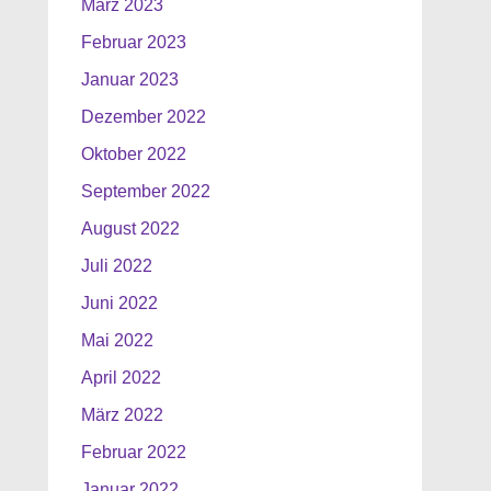
März 2023
Februar 2023
Januar 2023
Dezember 2022
Oktober 2022
September 2022
August 2022
Juli 2022
Juni 2022
Mai 2022
April 2022
März 2022
Februar 2022
Januar 2022