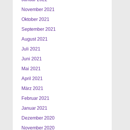
November 2021
Oktober 2021
September 2021
August 2021
Juli 2021
Juni 2021
Mai 2021
April 2021
März 2021
Februar 2021
Januar 2021
Dezember 2020
November 2020