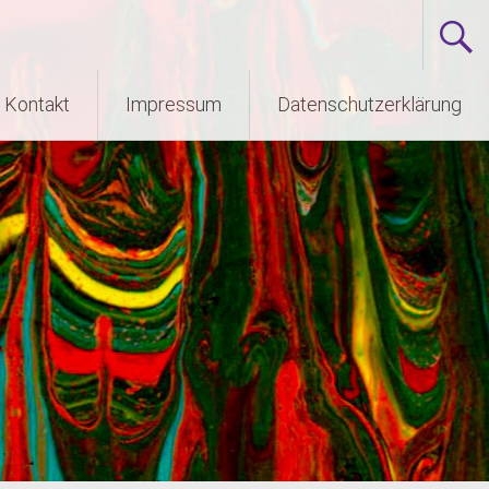
Kontakt
Impressum
Datenschutzerklärung