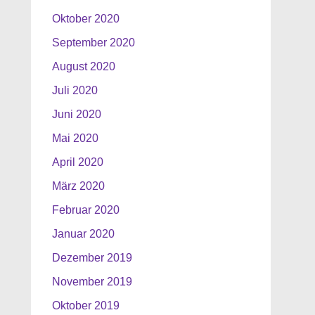
Oktober 2020
September 2020
August 2020
Juli 2020
Juni 2020
Mai 2020
April 2020
März 2020
Februar 2020
Januar 2020
Dezember 2019
November 2019
Oktober 2019