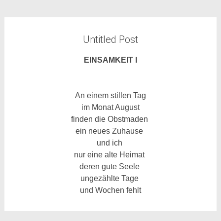
Untitled Post
EINSAMKEIT I
An einem
stillen
Tag
im Monat August
finden die Obstmaden
ein neues Zuhause
und ich
nur eine
alte Heimat
deren gute Seele
ungezählte Tage
und Wochen fehlt