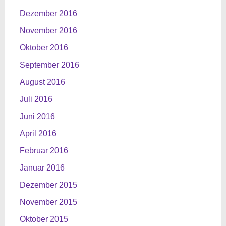
Dezember 2016
November 2016
Oktober 2016
September 2016
August 2016
Juli 2016
Juni 2016
April 2016
Februar 2016
Januar 2016
Dezember 2015
November 2015
Oktober 2015