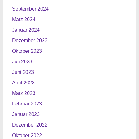
September 2024
März 2024
Januar 2024
Dezember 2023
Oktober 2023
Juli 2023
Juni 2023
April 2023
März 2023
Februar 2023
Januar 2023
Dezember 2022
Oktober 2022