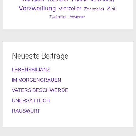
Verzweiflung
Vierzeiler
Zeit
Zehnzeiler
Zweizeiler
Zwölfzeiler
Neueste Beiträge
LEBENSBILIANZ
IM MORGENGRAUEN
VATERS BESCHWERDE
UNERSÄTTLICH
RAUSWURF