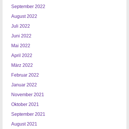
September 2022
August 2022
Juli 2022
Juni 2022
Mai 2022
April 2022
März 2022
Februar 2022
Januar 2022
November 2021
Oktober 2021
September 2021
August 2021