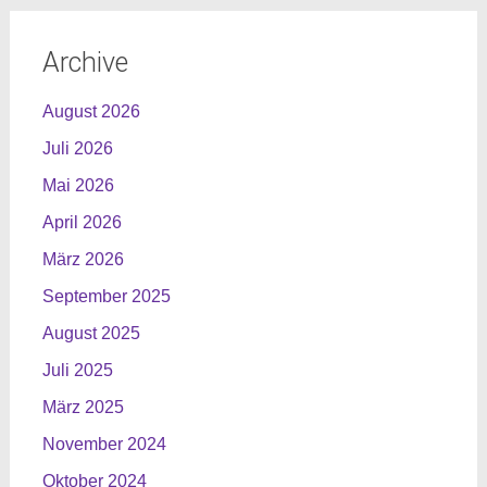
Archive
August 2026
Juli 2026
Mai 2026
April 2026
März 2026
September 2025
August 2025
Juli 2025
März 2025
November 2024
Oktober 2024