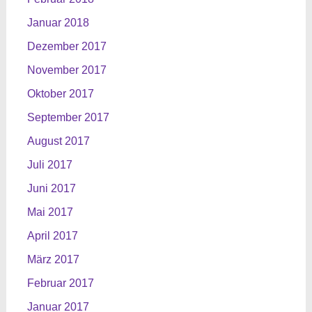
Januar 2018
Dezember 2017
November 2017
Oktober 2017
September 2017
August 2017
Juli 2017
Juni 2017
Mai 2017
April 2017
März 2017
Februar 2017
Januar 2017