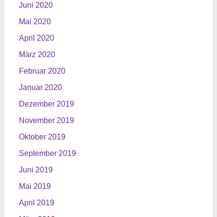
Juni 2020
Mai 2020
April 2020
März 2020
Februar 2020
Januar 2020
Dezember 2019
November 2019
Oktober 2019
September 2019
Juni 2019
Mai 2019
April 2019