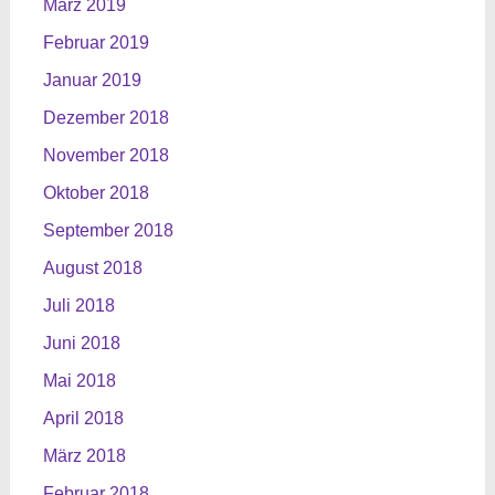
März 2019
Februar 2019
Januar 2019
Dezember 2018
November 2018
Oktober 2018
September 2018
August 2018
Juli 2018
Juni 2018
Mai 2018
April 2018
März 2018
Februar 2018