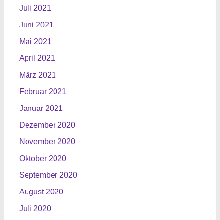
Juli 2021
Juni 2021
Mai 2021
April 2021
März 2021
Februar 2021
Januar 2021
Dezember 2020
November 2020
Oktober 2020
September 2020
August 2020
Juli 2020