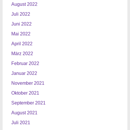
August 2022
Juli 2022
Juni 2022
Mai 2022
April 2022
März 2022
Februar 2022
Januar 2022
November 2021
Oktober 2021
September 2021
August 2021
Juli 2021