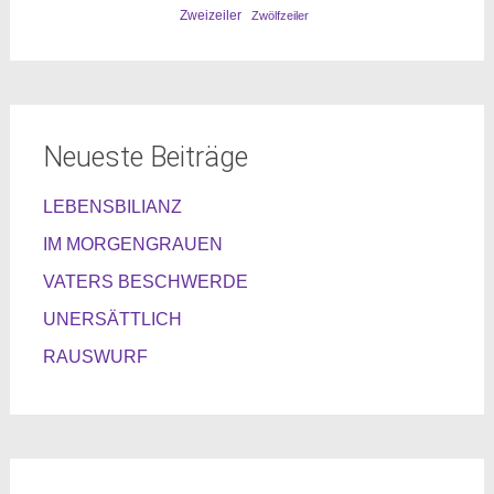
Zweizeiler
Zwölfzeiler
Neueste Beiträge
LEBENSBILIANZ
IM MORGENGRAUEN
VATERS BESCHWERDE
UNERSÄTTLICH
RAUSWURF