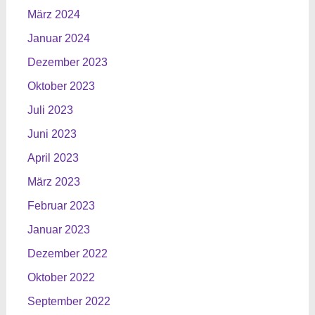
März 2024
Januar 2024
Dezember 2023
Oktober 2023
Juli 2023
Juni 2023
April 2023
März 2023
Februar 2023
Januar 2023
Dezember 2022
Oktober 2022
September 2022