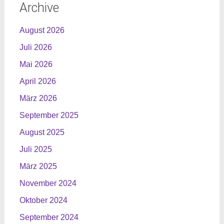
Archive
August 2026
Juli 2026
Mai 2026
April 2026
März 2026
September 2025
August 2025
Juli 2025
März 2025
November 2024
Oktober 2024
September 2024