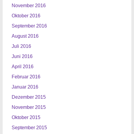
November 2016
Oktober 2016
September 2016
August 2016
Juli 2016
Juni 2016
April 2016
Februar 2016
Januar 2016
Dezember 2015
November 2015
Oktober 2015
September 2015