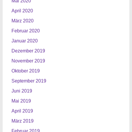
Mai 2020
April 2020
März 2020
Februar 2020
Januar 2020
Dezember 2019
November 2019
Oktober 2019
September 2019
Juni 2019
Mai 2019
April 2019
März 2019
Februar 2019