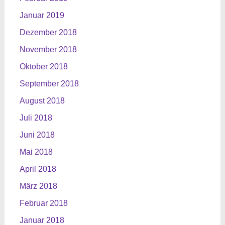
Januar 2019
Dezember 2018
November 2018
Oktober 2018
September 2018
August 2018
Juli 2018
Juni 2018
Mai 2018
April 2018
März 2018
Februar 2018
Januar 2018