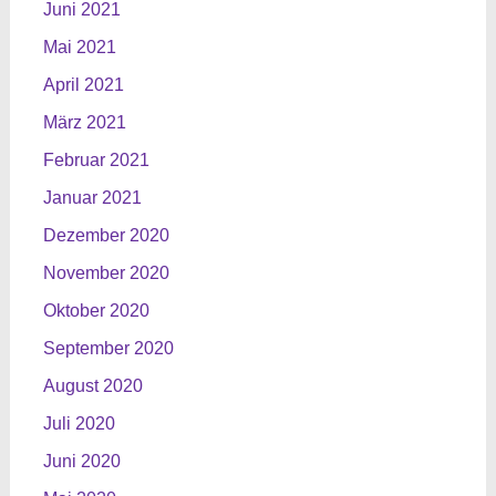
Juni 2021
Mai 2021
April 2021
März 2021
Februar 2021
Januar 2021
Dezember 2020
November 2020
Oktober 2020
September 2020
August 2020
Juli 2020
Juni 2020