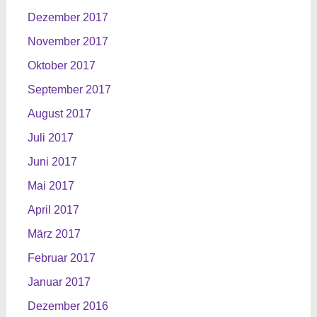
Dezember 2017
November 2017
Oktober 2017
September 2017
August 2017
Juli 2017
Juni 2017
Mai 2017
April 2017
März 2017
Februar 2017
Januar 2017
Dezember 2016