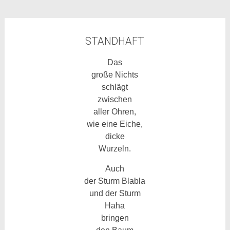
STANDHAFT
Das
große Nichts
schlägt
zwischen
aller Ohren,
wie eine Eiche,
dicke
Wurzeln.
Auch
der Sturm Blabla
und der Sturm
Haha
bringen