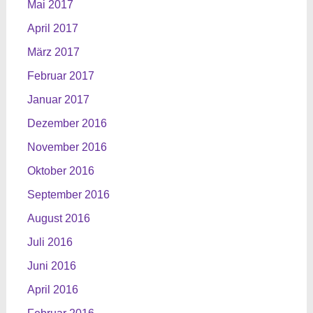
Mai 2017
April 2017
März 2017
Februar 2017
Januar 2017
Dezember 2016
November 2016
Oktober 2016
September 2016
August 2016
Juli 2016
Juni 2016
April 2016