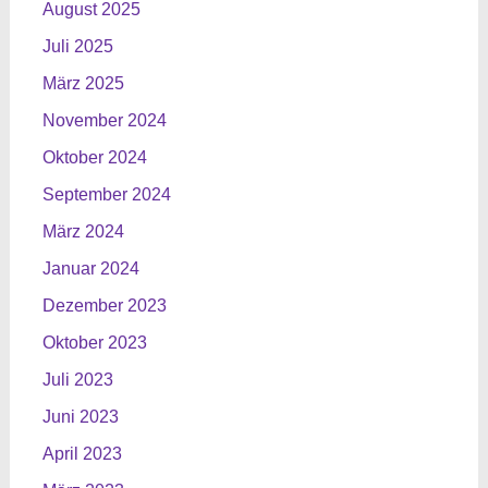
August 2025
Juli 2025
März 2025
November 2024
Oktober 2024
September 2024
März 2024
Januar 2024
Dezember 2023
Oktober 2023
Juli 2023
Juni 2023
April 2023