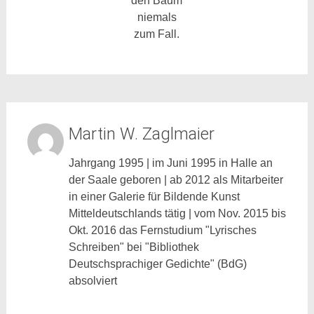
den Baum
niemals
zum Fall.
Martin W. Zaglmaier
Jahrgang 1995 | im Juni 1995 in Halle an
der Saale geboren | ab 2012 als Mitarbeiter
in einer Galerie für Bildende Kunst
Mitteldeutschlands tätig | vom Nov. 2015 bis
Okt. 2016 das Fernstudium "Lyrisches
Schreiben" bei "Bibliothek
Deutschsprachiger Gedichte" (BdG)
absolviert