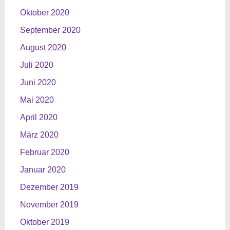
Oktober 2020
September 2020
August 2020
Juli 2020
Juni 2020
Mai 2020
April 2020
März 2020
Februar 2020
Januar 2020
Dezember 2019
November 2019
Oktober 2019