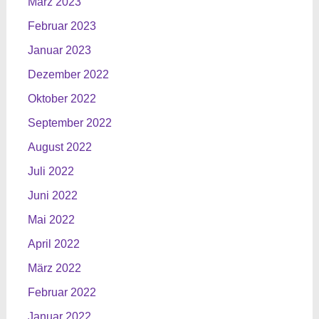
März 2023
Februar 2023
Januar 2023
Dezember 2022
Oktober 2022
September 2022
August 2022
Juli 2022
Juni 2022
Mai 2022
April 2022
März 2022
Februar 2022
Januar 2022