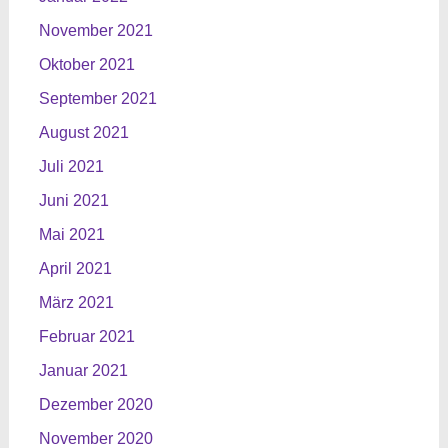
November 2021
Oktober 2021
September 2021
August 2021
Juli 2021
Juni 2021
Mai 2021
April 2021
März 2021
Februar 2021
Januar 2021
Dezember 2020
November 2020