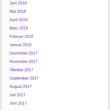
Juni 2018
Mai 2018
April 2018
März 2018
Februar 2018
Januar 2018
Dezember 2017
November 2017
Oktober 2017
September 2017
August 2017
Juli 2017
Juni 2017