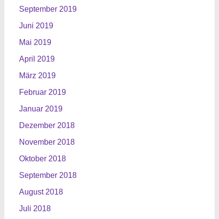
September 2019
Juni 2019
Mai 2019
April 2019
März 2019
Februar 2019
Januar 2019
Dezember 2018
November 2018
Oktober 2018
September 2018
August 2018
Juli 2018