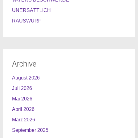
UNERSÄTTLICH
RAUSWURF
Archive
August 2026
Juli 2026
Mai 2026
April 2026
März 2026
September 2025