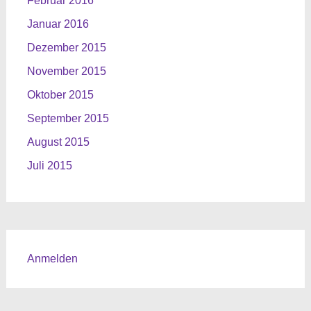
Februar 2016
Januar 2016
Dezember 2015
November 2015
Oktober 2015
September 2015
August 2015
Juli 2015
Anmelden