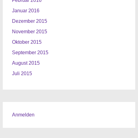
Februar 2016
Januar 2016
Dezember 2015
November 2015
Oktober 2015
September 2015
August 2015
Juli 2015
Anmelden