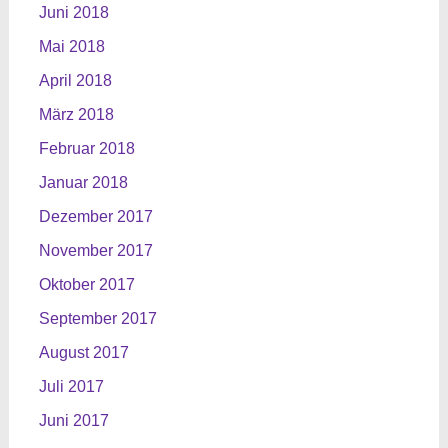
Juni 2018
Mai 2018
April 2018
März 2018
Februar 2018
Januar 2018
Dezember 2017
November 2017
Oktober 2017
September 2017
August 2017
Juli 2017
Juni 2017