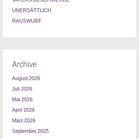
UNERSÄTTLICH
RAUSWURF
Archive
August 2026
Juli 2026
Mai 2026
April 2026
März 2026
September 2025