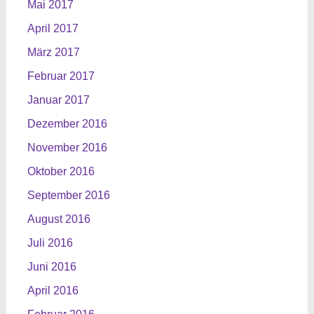
Mai 2017
April 2017
März 2017
Februar 2017
Januar 2017
Dezember 2016
November 2016
Oktober 2016
September 2016
August 2016
Juli 2016
Juni 2016
April 2016