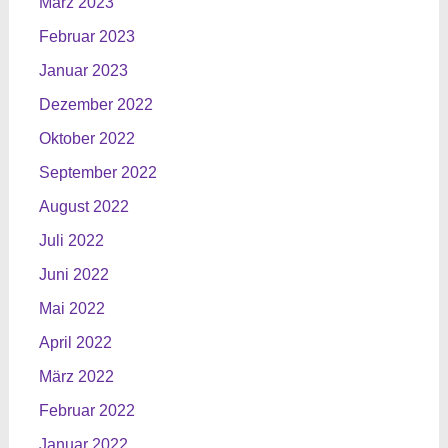
März 2023
Februar 2023
Januar 2023
Dezember 2022
Oktober 2022
September 2022
August 2022
Juli 2022
Juni 2022
Mai 2022
April 2022
März 2022
Februar 2022
Januar 2022