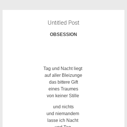
Untitled Post
OBSESSION
Tag
und Nacht liegt
auf aller Bleizunge
das bittere Gift
eines Traumes
von keiner Stille
und nichts
und niemandem
lasse ich Nacht