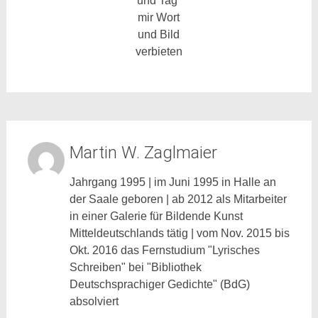
und Tag
mir Wort
und Bild
verbieten
Martin W. Zaglmaier
Jahrgang 1995 | im Juni 1995 in Halle an
der Saale geboren | ab 2012 als Mitarbeiter
in einer Galerie für Bildende Kunst
Mitteldeutschlands tätig | vom Nov. 2015 bis
Okt. 2016 das Fernstudium "Lyrisches
Schreiben" bei "Bibliothek
Deutschsprachiger Gedichte" (BdG)
absolviert