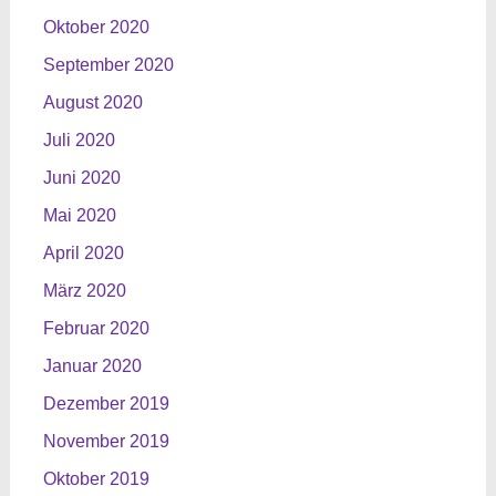
Oktober 2020
September 2020
August 2020
Juli 2020
Juni 2020
Mai 2020
April 2020
März 2020
Februar 2020
Januar 2020
Dezember 2019
November 2019
Oktober 2019