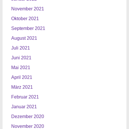
November 2021
Oktober 2021
September 2021
August 2021
Juli 2021
Juni 2021
Mai 2021
April 2021
März 2021
Februar 2021
Januar 2021
Dezember 2020
November 2020