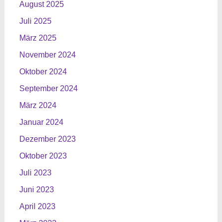
August 2025
Juli 2025
März 2025
November 2024
Oktober 2024
September 2024
März 2024
Januar 2024
Dezember 2023
Oktober 2023
Juli 2023
Juni 2023
April 2023