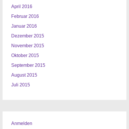
April 2016
Februar 2016
Januar 2016
Dezember 2015
November 2015
Oktober 2015
September 2015
August 2015
Juli 2015
Anmelden