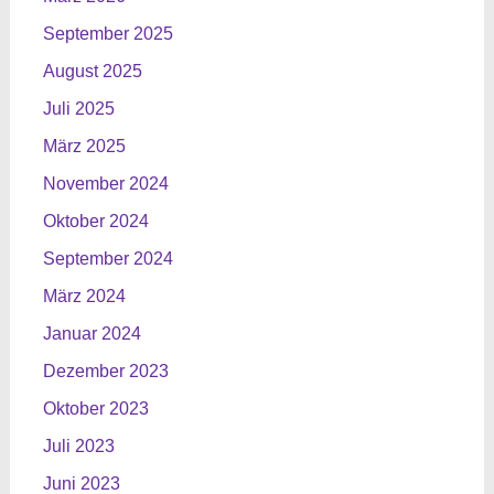
September 2025
August 2025
Juli 2025
März 2025
November 2024
Oktober 2024
September 2024
März 2024
Januar 2024
Dezember 2023
Oktober 2023
Juli 2023
Juni 2023