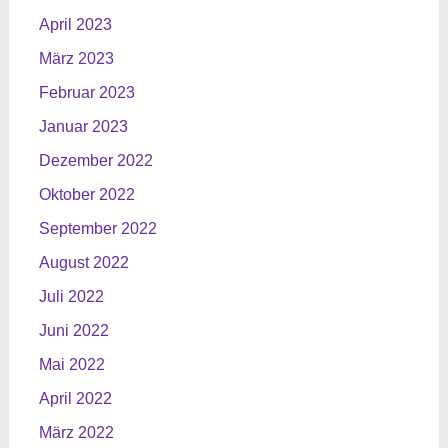
April 2023
März 2023
Februar 2023
Januar 2023
Dezember 2022
Oktober 2022
September 2022
August 2022
Juli 2022
Juni 2022
Mai 2022
April 2022
März 2022