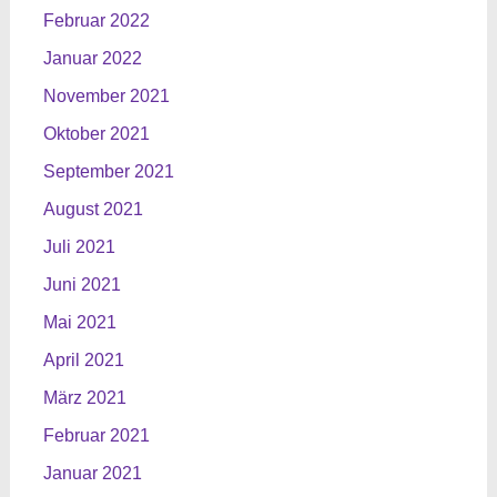
Februar 2022
Januar 2022
November 2021
Oktober 2021
September 2021
August 2021
Juli 2021
Juni 2021
Mai 2021
April 2021
März 2021
Februar 2021
Januar 2021