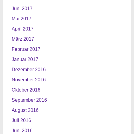
Juni 2017
Mai 2017
April 2017
März 2017
Februar 2017
Januar 2017
Dezember 2016
November 2016
Oktober 2016
September 2016
August 2016
Juli 2016
Juni 2016