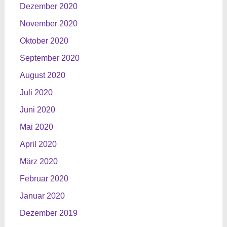
Dezember 2020
November 2020
Oktober 2020
September 2020
August 2020
Juli 2020
Juni 2020
Mai 2020
April 2020
März 2020
Februar 2020
Januar 2020
Dezember 2019