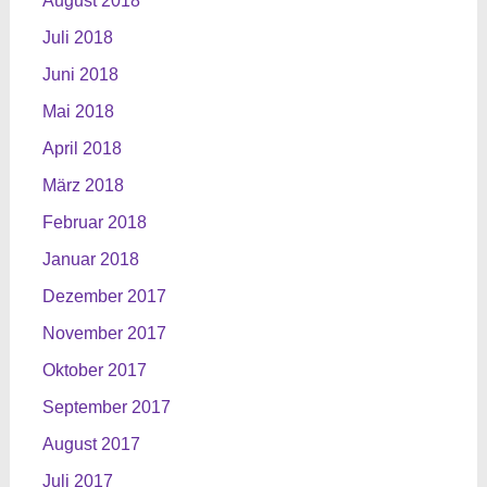
August 2018
Juli 2018
Juni 2018
Mai 2018
April 2018
März 2018
Februar 2018
Januar 2018
Dezember 2017
November 2017
Oktober 2017
September 2017
August 2017
Juli 2017