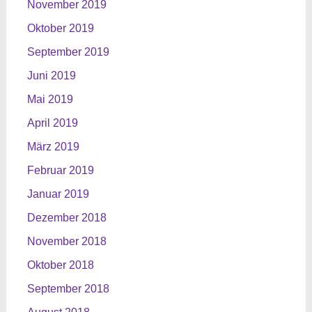
November 2019
Oktober 2019
September 2019
Juni 2019
Mai 2019
April 2019
März 2019
Februar 2019
Januar 2019
Dezember 2018
November 2018
Oktober 2018
September 2018