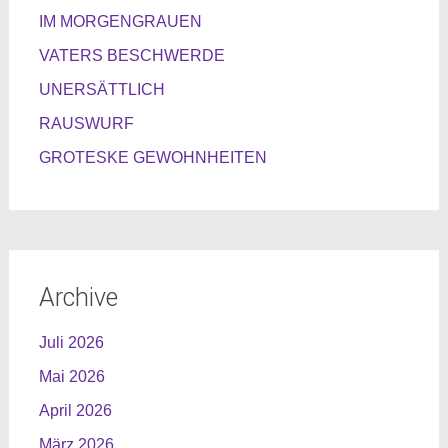
IM MORGENGRAUEN
VATERS BESCHWERDE
UNERSÄTTLICH
RAUSWURF
GROTESKE GEWOHNHEITEN
Archive
Juli 2026
Mai 2026
April 2026
März 2026