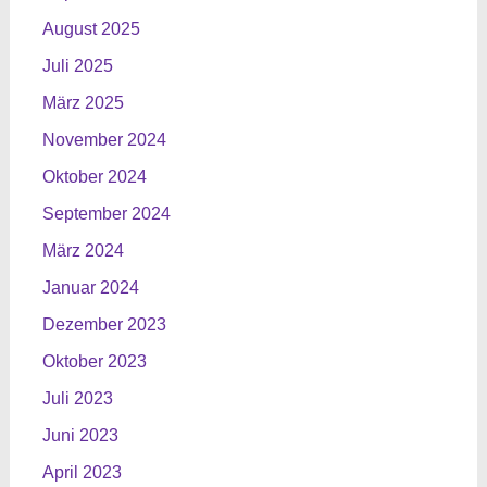
August 2025
Juli 2025
März 2025
November 2024
Oktober 2024
September 2024
März 2024
Januar 2024
Dezember 2023
Oktober 2023
Juli 2023
Juni 2023
April 2023