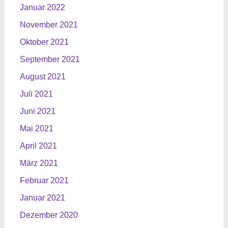
Januar 2022
November 2021
Oktober 2021
September 2021
August 2021
Juli 2021
Juni 2021
Mai 2021
April 2021
März 2021
Februar 2021
Januar 2021
Dezember 2020