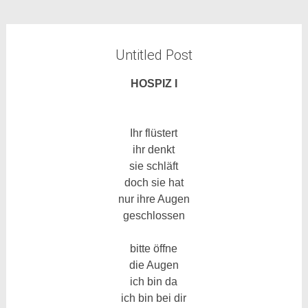
Untitled Post
HOSPIZ I
Ihr flüstert
ihr denkt
sie
schläft
doch sie hat
nur ihre Augen
geschlossen
bitte öffne
die Augen
ich bin da
ich bin bei dir