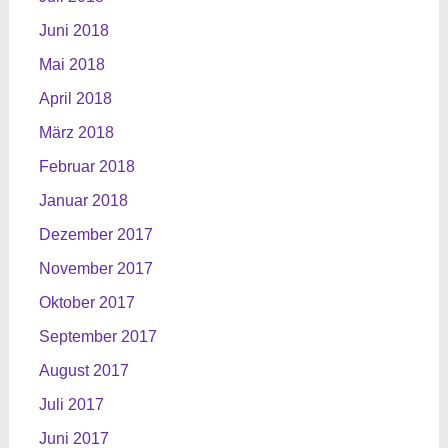
Juni 2018
Mai 2018
April 2018
März 2018
Februar 2018
Januar 2018
Dezember 2017
November 2017
Oktober 2017
September 2017
August 2017
Juli 2017
Juni 2017