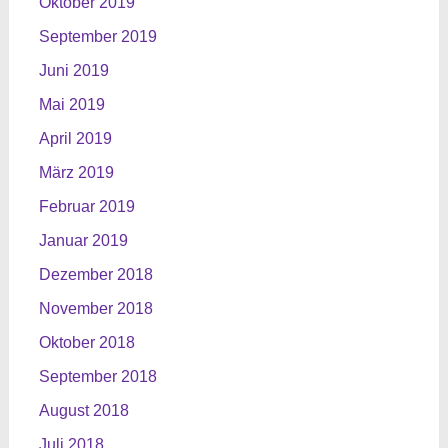
Oktober 2019
September 2019
Juni 2019
Mai 2019
April 2019
März 2019
Februar 2019
Januar 2019
Dezember 2018
November 2018
Oktober 2018
September 2018
August 2018
Juli 2018