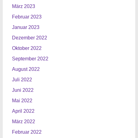
März 2023
Februar 2023
Januar 2023
Dezember 2022
Oktober 2022
September 2022
August 2022
Juli 2022
Juni 2022
Mai 2022
April 2022
März 2022
Februar 2022