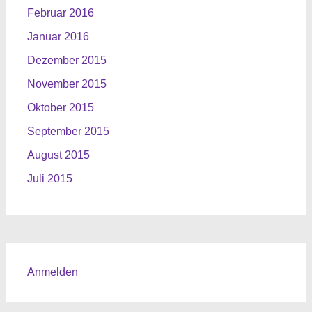
Februar 2016
Januar 2016
Dezember 2015
November 2015
Oktober 2015
September 2015
August 2015
Juli 2015
Anmelden