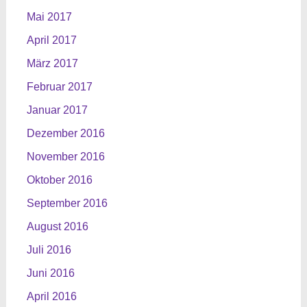
Mai 2017
April 2017
März 2017
Februar 2017
Januar 2017
Dezember 2016
November 2016
Oktober 2016
September 2016
August 2016
Juli 2016
Juni 2016
April 2016