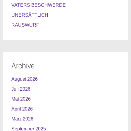
VATERS BESCHWERDE
UNERSÄTTLICH
RAUSWURF
Archive
August 2026
Juli 2026
Mai 2026
April 2026
März 2026
September 2025