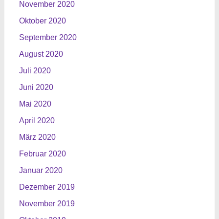
November 2020
Oktober 2020
September 2020
August 2020
Juli 2020
Juni 2020
Mai 2020
April 2020
März 2020
Februar 2020
Januar 2020
Dezember 2019
November 2019