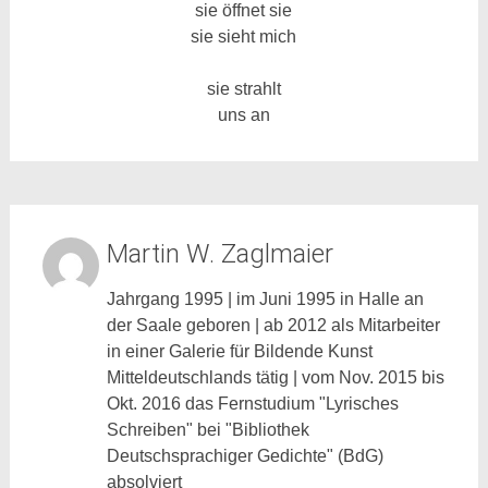
sie öffnet sie
sie sieht mich
sie strahlt
uns an
Martin W. Zaglmaier
Jahrgang 1995 | im Juni 1995 in Halle an
der Saale geboren | ab 2012 als Mitarbeiter
in einer Galerie für Bildende Kunst
Mitteldeutschlands tätig | vom Nov. 2015 bis
Okt. 2016 das Fernstudium "Lyrisches
Schreiben" bei "Bibliothek
Deutschsprachiger Gedichte" (BdG)
absolviert