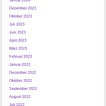
Januar 2024
Dezember 2023
Oktober 2023
Juli 2023
Juni 2023
April 2023
März 2023
Februar 2023
Januar 2023
Dezember 2022
Oktober 2022
September 2022
August 2022
Juli 2022