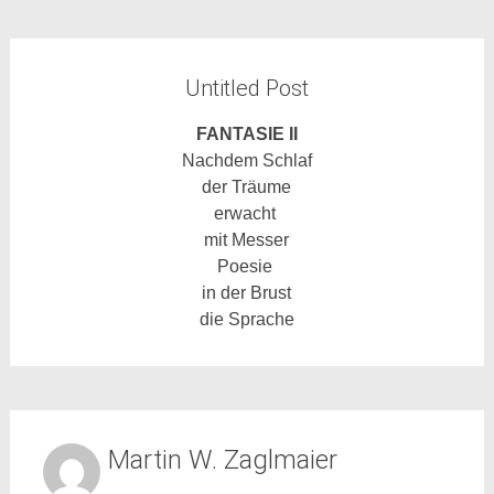
Untitled Post
FANTASIE II
Nachdem Schlaf
der Träume
erwacht
mit Messer
Poesie
in der Brust
die Sprache
Martin W. Zaglmaier