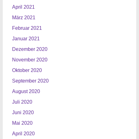
April 2021
März 2021
Februar 2021
Januar 2021
Dezember 2020
November 2020
Oktober 2020
September 2020
August 2020
Juli 2020
Juni 2020
Mai 2020
April 2020