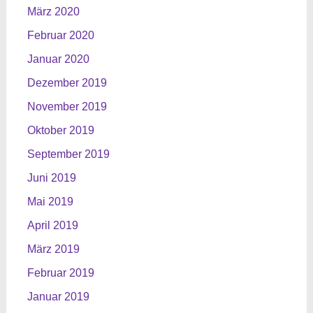
März 2020
Februar 2020
Januar 2020
Dezember 2019
November 2019
Oktober 2019
September 2019
Juni 2019
Mai 2019
April 2019
März 2019
Februar 2019
Januar 2019