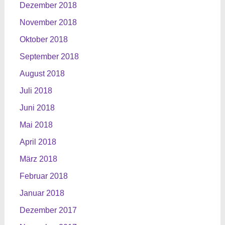
Dezember 2018
November 2018
Oktober 2018
September 2018
August 2018
Juli 2018
Juni 2018
Mai 2018
April 2018
März 2018
Februar 2018
Januar 2018
Dezember 2017