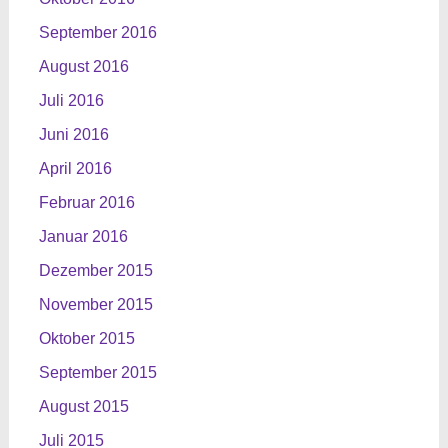
September 2016
August 2016
Juli 2016
Juni 2016
April 2016
Februar 2016
Januar 2016
Dezember 2015
November 2015
Oktober 2015
September 2015
August 2015
Juli 2015