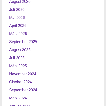
August 2026
Juli 2026
Mai 2026
April 2026
März 2026
September 2025
August 2025
Juli 2025
März 2025
November 2024
Oktober 2024
September 2024
März 2024