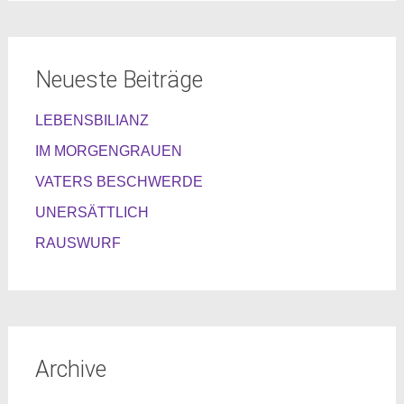
Neueste Beiträge
LEBENSBILIANZ
IM MORGENGRAUEN
VATERS BESCHWERDE
UNERSÄTTLICH
RAUSWURF
Archive