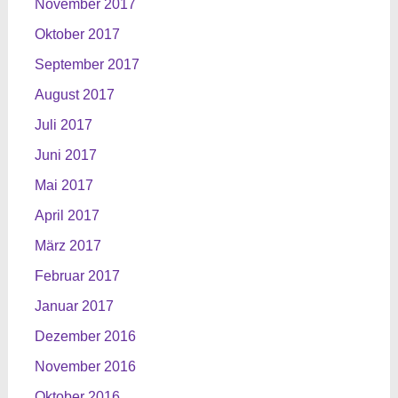
November 2017
Oktober 2017
September 2017
August 2017
Juli 2017
Juni 2017
Mai 2017
April 2017
März 2017
Februar 2017
Januar 2017
Dezember 2016
November 2016
Oktober 2016