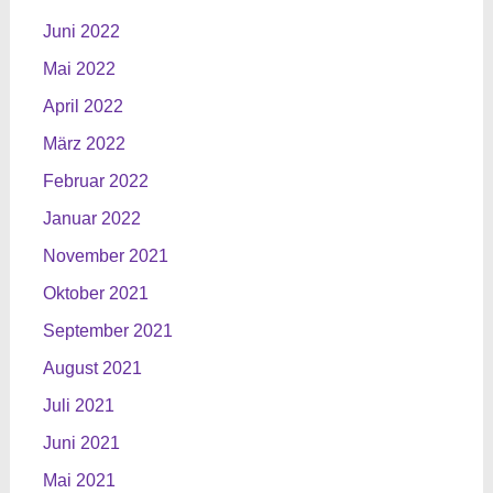
Juni 2022
Mai 2022
April 2022
März 2022
Februar 2022
Januar 2022
November 2021
Oktober 2021
September 2021
August 2021
Juli 2021
Juni 2021
Mai 2021