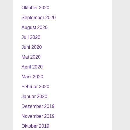
Oktober 2020
September 2020
August 2020
Juli 2020
Juni 2020
Mai 2020
April 2020
März 2020
Februar 2020
Januar 2020
Dezember 2019
November 2019
Oktober 2019