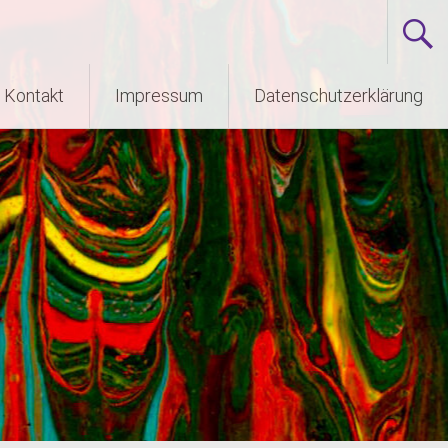
Kontakt
Impressum
Datenschutzerklärung