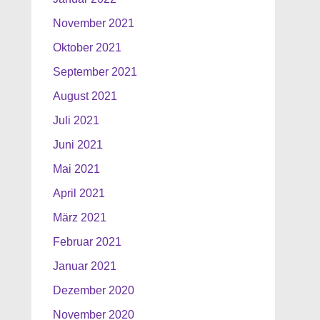
November 2021
Oktober 2021
September 2021
August 2021
Juli 2021
Juni 2021
Mai 2021
April 2021
März 2021
Februar 2021
Januar 2021
Dezember 2020
November 2020