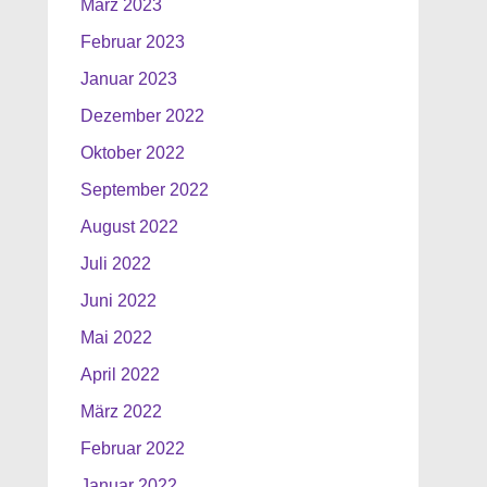
März 2023
Februar 2023
Januar 2023
Dezember 2022
Oktober 2022
September 2022
August 2022
Juli 2022
Juni 2022
Mai 2022
April 2022
März 2022
Februar 2022
Januar 2022