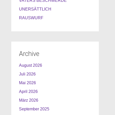
VATERS BESCHWERDE
UNERSÄTTLICH
RAUSWURF
Archive
August 2026
Juli 2026
Mai 2026
April 2026
März 2026
September 2025