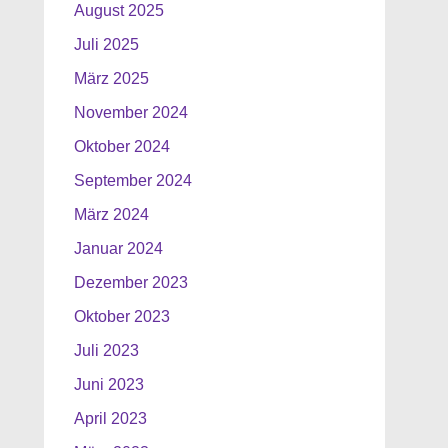
August 2025
Juli 2025
März 2025
November 2024
Oktober 2024
September 2024
März 2024
Januar 2024
Dezember 2023
Oktober 2023
Juli 2023
Juni 2023
April 2023