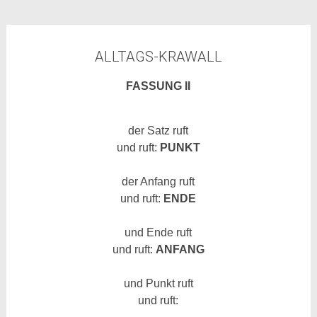
ALLTAGS-KRAWALL
FASSUNG II
der Satz ruft
und ruft:
PUNKT
der Anfang ruft
und ruft:
ENDE
und Ende ruft
und ruft:
ANFANG
und Punkt ruft
und ruft: