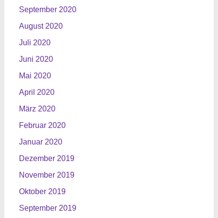
September 2020
August 2020
Juli 2020
Juni 2020
Mai 2020
April 2020
März 2020
Februar 2020
Januar 2020
Dezember 2019
November 2019
Oktober 2019
September 2019