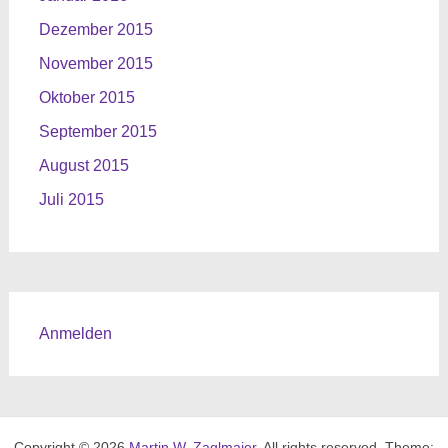
Dezember 2015
November 2015
Oktober 2015
September 2015
August 2015
Juli 2015
Anmelden
Copyright © 2026
Martin W. Zaglmaier
. All rights reserved. Theme: