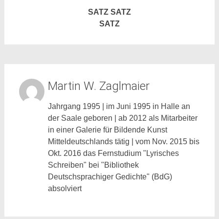
SATZ SATZ
SATZ
Martin W. Zaglmaier
Jahrgang 1995 | im Juni 1995 in Halle an
der Saale geboren | ab 2012 als Mitarbeiter
in einer Galerie für Bildende Kunst
Mitteldeutschlands tätig | vom Nov. 2015 bis
Okt. 2016 das Fernstudium "Lyrisches
Schreiben" bei "Bibliothek
Deutschsprachiger Gedichte" (BdG)
absolviert