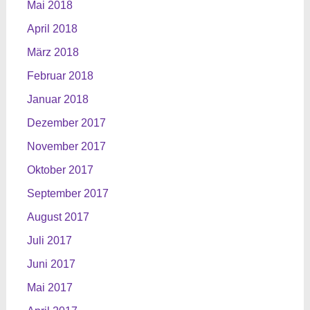
Mai 2018
April 2018
März 2018
Februar 2018
Januar 2018
Dezember 2017
November 2017
Oktober 2017
September 2017
August 2017
Juli 2017
Juni 2017
Mai 2017