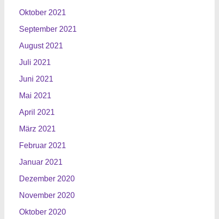
Oktober 2021
September 2021
August 2021
Juli 2021
Juni 2021
Mai 2021
April 2021
März 2021
Februar 2021
Januar 2021
Dezember 2020
November 2020
Oktober 2020