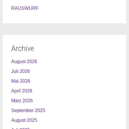
RAUSWURF
Archive
August 2026
Juli 2026
Mai 2026
April 2026
März 2026
September 2025
August 2025