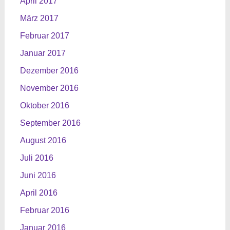
April 2017
März 2017
Februar 2017
Januar 2017
Dezember 2016
November 2016
Oktober 2016
September 2016
August 2016
Juli 2016
Juni 2016
April 2016
Februar 2016
Januar 2016