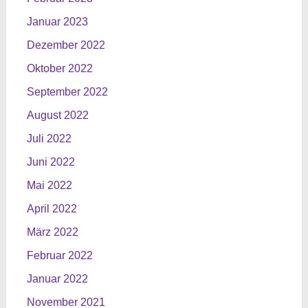
Januar 2023
Dezember 2022
Oktober 2022
September 2022
August 2022
Juli 2022
Juni 2022
Mai 2022
April 2022
März 2022
Februar 2022
Januar 2022
November 2021