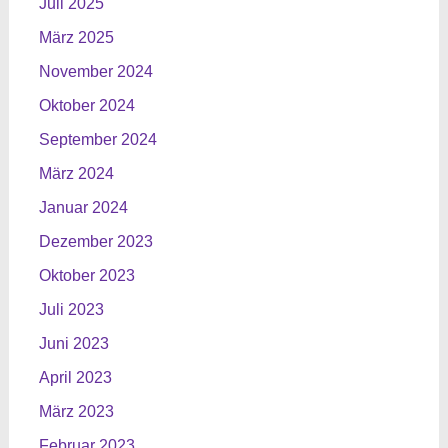
Juli 2025
März 2025
November 2024
Oktober 2024
September 2024
März 2024
Januar 2024
Dezember 2023
Oktober 2023
Juli 2023
Juni 2023
April 2023
März 2023
Februar 2023