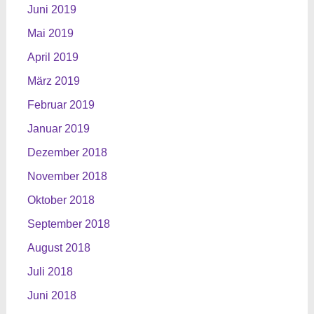
Juni 2019
Mai 2019
April 2019
März 2019
Februar 2019
Januar 2019
Dezember 2018
November 2018
Oktober 2018
September 2018
August 2018
Juli 2018
Juni 2018