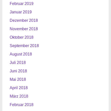
Februar 2019
Januar 2019
Dezember 2018
November 2018
Oktober 2018
September 2018
August 2018
Juli 2018
Juni 2018
Mai 2018
April 2018
März 2018
Februar 2018