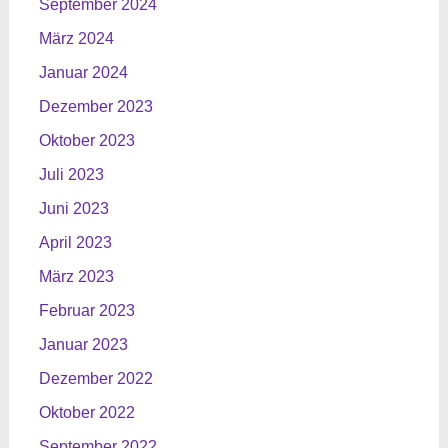
September 2024
März 2024
Januar 2024
Dezember 2023
Oktober 2023
Juli 2023
Juni 2023
April 2023
März 2023
Februar 2023
Januar 2023
Dezember 2022
Oktober 2022
September 2022