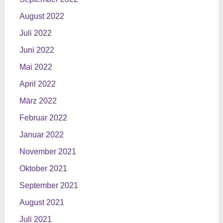
August 2022
Juli 2022
Juni 2022
Mai 2022
April 2022
März 2022
Februar 2022
Januar 2022
November 2021
Oktober 2021
September 2021
August 2021
Juli 2021