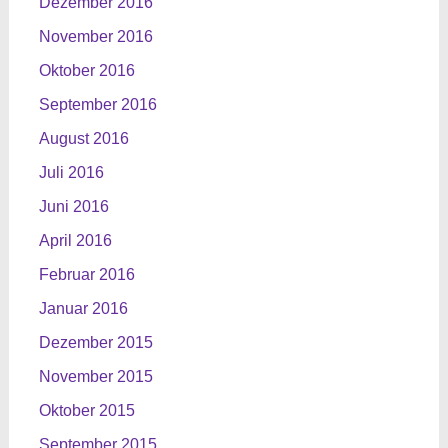
Dezember 2016
November 2016
Oktober 2016
September 2016
August 2016
Juli 2016
Juni 2016
April 2016
Februar 2016
Januar 2016
Dezember 2015
November 2015
Oktober 2015
September 2015