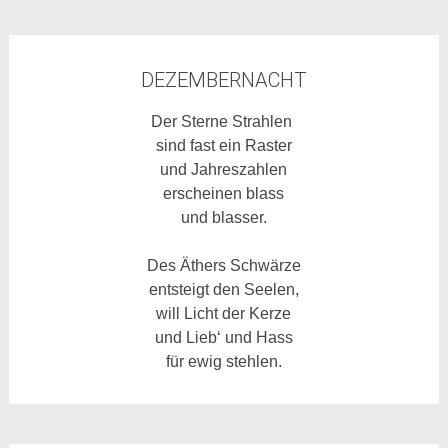
DEZEMBERNACHT
Der Sterne Strahlen
sind fast ein Raster
und Jahreszahlen
erscheinen blass
und blasser.
Des Äthers Schwärze
entsteigt den Seelen,
will Licht der Kerze
und Lieb‘ und Hass
für ewig stehlen.