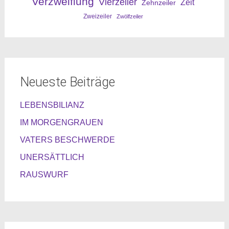
Verzweiflung
Vierzeiler
Zeit
Zehnzeiler
Zweizeiler
Zwölfzeiler
Neueste Beiträge
LEBENSBILIANZ
IM MORGENGRAUEN
VATERS BESCHWERDE
UNERSÄTTLICH
RAUSWURF