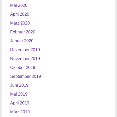
Mai 2020
April 2020
März 2020
Februar 2020
Januar 2020
Dezember 2019
November 2019
Oktober 2019
September 2019
Juni 2019
Mai 2019
April 2019
März 2019