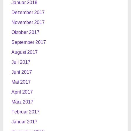
Januar 2018
Dezember 2017
November 2017
Oktober 2017
September 2017
August 2017
Juli 2017
Juni 2017
Mai 2017
April 2017
März 2017
Februar 2017
Januar 2017