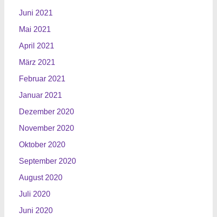
Juni 2021
Mai 2021
April 2021
März 2021
Februar 2021
Januar 2021
Dezember 2020
November 2020
Oktober 2020
September 2020
August 2020
Juli 2020
Juni 2020