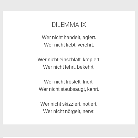
DILEMMA IX
Wer nicht handelt, agiert.
Wer nicht liebt, verehrt.
Wer nicht einschläft, krepiert.
Wer nicht lehrt, bekehrt.
Wer nicht fröstelt, friert.
Wer nicht staubsaugt, kehrt.
Wer nicht skizziert, notiert.
Wer nicht nörgelt, nervt.