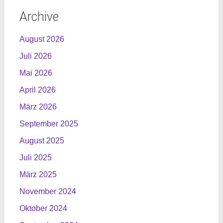
Archive
August 2026
Juli 2026
Mai 2026
April 2026
März 2026
September 2025
August 2025
Juli 2025
März 2025
November 2024
Oktober 2024