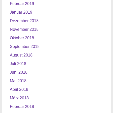
Februar 2019
Januar 2019
Dezember 2018
November 2018
Oktober 2018
September 2018
August 2018
Juli 2018
Juni 2018
Mai 2018
April 2018
März 2018
Februar 2018