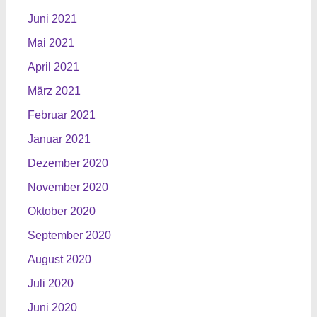
Juni 2021
Mai 2021
April 2021
März 2021
Februar 2021
Januar 2021
Dezember 2020
November 2020
Oktober 2020
September 2020
August 2020
Juli 2020
Juni 2020