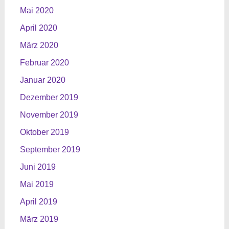
Mai 2020
April 2020
März 2020
Februar 2020
Januar 2020
Dezember 2019
November 2019
Oktober 2019
September 2019
Juni 2019
Mai 2019
April 2019
März 2019