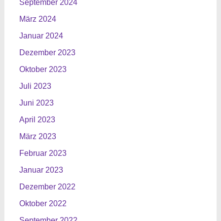
September 2024
März 2024
Januar 2024
Dezember 2023
Oktober 2023
Juli 2023
Juni 2023
April 2023
März 2023
Februar 2023
Januar 2023
Dezember 2022
Oktober 2022
September 2022