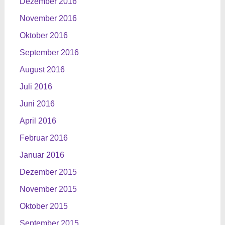
Dezember 2016
November 2016
Oktober 2016
September 2016
August 2016
Juli 2016
Juni 2016
April 2016
Februar 2016
Januar 2016
Dezember 2015
November 2015
Oktober 2015
September 2015