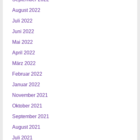
August 2022
Juli 2022
Juni 2022
Mai 2022
April 2022
März 2022
Februar 2022
Januar 2022
November 2021
Oktober 2021
September 2021
August 2021
Juli 2021