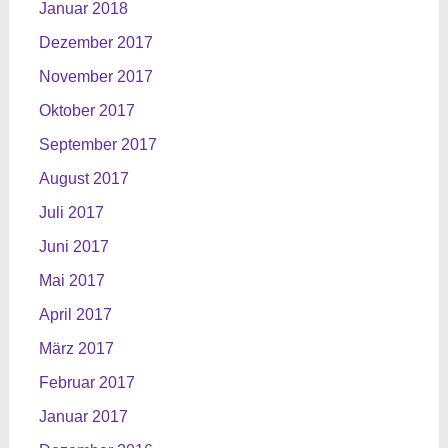
Januar 2018
Dezember 2017
November 2017
Oktober 2017
September 2017
August 2017
Juli 2017
Juni 2017
Mai 2017
April 2017
März 2017
Februar 2017
Januar 2017