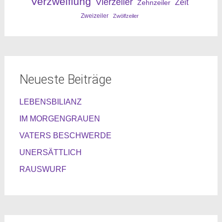
Verzweiflung
Vierzeiler
Zeit
Zehnzeiler
Zweizeiler
Zwölfzeiler
Neueste Beiträge
LEBENSBILIANZ
IM MORGENGRAUEN
VATERS BESCHWERDE
UNERSÄTTLICH
RAUSWURF