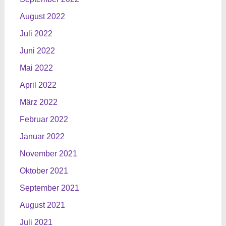
August 2022
Juli 2022
Juni 2022
Mai 2022
April 2022
März 2022
Februar 2022
Januar 2022
November 2021
Oktober 2021
September 2021
August 2021
Juli 2021