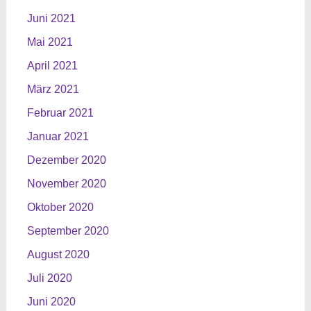
Juni 2021
Mai 2021
April 2021
März 2021
Februar 2021
Januar 2021
Dezember 2020
November 2020
Oktober 2020
September 2020
August 2020
Juli 2020
Juni 2020