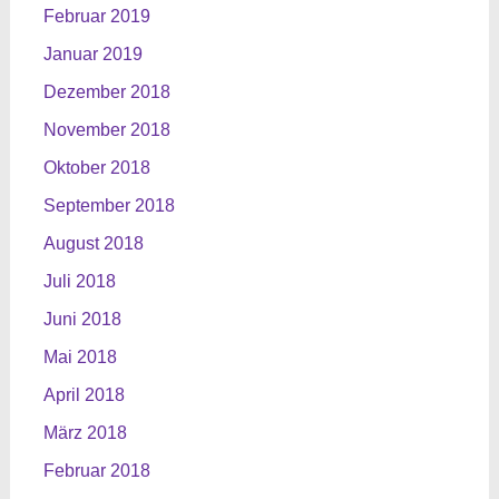
Februar 2019
Januar 2019
Dezember 2018
November 2018
Oktober 2018
September 2018
August 2018
Juli 2018
Juni 2018
Mai 2018
April 2018
März 2018
Februar 2018