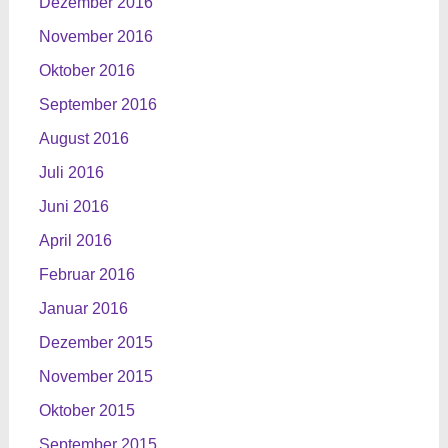
Dezember 2016
November 2016
Oktober 2016
September 2016
August 2016
Juli 2016
Juni 2016
April 2016
Februar 2016
Januar 2016
Dezember 2015
November 2015
Oktober 2015
September 2015