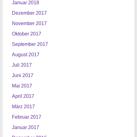
Januar 2018
Dezember 2017
November 2017
Oktober 2017
September 2017
August 2017
Juli 2017
Juni 2017
Mai 2017
April 2017
März 2017
Februar 2017
Januar 2017