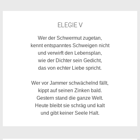
ELEGIE V
Wer der Schwermut zugetan,
kennt entspanntes Schweigen nicht
und verwirft den Lebensplan,
wie der Dichter sein Gedicht,
das von echter Liebe spricht.
Wer vor Jammer schwächelnd fällt,
kippt auf seinen Zinken bald.
Gestern stand die ganze Welt.
Heute bleibt sie schräg und kalt
und gibt keiner Seele Halt.