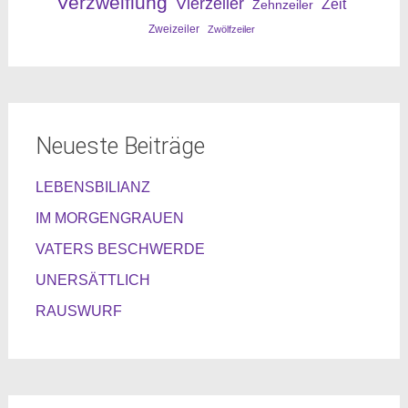
Verzweiflung
Vierzeiler
Zeit
Zehnzeiler
Zweizeiler
Zwölfzeiler
Neueste Beiträge
LEBENSBILIANZ
IM MORGENGRAUEN
VATERS BESCHWERDE
UNERSÄTTLICH
RAUSWURF