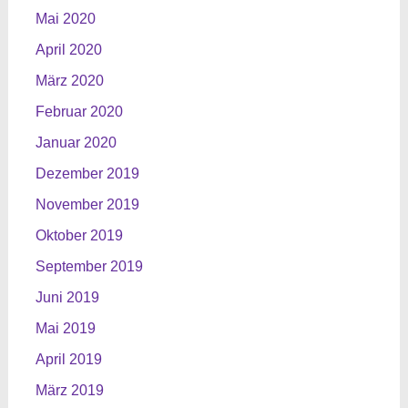
Mai 2020
April 2020
März 2020
Februar 2020
Januar 2020
Dezember 2019
November 2019
Oktober 2019
September 2019
Juni 2019
Mai 2019
April 2019
März 2019