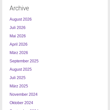
Archive
August 2026
Juli 2026
Mai 2026
April 2026
März 2026
September 2025
August 2025
Juli 2025
März 2025
November 2024
Oktober 2024