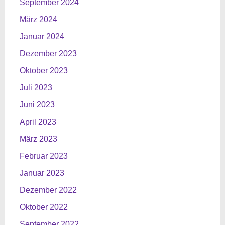
September 2024
März 2024
Januar 2024
Dezember 2023
Oktober 2023
Juli 2023
Juni 2023
April 2023
März 2023
Februar 2023
Januar 2023
Dezember 2022
Oktober 2022
September 2022