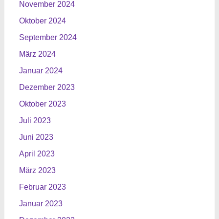
November 2024
Oktober 2024
September 2024
März 2024
Januar 2024
Dezember 2023
Oktober 2023
Juli 2023
Juni 2023
April 2023
März 2023
Februar 2023
Januar 2023