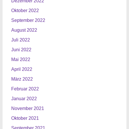
Dezember 2022
Oktober 2022
September 2022
August 2022
Juli 2022
Juni 2022
Mai 2022
April 2022
März 2022
Februar 2022
Januar 2022
November 2021
Oktober 2021
September 2021