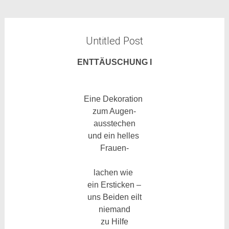
Untitled Post
ENTTÄUSCHUNG I
Eine Dekoration
zum Augen-
ausstechen
und ein helles
Frauen-
lachen wie
ein Ersticken –
uns Beiden eilt
niemand
zu Hilfe