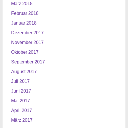
März 2018
Februar 2018
Januar 2018
Dezember 2017
November 2017
Oktober 2017
September 2017
August 2017
Juli 2017
Juni 2017
Mai 2017
April 2017
März 2017