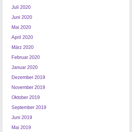
Juli 2020
Juni 2020
Mai 2020
April 2020
März 2020
Februar 2020
Januar 2020
Dezember 2019
November 2019
Oktober 2019
September 2019
Juni 2019
Mai 2019