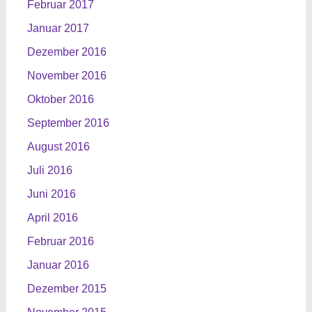
Februar 2017
Januar 2017
Dezember 2016
November 2016
Oktober 2016
September 2016
August 2016
Juli 2016
Juni 2016
April 2016
Februar 2016
Januar 2016
Dezember 2015