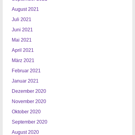
August 2021
Juli 2021
Juni 2021
Mai 2021
April 2021
März 2021
Februar 2021
Januar 2021
Dezember 2020
November 2020
Oktober 2020
September 2020
August 2020