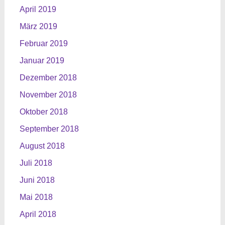
April 2019
März 2019
Februar 2019
Januar 2019
Dezember 2018
November 2018
Oktober 2018
September 2018
August 2018
Juli 2018
Juni 2018
Mai 2018
April 2018