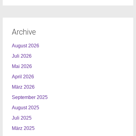
Archive
August 2026
Juli 2026
Mai 2026
April 2026
März 2026
September 2025
August 2025
Juli 2025
März 2025