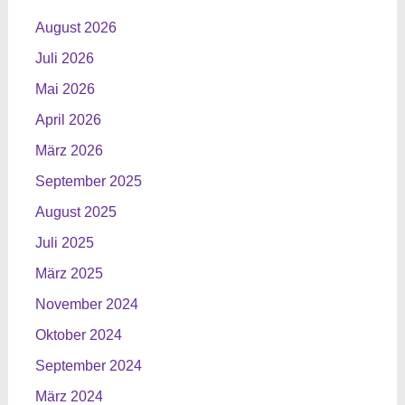
August 2026
Juli 2026
Mai 2026
April 2026
März 2026
September 2025
August 2025
Juli 2025
März 2025
November 2024
Oktober 2024
September 2024
März 2024