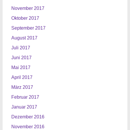
November 2017
Oktober 2017
September 2017
August 2017
Juli 2017
Juni 2017
Mai 2017
April 2017
März 2017
Februar 2017
Januar 2017
Dezember 2016
November 2016