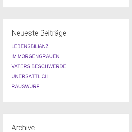
Neueste Beiträge
LEBENSBILIANZ
IM MORGENGRAUEN
VATERS BESCHWERDE
UNERSÄTTLICH
RAUSWURF
Archive