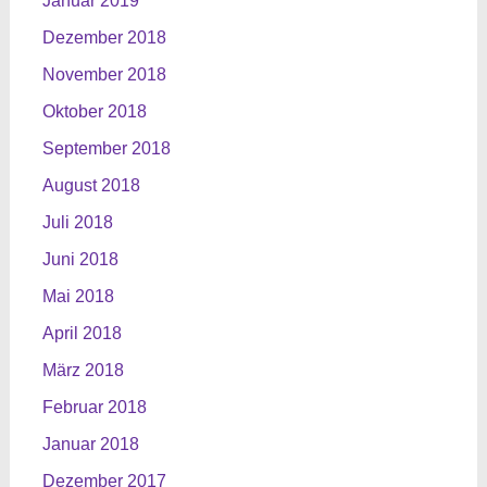
Januar 2019
Dezember 2018
November 2018
Oktober 2018
September 2018
August 2018
Juli 2018
Juni 2018
Mai 2018
April 2018
März 2018
Februar 2018
Januar 2018
Dezember 2017