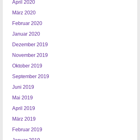
April 2020
März 2020
Februar 2020
Januar 2020
Dezember 2019
November 2019
Oktober 2019
September 2019
Juni 2019
Mai 2019
April 2019
März 2019
Februar 2019