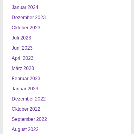
Januar 2024
Dezember 2023
Oktober 2023
Juli 2023
Juni 2023
April 2023
März 2023
Februar 2023
Januar 2023
Dezember 2022
Oktober 2022
September 2022
August 2022