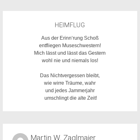
HEIMFLUG
Aus der Erinn‘rung Schoß
entfliegen Museschwestern!
Mich lässt und lässt das Gestern
wohl nie und niemals los!
Das Nichtvergessen bleibt,
wie wirre Träume, wahr
und jedes Jammerjahr
umschlingt die alte Zeit!
Martin W. Zaglmaier