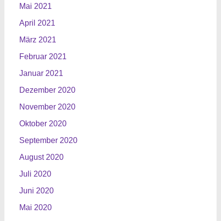
Mai 2021
April 2021
März 2021
Februar 2021
Januar 2021
Dezember 2020
November 2020
Oktober 2020
September 2020
August 2020
Juli 2020
Juni 2020
Mai 2020