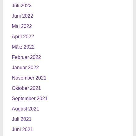
Juli 2022
Juni 2022
Mai 2022
April 2022
März 2022
Februar 2022
Januar 2022
November 2021
Oktober 2021
September 2021
August 2021
Juli 2021
Juni 2021