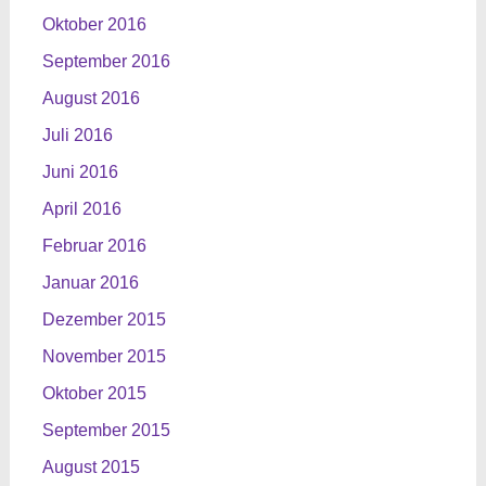
Oktober 2016
September 2016
August 2016
Juli 2016
Juni 2016
April 2016
Februar 2016
Januar 2016
Dezember 2015
November 2015
Oktober 2015
September 2015
August 2015