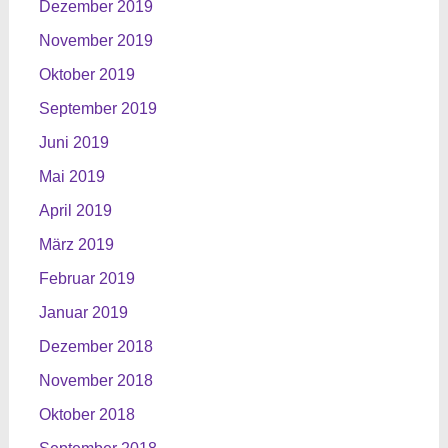
Dezember 2019
November 2019
Oktober 2019
September 2019
Juni 2019
Mai 2019
April 2019
März 2019
Februar 2019
Januar 2019
Dezember 2018
November 2018
Oktober 2018