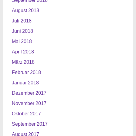
September 2018
August 2018
Juli 2018
Juni 2018
Mai 2018
April 2018
März 2018
Februar 2018
Januar 2018
Dezember 2017
November 2017
Oktober 2017
September 2017
August 2017