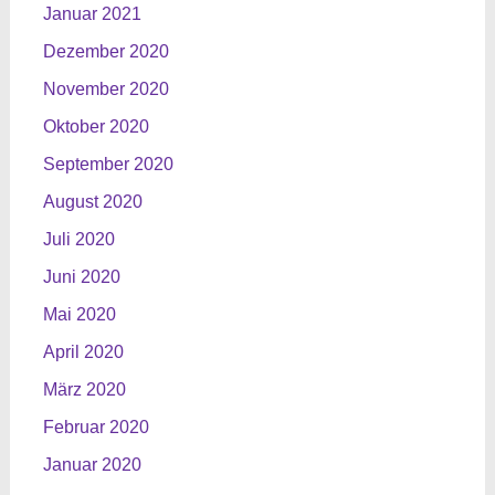
Januar 2021
Dezember 2020
November 2020
Oktober 2020
September 2020
August 2020
Juli 2020
Juni 2020
Mai 2020
April 2020
März 2020
Februar 2020
Januar 2020