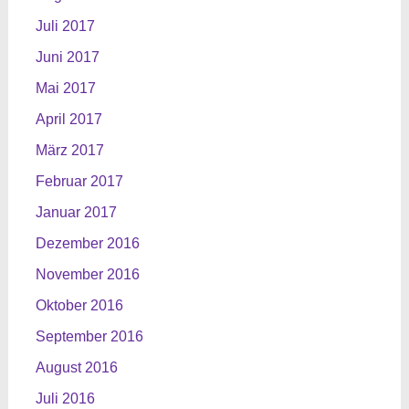
Juli 2017
Juni 2017
Mai 2017
April 2017
März 2017
Februar 2017
Januar 2017
Dezember 2016
November 2016
Oktober 2016
September 2016
August 2016
Juli 2016