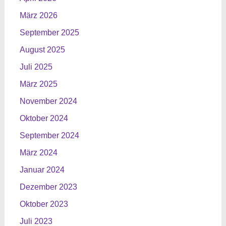
März 2026
September 2025
August 2025
Juli 2025
März 2025
November 2024
Oktober 2024
September 2024
März 2024
Januar 2024
Dezember 2023
Oktober 2023
Juli 2023