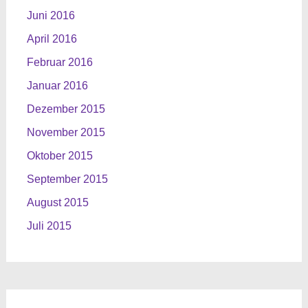
Juni 2016
April 2016
Februar 2016
Januar 2016
Dezember 2015
November 2015
Oktober 2015
September 2015
August 2015
Juli 2015