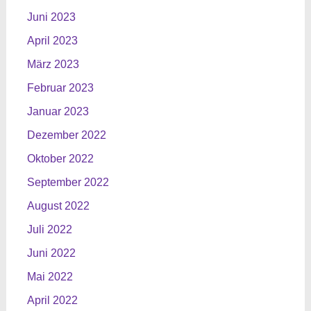
Juni 2023
April 2023
März 2023
Februar 2023
Januar 2023
Dezember 2022
Oktober 2022
September 2022
August 2022
Juli 2022
Juni 2022
Mai 2022
April 2022