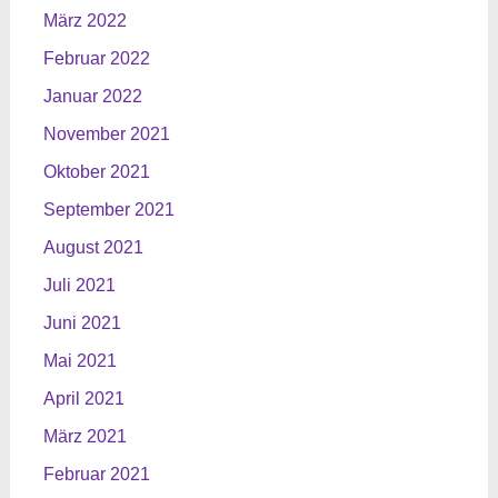
März 2022
Februar 2022
Januar 2022
November 2021
Oktober 2021
September 2021
August 2021
Juli 2021
Juni 2021
Mai 2021
April 2021
März 2021
Februar 2021