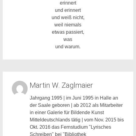
erinnert
und erinnert
und weiß nicht,
weil niemals
etwas passiert,
was
und warum.
Martin W. Zaglmaier
Jahrgang 1995 | im Juni 1995 in Halle an
der Saale geboren | ab 2012 als Mitarbeiter
in einer Galerie für Bildende Kunst
Mitteldeutschlands tätig | vom Nov. 2015 bis
Okt. 2016 das Fernstudium "Lyrisches
Schreiben" bei "Bibliothek