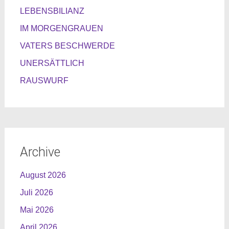
LEBENSBILIANZ
IM MORGENGRAUEN
VATERS BESCHWERDE
UNERSÄTTLICH
RAUSWURF
Archive
August 2026
Juli 2026
Mai 2026
April 2026