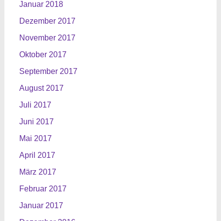
Januar 2018
Dezember 2017
November 2017
Oktober 2017
September 2017
August 2017
Juli 2017
Juni 2017
Mai 2017
April 2017
März 2017
Februar 2017
Januar 2017