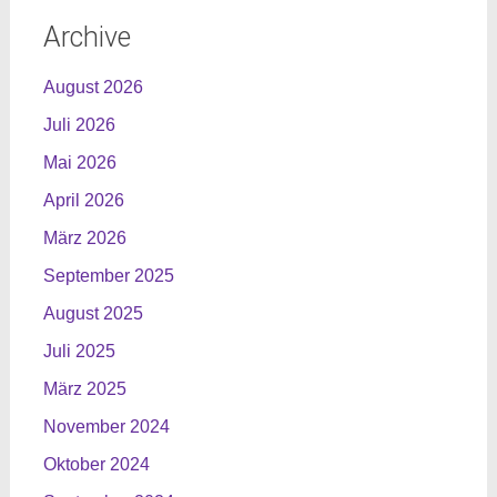
Archive
August 2026
Juli 2026
Mai 2026
April 2026
März 2026
September 2025
August 2025
Juli 2025
März 2025
November 2024
Oktober 2024