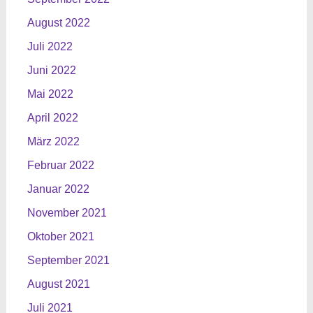
August 2022
Juli 2022
Juni 2022
Mai 2022
April 2022
März 2022
Februar 2022
Januar 2022
November 2021
Oktober 2021
September 2021
August 2021
Juli 2021