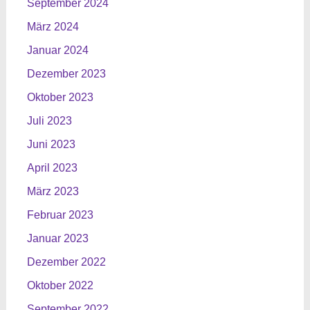
September 2024
März 2024
Januar 2024
Dezember 2023
Oktober 2023
Juli 2023
Juni 2023
April 2023
März 2023
Februar 2023
Januar 2023
Dezember 2022
Oktober 2022
September 2022