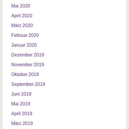
Mai 2020
April 2020
März 2020
Februar 2020
Januar 2020
Dezember 2019
November 2019
Oktober 2019
September 2019
Juni 2019
Mai 2019
April 2019
März 2019