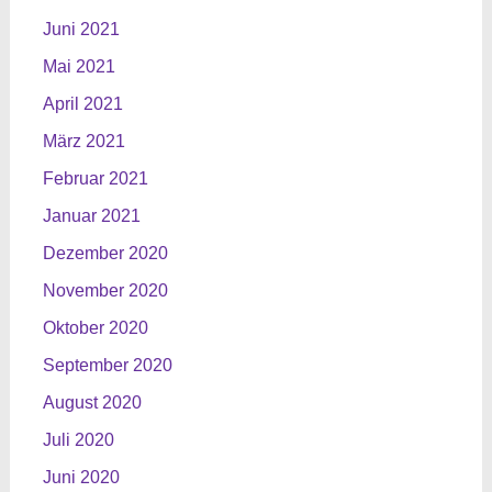
Juni 2021
Mai 2021
April 2021
März 2021
Februar 2021
Januar 2021
Dezember 2020
November 2020
Oktober 2020
September 2020
August 2020
Juli 2020
Juni 2020