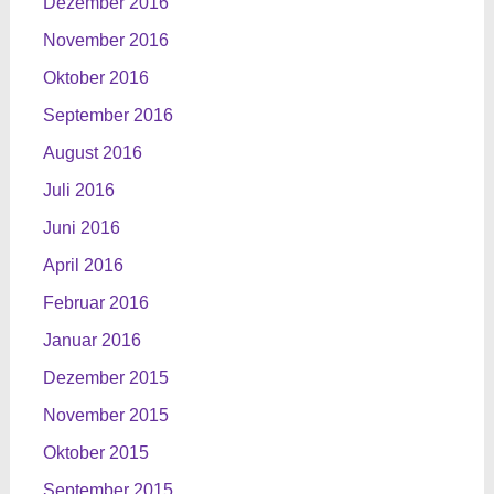
Dezember 2016
November 2016
Oktober 2016
September 2016
August 2016
Juli 2016
Juni 2016
April 2016
Februar 2016
Januar 2016
Dezember 2015
November 2015
Oktober 2015
September 2015