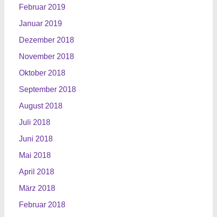
Februar 2019
Januar 2019
Dezember 2018
November 2018
Oktober 2018
September 2018
August 2018
Juli 2018
Juni 2018
Mai 2018
April 2018
März 2018
Februar 2018