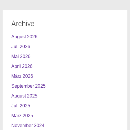
Archive
August 2026
Juli 2026
Mai 2026
April 2026
März 2026
September 2025
August 2025
Juli 2025
März 2025
November 2024