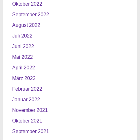
Oktober 2022
September 2022
August 2022
Juli 2022
Juni 2022
Mai 2022
April 2022
März 2022
Februar 2022
Januar 2022
November 2021
Oktober 2021
September 2021