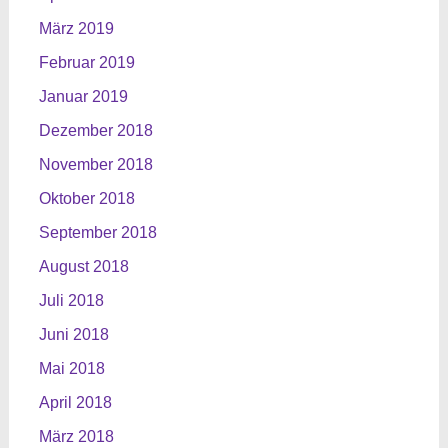
März 2019
Februar 2019
Januar 2019
Dezember 2018
November 2018
Oktober 2018
September 2018
August 2018
Juli 2018
Juni 2018
Mai 2018
April 2018
März 2018