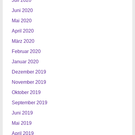
Juli 2020
Juni 2020
Mai 2020
April 2020
März 2020
Februar 2020
Januar 2020
Dezember 2019
November 2019
Oktober 2019
September 2019
Juni 2019
Mai 2019
April 2019