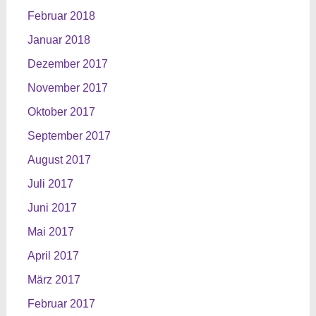
Februar 2018
Januar 2018
Dezember 2017
November 2017
Oktober 2017
September 2017
August 2017
Juli 2017
Juni 2017
Mai 2017
April 2017
März 2017
Februar 2017