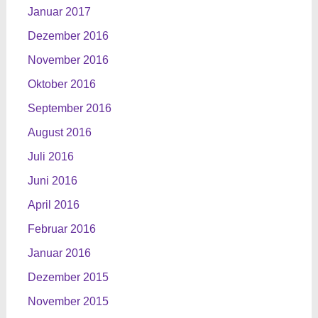
Januar 2017
Dezember 2016
November 2016
Oktober 2016
September 2016
August 2016
Juli 2016
Juni 2016
April 2016
Februar 2016
Januar 2016
Dezember 2015
November 2015