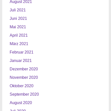
August 2021
Juli 2021
Juni 2021
Mai 2021
April 2021
März 2021
Februar 2021
Januar 2021
Dezember 2020
November 2020
Oktober 2020
September 2020
August 2020