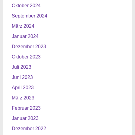
Oktober 2024
September 2024
März 2024
Januar 2024
Dezember 2023
Oktober 2023
Juli 2023
Juni 2023
April 2023
März 2023
Februar 2023
Januar 2023
Dezember 2022