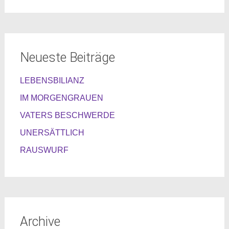
Neueste Beiträge
LEBENSBILIANZ
IM MORGENGRAUEN
VATERS BESCHWERDE
UNERSÄTTLICH
RAUSWURF
Archive