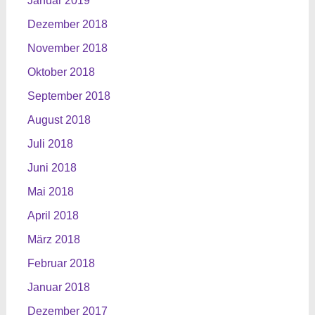
Januar 2019
Dezember 2018
November 2018
Oktober 2018
September 2018
August 2018
Juli 2018
Juni 2018
Mai 2018
April 2018
März 2018
Februar 2018
Januar 2018
Dezember 2017