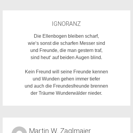
IGNORANZ
Die Ellenbogen bleiben scharf,
wie‘s sonst die scharfen Messer sind
und Freunde, die man gestern traf,
sind heut‘ auf beiden Augen blind.
Kein Freund will seine Freunde kennen
und Wunden gehen immer tiefer
und auch die Freundesfreunde brennen
der Träume Wunderwälder nieder.
Martin W. Zaglmaier