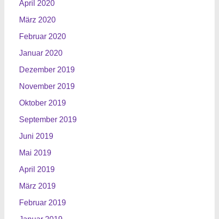
April 2020
März 2020
Februar 2020
Januar 2020
Dezember 2019
November 2019
Oktober 2019
September 2019
Juni 2019
Mai 2019
April 2019
März 2019
Februar 2019