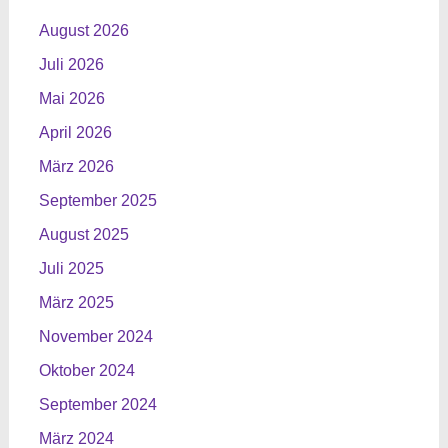
August 2026
Juli 2026
Mai 2026
April 2026
März 2026
September 2025
August 2025
Juli 2025
März 2025
November 2024
Oktober 2024
September 2024
März 2024