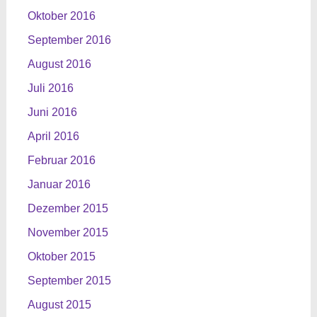
Oktober 2016
September 2016
August 2016
Juli 2016
Juni 2016
April 2016
Februar 2016
Januar 2016
Dezember 2015
November 2015
Oktober 2015
September 2015
August 2015