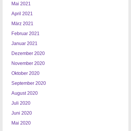
Mai 2021
April 2021
März 2021
Februar 2021
Januar 2021
Dezember 2020
November 2020
Oktober 2020
September 2020
August 2020
Juli 2020
Juni 2020
Mai 2020