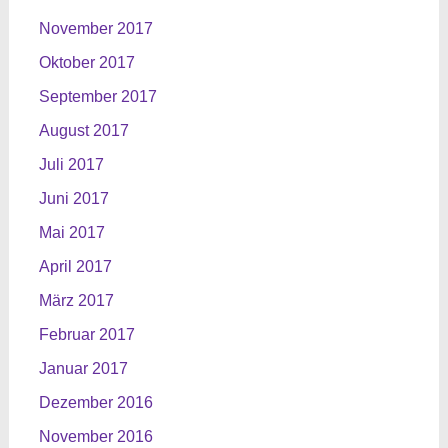
November 2017
Oktober 2017
September 2017
August 2017
Juli 2017
Juni 2017
Mai 2017
April 2017
März 2017
Februar 2017
Januar 2017
Dezember 2016
November 2016