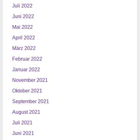
Juli 2022
Juni 2022
Mai 2022
April 2022
März 2022
Februar 2022
Januar 2022
November 2021
Oktober 2021
September 2021
August 2021
Juli 2021
Juni 2021