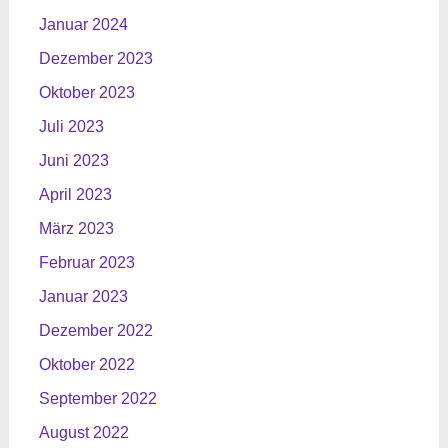
Januar 2024
Dezember 2023
Oktober 2023
Juli 2023
Juni 2023
April 2023
März 2023
Februar 2023
Januar 2023
Dezember 2022
Oktober 2022
September 2022
August 2022