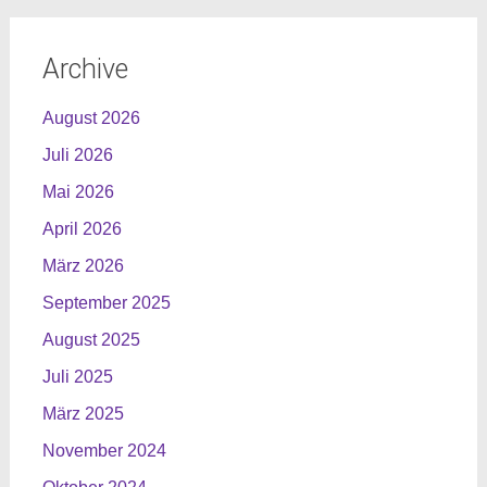
Archive
August 2026
Juli 2026
Mai 2026
April 2026
März 2026
September 2025
August 2025
Juli 2025
März 2025
November 2024