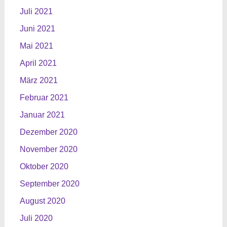
Juli 2021
Juni 2021
Mai 2021
April 2021
März 2021
Februar 2021
Januar 2021
Dezember 2020
November 2020
Oktober 2020
September 2020
August 2020
Juli 2020