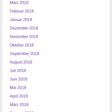
März 2019
Februar 2019
Januar 2019
Dezember 2018
November 2018
Oktober 2018
September 2018
August 2018
Juli 2018
Juni 2018
Mai 2018
April 2018
März 2018