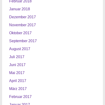
Februar 2018
Januar 2018
Dezember 2017
November 2017
Oktober 2017
September 2017
August 2017
Juli 2017
Juni 2017
Mai 2017
April 2017
März 2017
Februar 2017
Januar 2017