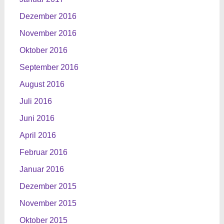
Dezember 2016
November 2016
Oktober 2016
September 2016
August 2016
Juli 2016
Juni 2016
April 2016
Februar 2016
Januar 2016
Dezember 2015
November 2015
Oktober 2015