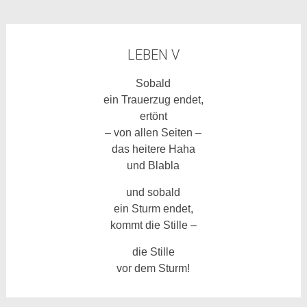
LEBEN V
Sobald
ein Trauerzug endet,
ertönt
– von allen Seiten –
das heitere Haha
und Blabla
und sobald
ein Sturm endet,
kommt die Stille –
die Stille
vor dem Sturm!