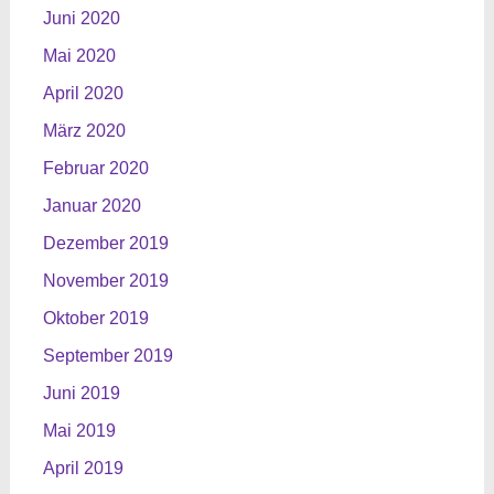
Juni 2020
Mai 2020
April 2020
März 2020
Februar 2020
Januar 2020
Dezember 2019
November 2019
Oktober 2019
September 2019
Juni 2019
Mai 2019
April 2019