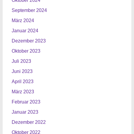
Oktober 2024
September 2024
März 2024
Januar 2024
Dezember 2023
Oktober 2023
Juli 2023
Juni 2023
April 2023
März 2023
Februar 2023
Januar 2023
Dezember 2022
Oktober 2022