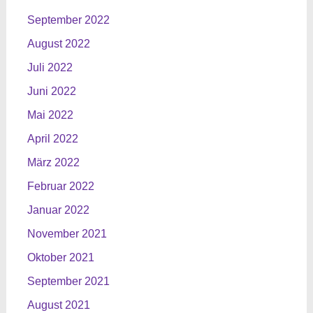
September 2022
August 2022
Juli 2022
Juni 2022
Mai 2022
April 2022
März 2022
Februar 2022
Januar 2022
November 2021
Oktober 2021
September 2021
August 2021