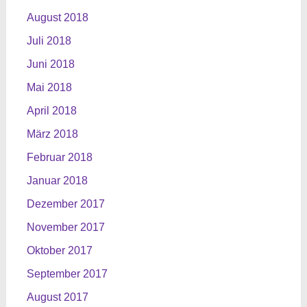
August 2018
Juli 2018
Juni 2018
Mai 2018
April 2018
März 2018
Februar 2018
Januar 2018
Dezember 2017
November 2017
Oktober 2017
September 2017
August 2017