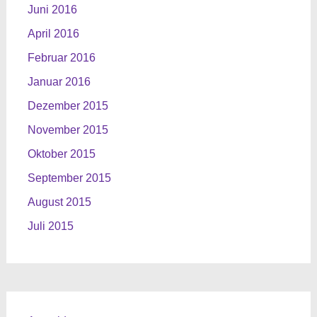
Juni 2016
April 2016
Februar 2016
Januar 2016
Dezember 2015
November 2015
Oktober 2015
September 2015
August 2015
Juli 2015