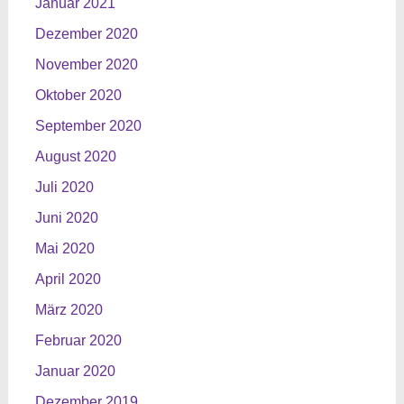
Januar 2021
Dezember 2020
November 2020
Oktober 2020
September 2020
August 2020
Juli 2020
Juni 2020
Mai 2020
April 2020
März 2020
Februar 2020
Januar 2020
Dezember 2019