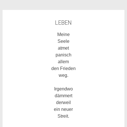
LEBEN
Meine
Seele
atmet
panisch
allem
den Frieden
weg.
Irgendwo
dämmert
derweil
ein neuer
Streit.