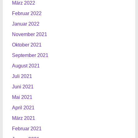
März 2022
Februar 2022
Januar 2022
November 2021
Oktober 2021
September 2021
August 2021
Juli 2021
Juni 2021
Mai 2021
April 2021
März 2021
Februar 2021