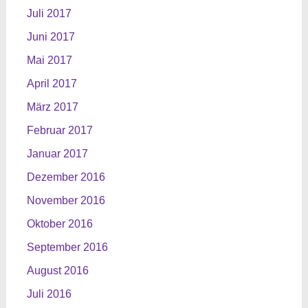
Juli 2017
Juni 2017
Mai 2017
April 2017
März 2017
Februar 2017
Januar 2017
Dezember 2016
November 2016
Oktober 2016
September 2016
August 2016
Juli 2016