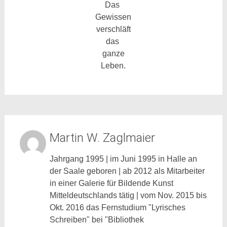
Das
Gewissen
verschläft
das
ganze
Leben.
Martin W. Zaglmaier
Jahrgang 1995 | im Juni 1995 in Halle an
der Saale geboren | ab 2012 als Mitarbeiter
in einer Galerie für Bildende Kunst
Mitteldeutschlands tätig | vom Nov. 2015 bis
Okt. 2016 das Fernstudium "Lyrisches
Schreiben" bei "Bibliothek