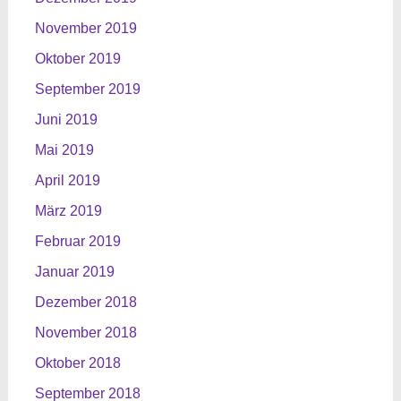
November 2019
Oktober 2019
September 2019
Juni 2019
Mai 2019
April 2019
März 2019
Februar 2019
Januar 2019
Dezember 2018
November 2018
Oktober 2018
September 2018