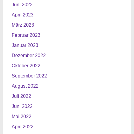
Juni 2023
April 2023
März 2023
Februar 2023
Januar 2023
Dezember 2022
Oktober 2022
September 2022
August 2022
Juli 2022
Juni 2022
Mai 2022
April 2022