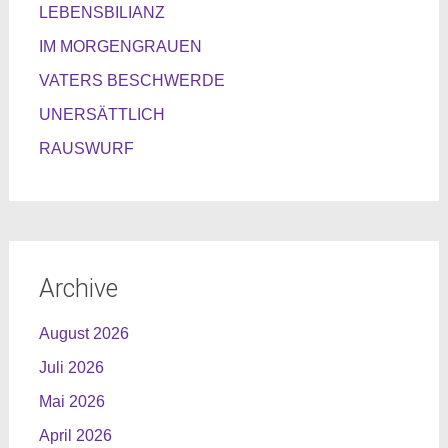
LEBENSBILIANZ
IM MORGENGRAUEN
VATERS BESCHWERDE
UNERSÄTTLICH
RAUSWURF
Archive
August 2026
Juli 2026
Mai 2026
April 2026