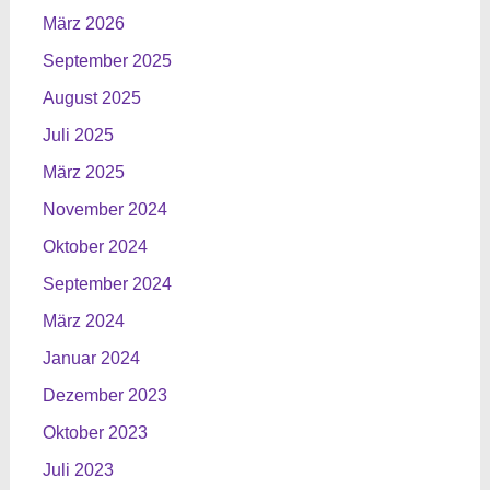
März 2026
September 2025
August 2025
Juli 2025
März 2025
November 2024
Oktober 2024
September 2024
März 2024
Januar 2024
Dezember 2023
Oktober 2023
Juli 2023