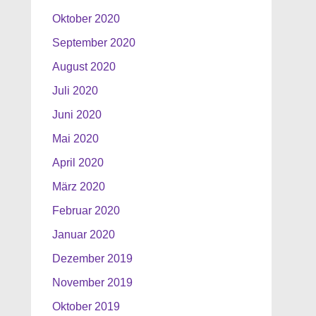
Oktober 2020
September 2020
August 2020
Juli 2020
Juni 2020
Mai 2020
April 2020
März 2020
Februar 2020
Januar 2020
Dezember 2019
November 2019
Oktober 2019