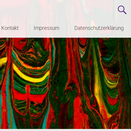
Kontakt
Impressum
Datenschutzerklärung