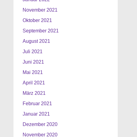
November 2021
Oktober 2021
September 2021
August 2021
Juli 2021
Juni 2021
Mai 2021
April 2021
März 2021
Februar 2021
Januar 2021
Dezember 2020
November 2020