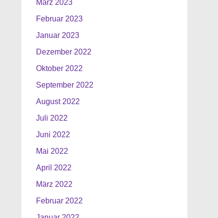
März 2023
Februar 2023
Januar 2023
Dezember 2022
Oktober 2022
September 2022
August 2022
Juli 2022
Juni 2022
Mai 2022
April 2022
März 2022
Februar 2022
Januar 2022