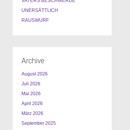
VATERS BESCHWERDE
UNERSÄTTLICH
RAUSWURF
Archive
August 2026
Juli 2026
Mai 2026
April 2026
März 2026
September 2025