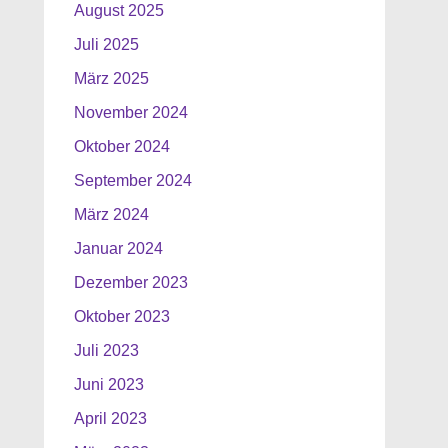
August 2025
Juli 2025
März 2025
November 2024
Oktober 2024
September 2024
März 2024
Januar 2024
Dezember 2023
Oktober 2023
Juli 2023
Juni 2023
April 2023