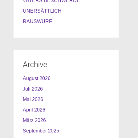
VATERS BESCHWERDE
UNERSÄTTLICH
RAUSWURF
Archive
August 2026
Juli 2026
Mai 2026
April 2026
März 2026
September 2025