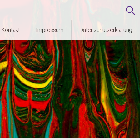
Kontakt
Impressum
Datenschutzerklärung