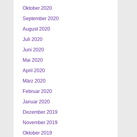
Oktober 2020
September 2020
August 2020
Juli 2020
Juni 2020
Mai 2020
April 2020
März 2020
Februar 2020
Januar 2020
Dezember 2019
November 2019
Oktober 2019