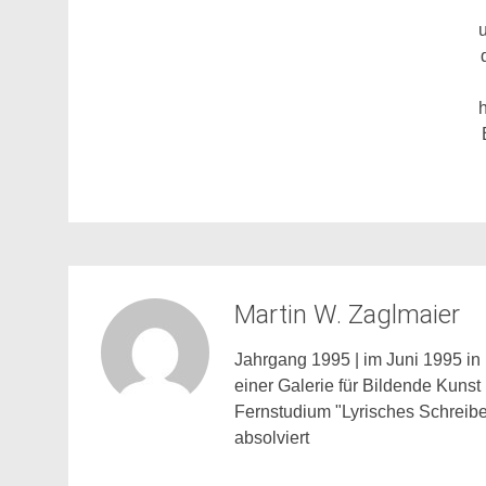
u
Martin W. Zaglmaier
Jahrgang 1995 | im Juni 1995 in 
einer Galerie für Bildende Kunst
Fernstudium "Lyrisches Schreibe
absolviert