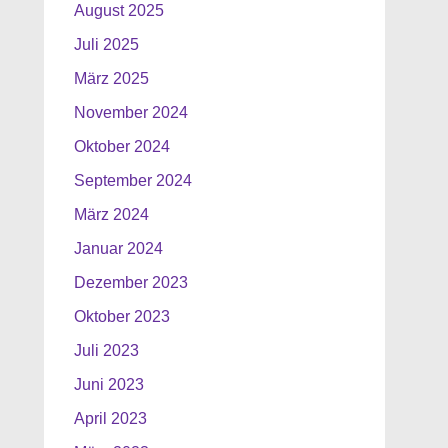
August 2025
Juli 2025
März 2025
November 2024
Oktober 2024
September 2024
März 2024
Januar 2024
Dezember 2023
Oktober 2023
Juli 2023
Juni 2023
April 2023