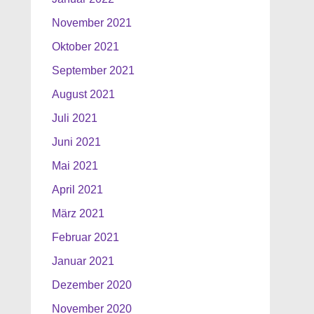
November 2021
Oktober 2021
September 2021
August 2021
Juli 2021
Juni 2021
Mai 2021
April 2021
März 2021
Februar 2021
Januar 2021
Dezember 2020
November 2020