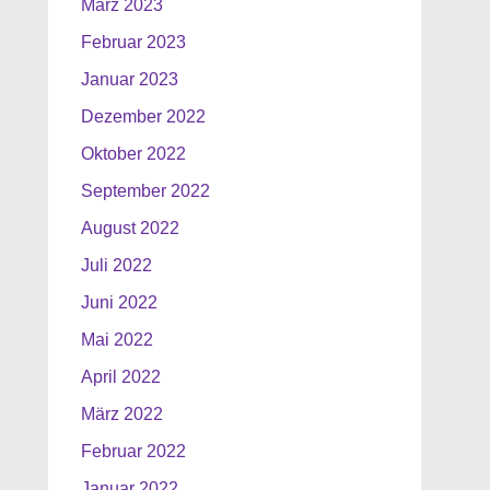
März 2023
Februar 2023
Januar 2023
Dezember 2022
Oktober 2022
September 2022
August 2022
Juli 2022
Juni 2022
Mai 2022
April 2022
März 2022
Februar 2022
Januar 2022