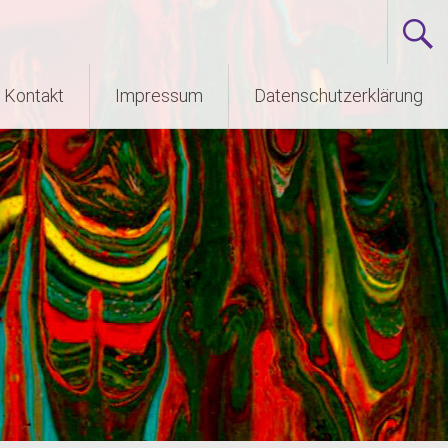
Kontakt
Impressum
Datenschutzerklärung