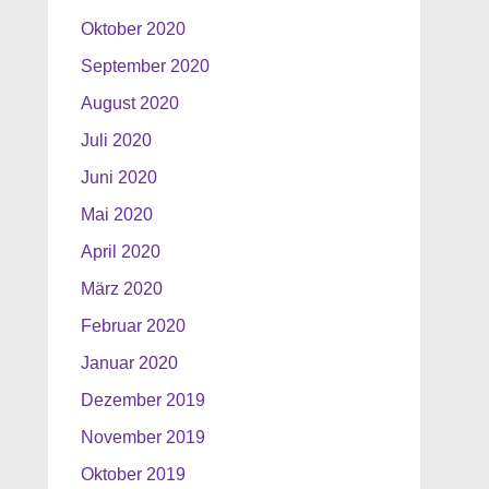
Oktober 2020
September 2020
August 2020
Juli 2020
Juni 2020
Mai 2020
April 2020
März 2020
Februar 2020
Januar 2020
Dezember 2019
November 2019
Oktober 2019