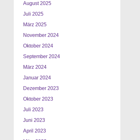
August 2025
Juli 2025
März 2025
November 2024
Oktober 2024
September 2024
März 2024
Januar 2024
Dezember 2023
Oktober 2023
Juli 2023
Juni 2023
April 2023