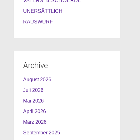
VATERS BESCHWERDE
UNERSÄTTLICH
RAUSWURF
Archive
August 2026
Juli 2026
Mai 2026
April 2026
März 2026
September 2025