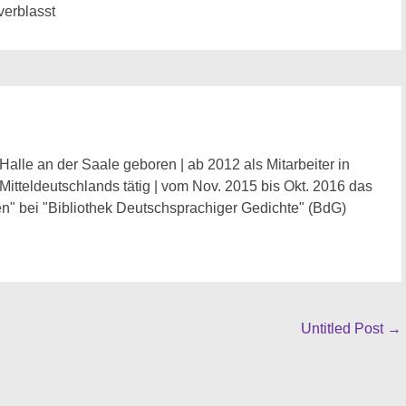
verblasst
Halle an der Saale geboren | ab 2012 als Mitarbeiter in
 Mitteldeutschlands tätig | vom Nov. 2015 bis Okt. 2016 das
n" bei "Bibliothek Deutschsprachiger Gedichte" (BdG)
Untitled Post
→