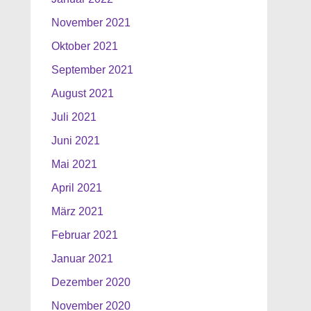
November 2021
Oktober 2021
September 2021
August 2021
Juli 2021
Juni 2021
Mai 2021
April 2021
März 2021
Februar 2021
Januar 2021
Dezember 2020
November 2020