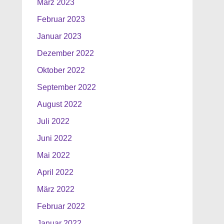
März 2023
Februar 2023
Januar 2023
Dezember 2022
Oktober 2022
September 2022
August 2022
Juli 2022
Juni 2022
Mai 2022
April 2022
März 2022
Februar 2022
Januar 2022