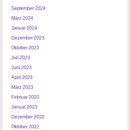
September 2024
März 2024
Januar 2024
Dezember 2023
Oktober 2023
Juli 2023
Juni 2023
April 2023
März 2023
Februar 2023
Januar 2023
Dezember 2022
Oktober 2022