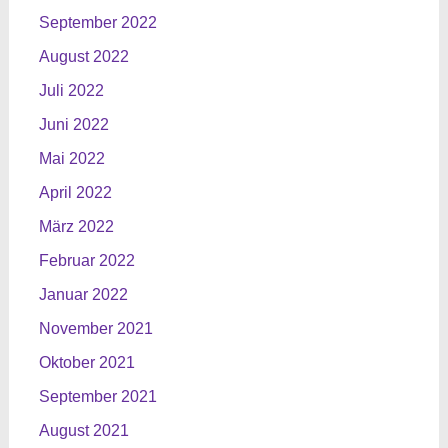
September 2022
August 2022
Juli 2022
Juni 2022
Mai 2022
April 2022
März 2022
Februar 2022
Januar 2022
November 2021
Oktober 2021
September 2021
August 2021