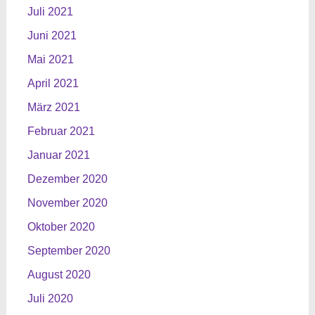
Juli 2021
Juni 2021
Mai 2021
April 2021
März 2021
Februar 2021
Januar 2021
Dezember 2020
November 2020
Oktober 2020
September 2020
August 2020
Juli 2020