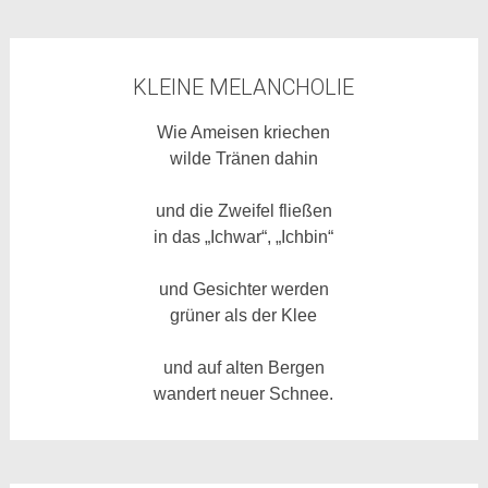
KLEINE MELANCHOLIE
Wie Ameisen kriechen
wilde Tränen dahin
und die Zweifel fließen
in das „Ichwar“, „Ichbin“
und Gesichter werden
grüner als der Klee
und auf alten Bergen
wandert neuer Schnee.