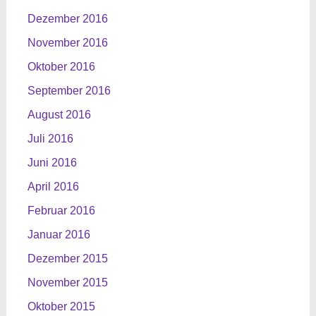
Dezember 2016
November 2016
Oktober 2016
September 2016
August 2016
Juli 2016
Juni 2016
April 2016
Februar 2016
Januar 2016
Dezember 2015
November 2015
Oktober 2015