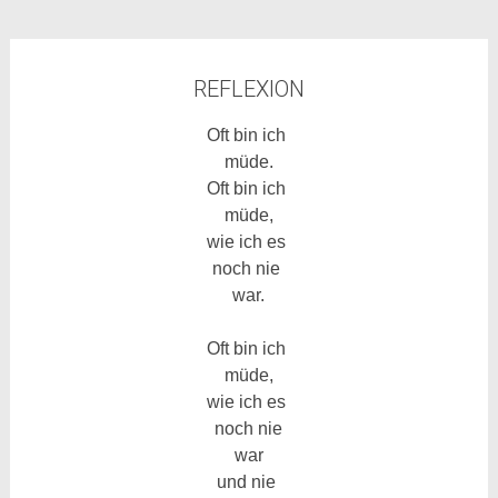
REFLEXION
Oft bin ich
müde.
Oft bin ich
müde,
wie ich es
noch nie
war.
Oft bin ich
müde,
wie ich es
noch nie
war
und nie