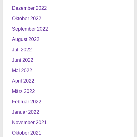
Dezember 2022
Oktober 2022
September 2022
August 2022
Juli 2022
Juni 2022
Mai 2022
April 2022
März 2022
Februar 2022
Januar 2022
November 2021
Oktober 2021