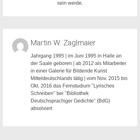
sein werde.
Martin W. Zaglmaier
Jahrgang 1995 | im Juni 1995 in Halle an
der Saale geboren | ab 2012 als Mitarbeiter
in einer Galerie für Bildende Kunst
Mitteldeutschlands tätig | vom Nov. 2015 bis
Okt. 2016 das Fernstudium "Lyrisches
Schreiben" bei "Bibliothek
Deutschsprachiger Gedichte" (BdG)
absolviert