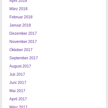
April 2018
März 2018
Februar 2018
Januar 2018
Dezember 2017
November 2017
Oktober 2017
September 2017
August 2017
Juli 2017
Juni 2017
Mai 2017
April 2017
März 2017