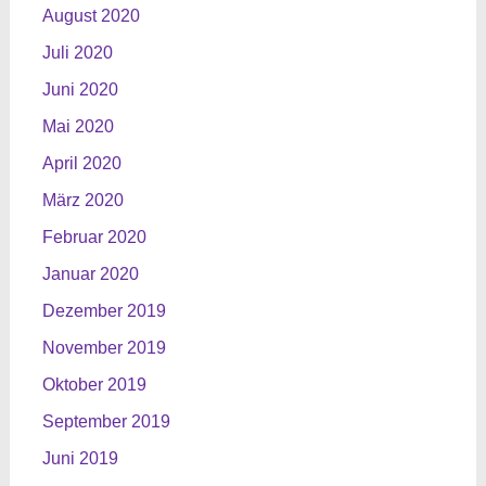
August 2020
Juli 2020
Juni 2020
Mai 2020
April 2020
März 2020
Februar 2020
Januar 2020
Dezember 2019
November 2019
Oktober 2019
September 2019
Juni 2019