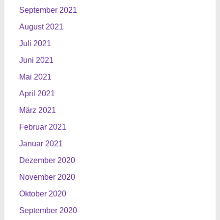
September 2021
August 2021
Juli 2021
Juni 2021
Mai 2021
April 2021
März 2021
Februar 2021
Januar 2021
Dezember 2020
November 2020
Oktober 2020
September 2020