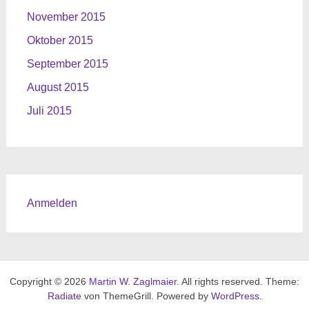
November 2015
Oktober 2015
September 2015
August 2015
Juli 2015
Anmelden
Copyright © 2026
Martin W. Zaglmaier
. All rights reserved. Theme:
Radiate
von ThemeGrill. Powered by
WordPress
.