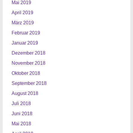
Mai 2019
April 2019
März 2019
Februar 2019
Januar 2019
Dezember 2018
November 2018
Oktober 2018
September 2018
August 2018
Juli 2018
Juni 2018
Mai 2018