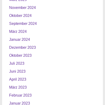
November 2024
Oktober 2024
September 2024
März 2024
Januar 2024
Dezember 2023
Oktober 2023
Juli 2023
Juni 2023
April 2023
März 2023
Februar 2023
Januar 2023