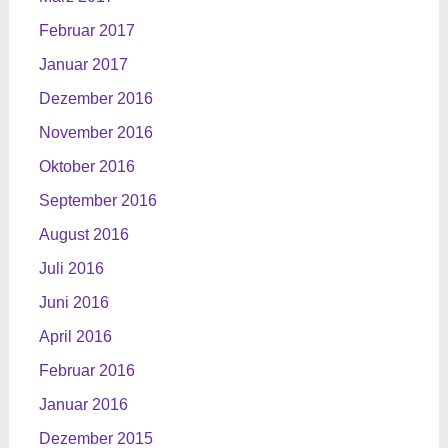
Februar 2017
Januar 2017
Dezember 2016
November 2016
Oktober 2016
September 2016
August 2016
Juli 2016
Juni 2016
April 2016
Februar 2016
Januar 2016
Dezember 2015