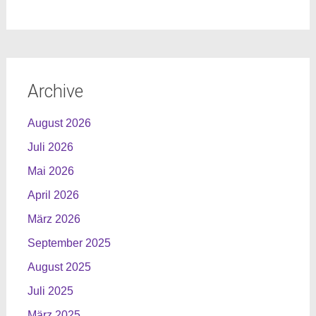
Archive
August 2026
Juli 2026
Mai 2026
April 2026
März 2026
September 2025
August 2025
Juli 2025
März 2025