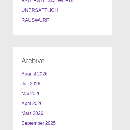
VATERS BESCHWERDE
UNERSÄTTLICH
RAUSWURF
Archive
August 2026
Juli 2026
Mai 2026
April 2026
März 2026
September 2025