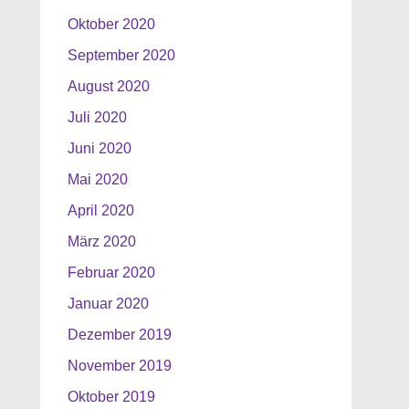
Oktober 2020
September 2020
August 2020
Juli 2020
Juni 2020
Mai 2020
April 2020
März 2020
Februar 2020
Januar 2020
Dezember 2019
November 2019
Oktober 2019