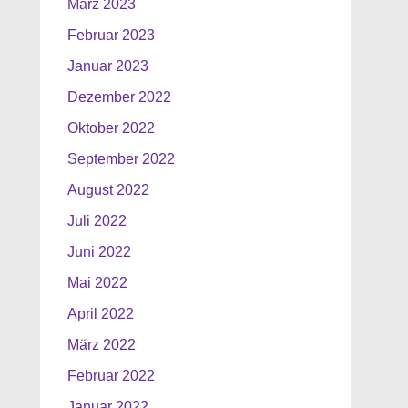
März 2023
Februar 2023
Januar 2023
Dezember 2022
Oktober 2022
September 2022
August 2022
Juli 2022
Juni 2022
Mai 2022
April 2022
März 2022
Februar 2022
Januar 2022