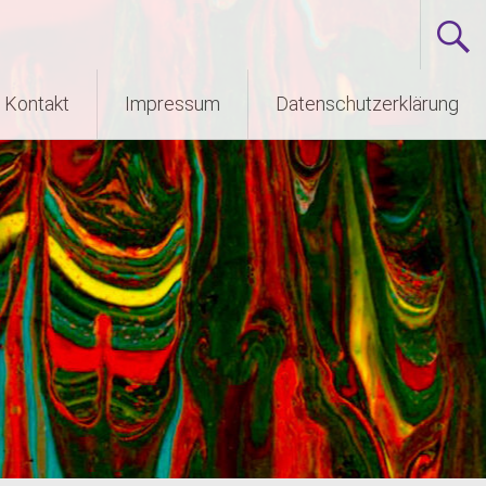
Kontakt
Impressum
Datenschutzerklärung