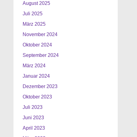
August 2025
Juli 2025
März 2025
November 2024
Oktober 2024
September 2024
März 2024
Januar 2024
Dezember 2023
Oktober 2023
Juli 2023
Juni 2023
April 2023