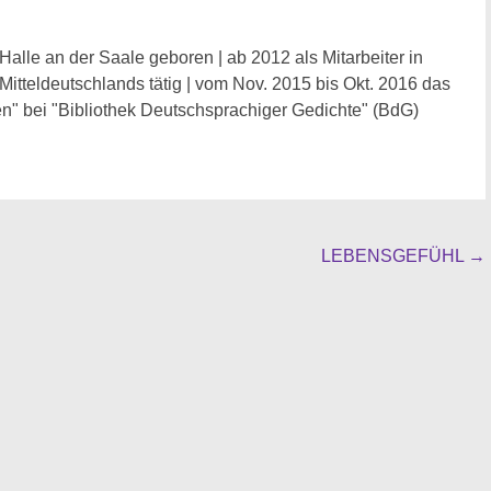
Halle an der Saale geboren | ab 2012 als Mitarbeiter in
 Mitteldeutschlands tätig | vom Nov. 2015 bis Okt. 2016 das
n" bei "Bibliothek Deutschsprachiger Gedichte" (BdG)
LEBENSGEFÜHL
→