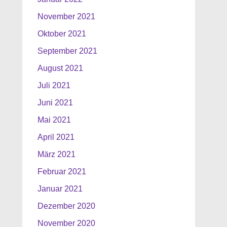
November 2021
Oktober 2021
September 2021
August 2021
Juli 2021
Juni 2021
Mai 2021
April 2021
März 2021
Februar 2021
Januar 2021
Dezember 2020
November 2020