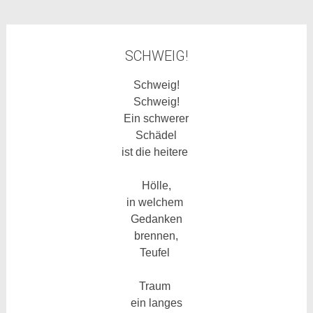
SCHWEIG!
Schweig!
Schweig!
Ein schwerer
Schädel
ist die heitere
Hölle,
in welchem
Gedanken
brennen,
Teufel
Traum
ein langes