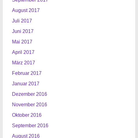
August 2017
Juli 2017
Juni 2017
Mai 2017
April 2017
März 2017
Februar 2017
Januar 2017
Dezember 2016
November 2016
Oktober 2016
September 2016
August 2016