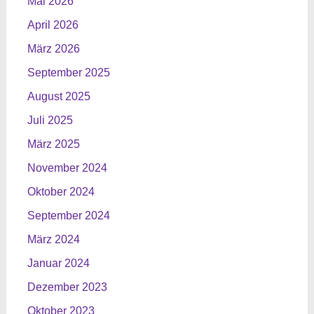
Mai 2026
April 2026
März 2026
September 2025
August 2025
Juli 2025
März 2025
November 2024
Oktober 2024
September 2024
März 2024
Januar 2024
Dezember 2023
Oktober 2023