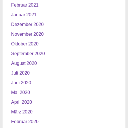
Februar 2021
Januar 2021
Dezember 2020
November 2020
Oktober 2020
September 2020
August 2020
Juli 2020
Juni 2020
Mai 2020
April 2020
März 2020
Februar 2020