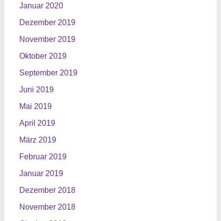
Januar 2020
Dezember 2019
November 2019
Oktober 2019
September 2019
Juni 2019
Mai 2019
April 2019
März 2019
Februar 2019
Januar 2019
Dezember 2018
November 2018