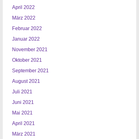
April 2022
März 2022
Februar 2022
Januar 2022
November 2021
Oktober 2021
September 2021
August 2021
Juli 2021
Juni 2021
Mai 2021
April 2021
März 2021