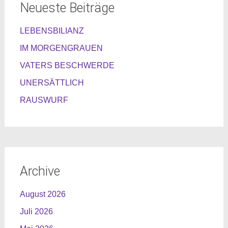
Neueste Beiträge
LEBENSBILIANZ
IM MORGENGRAUEN
VATERS BESCHWERDE
UNERSÄTTLICH
RAUSWURF
Archive
August 2026
Juli 2026