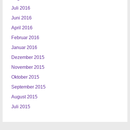
Juli 2016
Juni 2016
April 2016
Februar 2016
Januar 2016
Dezember 2015
November 2015
Oktober 2015
September 2015
August 2015
Juli 2015