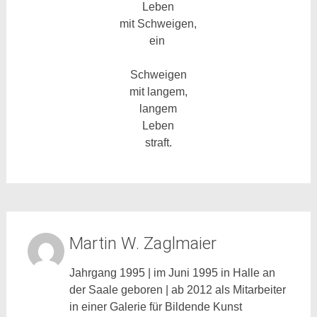
Leben
mit Schweigen,
ein
Schweigen
mit langem,
langem
Leben
straft.
Martin W. Zaglmaier
Jahrgang 1995 | im Juni 1995 in Halle an
der Saale geboren | ab 2012 als Mitarbeiter
in einer Galerie für Bildende Kunst