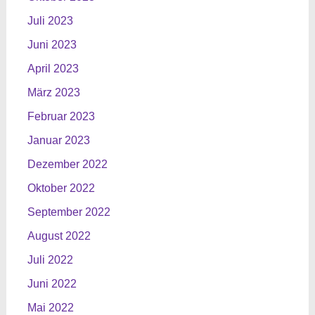
Juli 2023
Juni 2023
April 2023
März 2023
Februar 2023
Januar 2023
Dezember 2022
Oktober 2022
September 2022
August 2022
Juli 2022
Juni 2022
Mai 2022