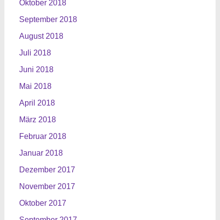
Oktober 2018
September 2018
August 2018
Juli 2018
Juni 2018
Mai 2018
April 2018
März 2018
Februar 2018
Januar 2018
Dezember 2017
November 2017
Oktober 2017
September 2017