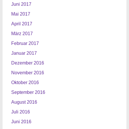
Juni 2017
Mai 2017
April 2017
März 2017
Februar 2017
Januar 2017
Dezember 2016
November 2016
Oktober 2016
September 2016
August 2016
Juli 2016
Juni 2016