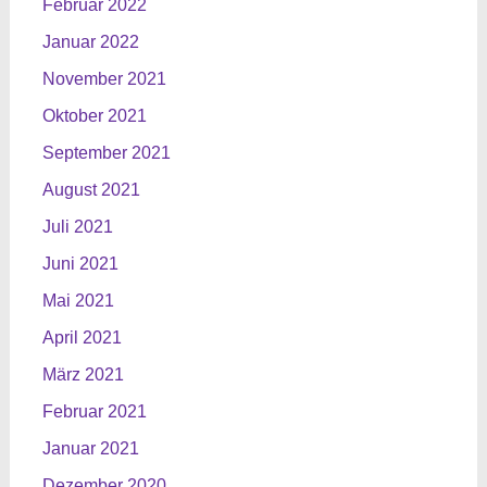
Februar 2022
Januar 2022
November 2021
Oktober 2021
September 2021
August 2021
Juli 2021
Juni 2021
Mai 2021
April 2021
März 2021
Februar 2021
Januar 2021
Dezember 2020