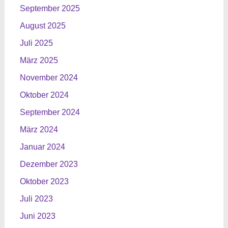
September 2025
August 2025
Juli 2025
März 2025
November 2024
Oktober 2024
September 2024
März 2024
Januar 2024
Dezember 2023
Oktober 2023
Juli 2023
Juni 2023