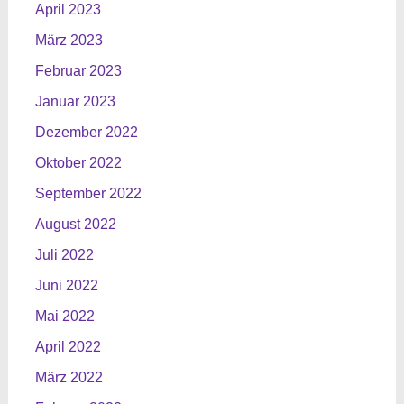
April 2023
März 2023
Februar 2023
Januar 2023
Dezember 2022
Oktober 2022
September 2022
August 2022
Juli 2022
Juni 2022
Mai 2022
April 2022
März 2022