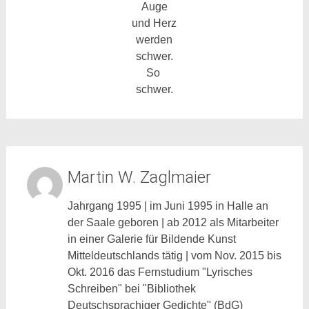
Auge
und Herz
werden
schwer.
So
schwer.
Martin W. Zaglmaier
Jahrgang 1995 | im Juni 1995 in Halle an
der Saale geboren | ab 2012 als Mitarbeiter
in einer Galerie für Bildende Kunst
Mitteldeutschlands tätig | vom Nov. 2015 bis
Okt. 2016 das Fernstudium "Lyrisches
Schreiben" bei "Bibliothek
Deutschsprachiger Gedichte" (BdG)