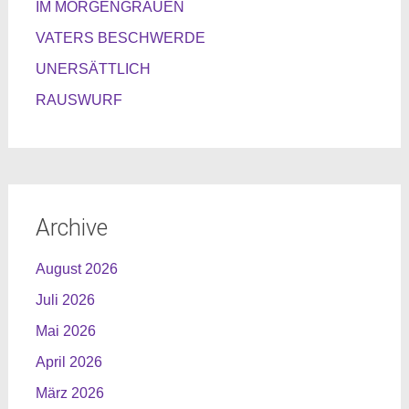
IM MORGENGRAUEN
VATERS BESCHWERDE
UNERSÄTTLICH
RAUSWURF
Archive
August 2026
Juli 2026
Mai 2026
April 2026
März 2026