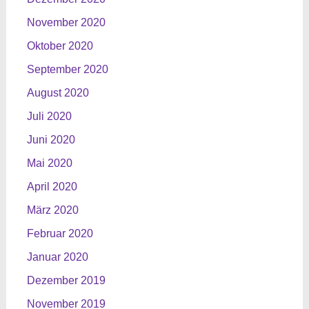
November 2020
Oktober 2020
September 2020
August 2020
Juli 2020
Juni 2020
Mai 2020
April 2020
März 2020
Februar 2020
Januar 2020
Dezember 2019
November 2019