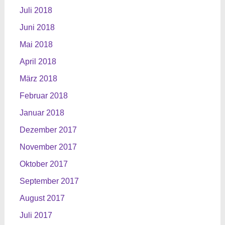
Juli 2018
Juni 2018
Mai 2018
April 2018
März 2018
Februar 2018
Januar 2018
Dezember 2017
November 2017
Oktober 2017
September 2017
August 2017
Juli 2017