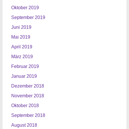
Oktober 2019
September 2019
Juni 2019
Mai 2019
April 2019
März 2019
Februar 2019
Januar 2019
Dezember 2018
November 2018
Oktober 2018
September 2018
August 2018