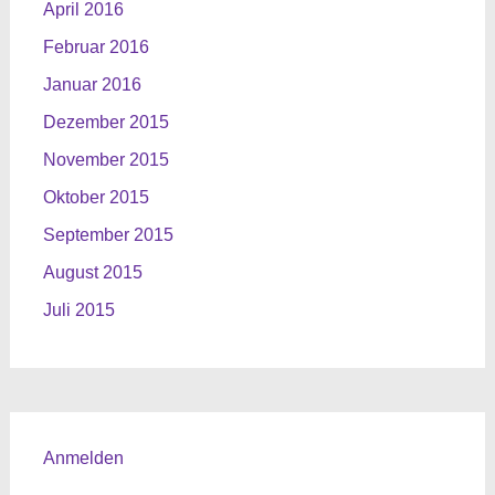
April 2016
Februar 2016
Januar 2016
Dezember 2015
November 2015
Oktober 2015
September 2015
August 2015
Juli 2015
Anmelden